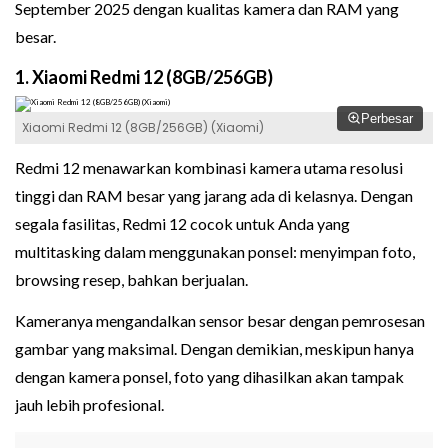
September 2025 dengan kualitas kamera dan RAM yang
besar.
1. Xiaomi Redmi 12 (8GB/256GB)
Perbesar
Xiaomi Redmi 12 (8GB/256GB) (Xiaomi)
Redmi 12 menawarkan kombinasi kamera utama resolusi
tinggi dan RAM besar yang jarang ada di kelasnya. Dengan
segala fasilitas, Redmi 12 cocok untuk Anda yang
multitasking dalam menggunakan ponsel: menyimpan foto,
browsing resep, bahkan berjualan.
Kameranya mengandalkan sensor besar dengan pemrosesan
gambar yang maksimal. Dengan demikian, meskipun hanya
dengan kamera ponsel, foto yang dihasilkan akan tampak
jauh lebih profesional.