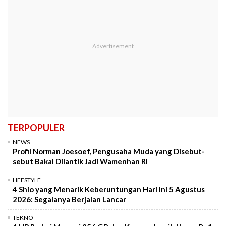
TERPOPULER
NEWS
Profil Norman Joesoef, Pengusaha Muda yang Disebut-
sebut Bakal Dilantik Jadi Wamenhan RI
LIFESTYLE
4 Shio yang Menarik Keberuntungan Hari Ini 5 Agustus
2026: Segalanya Berjalan Lancar
TEKNO