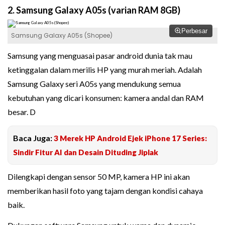
2. Samsung Galaxy A05s (varian RAM 8GB)
Perbesar
Samsung Galaxy A05s (Shopee)
Samsung yang menguasai pasar android dunia tak mau
ketinggalan dalam merilis HP yang murah meriah. Adalah
Samsung Galaxy seri A05s yang mendukung semua
kebutuhan yang dicari konsumen: kamera andal dan RAM
besar. D
Baca Juga:
3 Merek HP Android Ejek iPhone 17 Series:
Sindir Fitur AI dan Desain Dituding Jiplak
Dilengkapi dengan sensor 50 MP, kamera HP ini akan
memberikan hasil foto yang tajam dengan kondisi cahaya
baik.