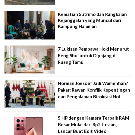
Kematian Sutrimo dan Rangkaian
Kejanggalan yang Muncul dari
Kampung Halaman
7 Lukisan Pembawa Hoki Menurut
Feng Shui untuk Dipajang di
Ruang Tamu
Norman Joesoef Jadi Wamenhan?
Pakar: Rawan Konflik Kepentingan
dan Pengalaman Birokrasi Nol
5 HP dengan Kamera Terbaik RAM
Besar Mulai dari Rp2 Jutaan,
Lancar Buat Edit Video