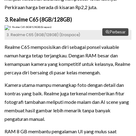
Perkiraan harga berada di kisaran Rp2,2 juta.
3. Realme C65 (8GB/128GB)
Perbesar
3. Realme C65 (8GB/128GB) (Eraspace)
Realme C65 memposisikan diri sebagai ponsel valuable
namun harga tetap terjangkau. Dengan RAM besar dan
kemampuan kamera yang kompetitif untuk kelasnya, Realme
percaya diri bersaing di pasar kelas menengah.
Kamera utama mampu menangkap foto dengan detail dan
kontras yang baik. Realme juga terkenal memberikan fitur
fotografi tambahan meliputi mode malam dan AI scene yang
membuat hasil gambar lebih menarik tanpa banyak
pengaturan manual.
RAM 8 GB membantu pengalaman UI yang mulus saat