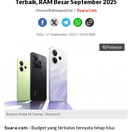
Terbaik, RAM Besar September 2025
Husna Rahmayunita
Suara.Com
Rabu, 17 September 2025 | 10:05 WIB
Perbesar
Redmi Note 14 Series. (Xiaomi)
Suara.com -
Budget yang terbatas ternyata tetap bisa