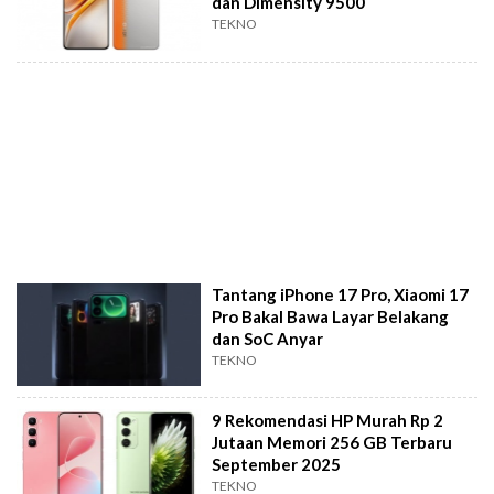
dan Dimensity 9500
TEKNO
Tantang iPhone 17 Pro, Xiaomi 17
Pro Bakal Bawa Layar Belakang
dan SoC Anyar
TEKNO
9 Rekomendasi HP Murah Rp 2
Jutaan Memori 256 GB Terbaru
September 2025
TEKNO