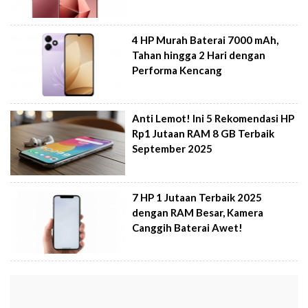
4 HP Murah Baterai 7000 mAh,
Tahan hingga 2 Hari dengan
Performa Kencang
Anti Lemot! Ini 5 Rekomendasi HP
Rp1 Jutaan RAM 8 GB Terbaik
September 2025
7 HP 1 Jutaan Terbaik 2025
dengan RAM Besar, Kamera
Canggih Baterai Awet!