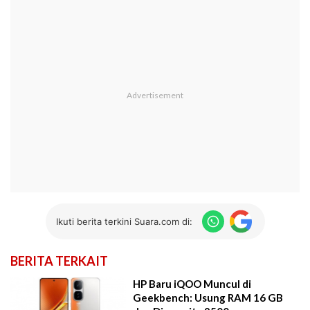
Ikuti berita terkini Suara.com di:
BERITA TERKAIT
HP Baru iQOO Muncul di
Geekbench: Usung RAM 16 GB