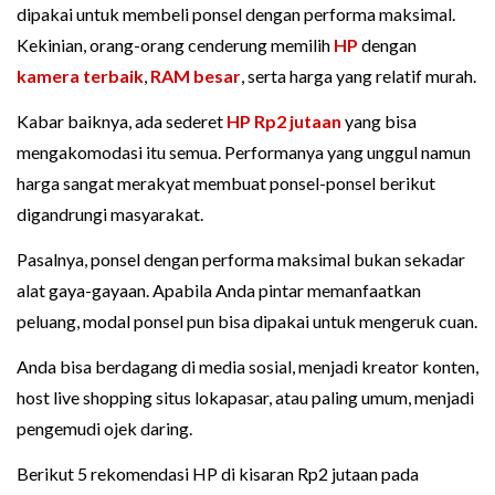
dipakai untuk membeli ponsel dengan performa maksimal.
Kekinian, orang-orang cenderung memilih
HP
dengan
kamera terbaik
,
RAM besar
, serta harga yang relatif murah.
Kabar baiknya, ada sederet
HP Rp2 jutaan
yang bisa
mengakomodasi itu semua. Performanya yang unggul namun
harga sangat merakyat membuat ponsel-ponsel berikut
digandrungi masyarakat.
Pasalnya, ponsel dengan performa maksimal bukan sekadar
alat gaya-gayaan. Apabila Anda pintar memanfaatkan
peluang, modal ponsel pun bisa dipakai untuk mengeruk cuan.
Anda bisa berdagang di media sosial, menjadi kreator konten,
host live shopping situs lokapasar, atau paling umum, menjadi
pengemudi ojek daring.
Berikut 5 rekomendasi HP di kisaran Rp2 jutaan pada