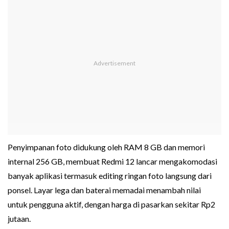
Penyimpanan foto didukung oleh RAM 8 GB dan memori
internal 256 GB, membuat Redmi 12 lancar mengakomodasi
banyak aplikasi termasuk editing ringan foto langsung dari
ponsel. Layar lega dan baterai memadai menambah nilai
untuk pengguna aktif, dengan harga di pasarkan sekitar Rp2
jutaan.