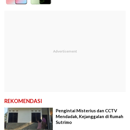
REKOMENDASI
Pengintai Misterius dan CCTV
Mendadak, Kejanggalan di Rumah
Sutrimo