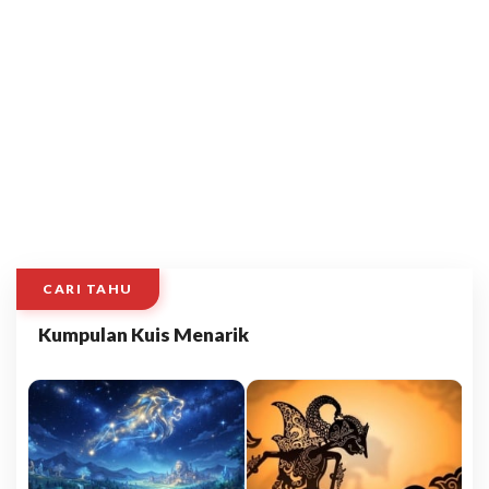
CARI TAHU
Kumpulan Kuis Menarik