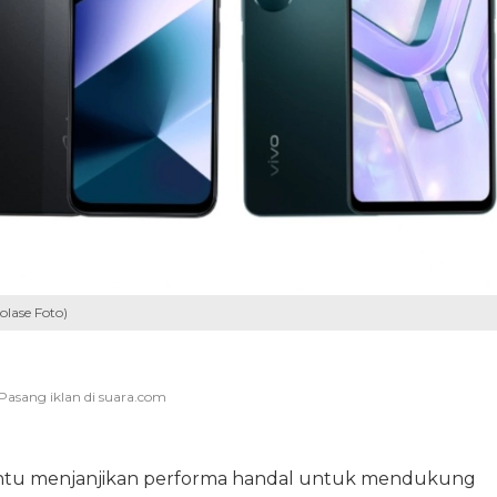
lase Foto)
tu menjanjikan performa handal untuk mendukung