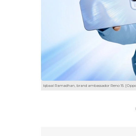
Iqbaal Ramadhan, brand ambassador Reno 15. [Oppo