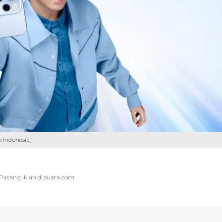
 Indonesia]