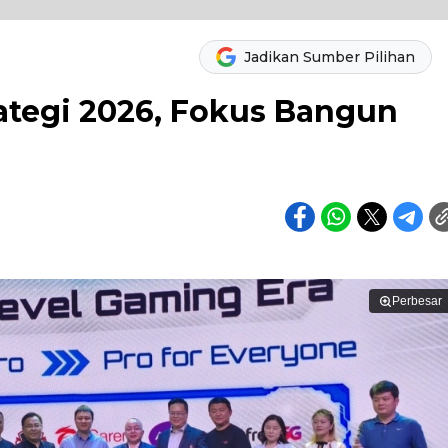
Jadikan Sumber Pilihan
ategi 2026, Fokus Bangun
Perbesar