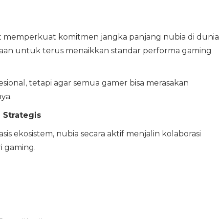
 memperkuat komitmen jangka panjang nubia di dunia
aan untuk terus menaikkan standar performa gaming
sional, tetapi agar semua gamer bisa merasakan
ya.
 Strategis
ekosistem, nubia secara aktif menjalin kolaborasi
i gaming.