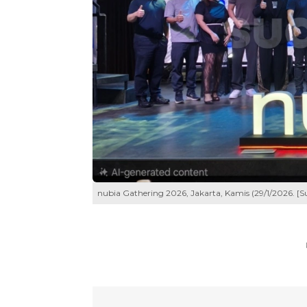
nubia Gathering 2026, Jakarta, Kamis (29/1/2026. [