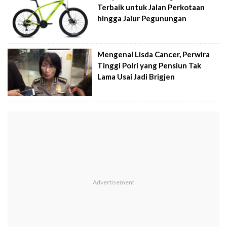
Terbaik untuk Jalan Perkotaan
hingga Jalur Pegunungan
Mengenal Lisda Cancer, Perwira
Tinggi Polri yang Pensiun Tak
Lama Usai Jadi Brigjen