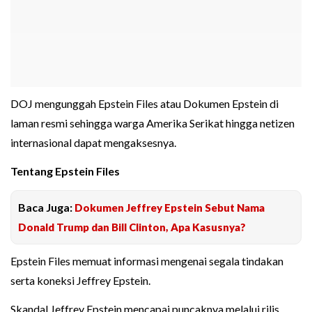
DOJ mengunggah Epstein Files atau Dokumen Epstein di
laman resmi sehingga warga Amerika Serikat hingga netizen
internasional dapat mengaksesnya.
Tentang Epstein Files
Baca Juga:
Dokumen Jeffrey Epstein Sebut Nama
Donald Trump dan Bill Clinton, Apa Kasusnya?
Epstein Files memuat informasi mengenai segala tindakan
serta koneksi Jeffrey Epstein.
Skandal Jeffrey Epstein mencapai puncaknya melalui rilis