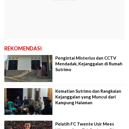
REKOMENDASI
Pengintai Misterius dan CCTV
Mendadak, Kejanggalan di Rumah
Sutrimo
Kematian Sutrimo dan Rangkaian
Kejanggalan yang Muncul dari
Kampung Halaman
Pelatih FC Twente Usir Mees