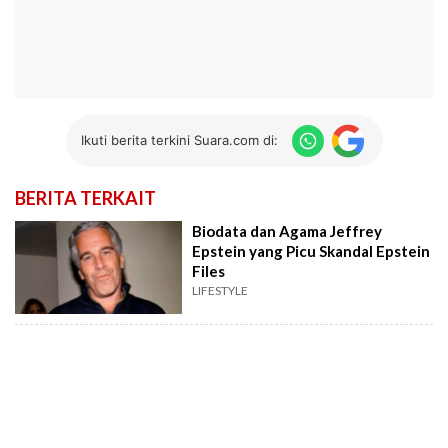
Ikuti berita terkini Suara.com di:
BERITA TERKAIT
Biodata dan Agama Jeffrey
Epstein yang Picu Skandal Epstein
Files
LIFESTYLE