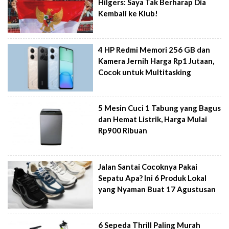
Hilgers: Saya Tak Berharap Dia
Kembali ke Klub!
4 HP Redmi Memori 256 GB dan
Kamera Jernih Harga Rp1 Jutaan,
Cocok untuk Multitasking
5 Mesin Cuci 1 Tabung yang Bagus
dan Hemat Listrik, Harga Mulai
Rp900 Ribuan
Jalan Santai Cocoknya Pakai
Sepatu Apa? Ini 6 Produk Lokal
yang Nyaman Buat 17 Agustusan
6 Sepeda Thrill Paling Murah