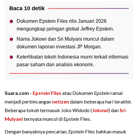
Baca 10 detik
Dokumen Epstein Files rilis Januari 2026
mengungkap jaringan global Jeffrey Epstein.
Nama Jokowi dan Sri Mulyani muncul dalam
dokumen laporan investasi JP Morgan.
Keterlibatan tokoh Indonesia murni terkait informasi
pasar saham dan analisis ekonomi.
Suara.com -
Epstein Files
atau Dokumen Epstein ramai
menjadi perbincangan
netizen
dalam beberapa hari terakhir.
Beberapa tokoh termasuk Joko Widodo (
Jokowi
) dan
Sri
Mulyani
ternyata muncul di Epstein Files.
Dengan banyaknya pencarian, Epstein Files bahkan masuk