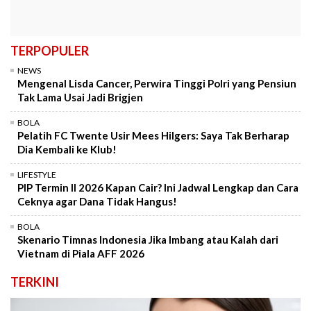
TERPOPULER
NEWS
Mengenal Lisda Cancer, Perwira Tinggi Polri yang Pensiun
Tak Lama Usai Jadi Brigjen
BOLA
Pelatih FC Twente Usir Mees Hilgers: Saya Tak Berharap
Dia Kembali ke Klub!
LIFESTYLE
PIP Termin II 2026 Kapan Cair? Ini Jadwal Lengkap dan Cara
Ceknya agar Dana Tidak Hangus!
BOLA
Skenario Timnas Indonesia Jika Imbang atau Kalah dari
Vietnam di Piala AFF 2026
TERKINI