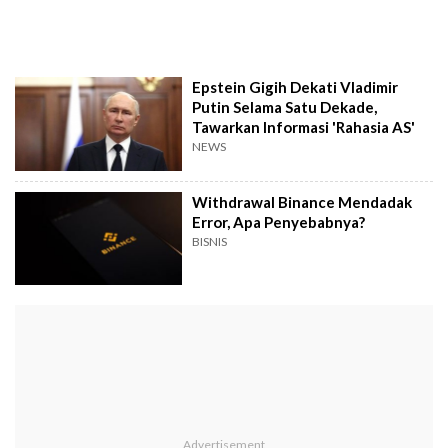
Epstein Gigih Dekati Vladimir
Putin Selama Satu Dekade,
Tawarkan Informasi 'Rahasia AS'
NEWS
Withdrawal Binance Mendadak
Error, Apa Penyebabnya?
BISNIS