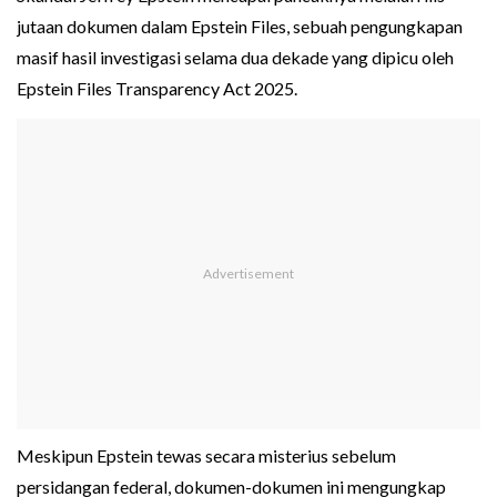
jutaan dokumen dalam Epstein Files, sebuah pengungkapan
masif hasil investigasi selama dua dekade yang dipicu oleh
Epstein Files Transparency Act 2025.
Meskipun Epstein tewas secara misterius sebelum
persidangan federal, dokumen-dokumen ini mengungkap