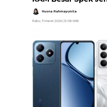
Husna Rahmayunita
Rabu, 11 Maret 2026 | 12:08 WIB