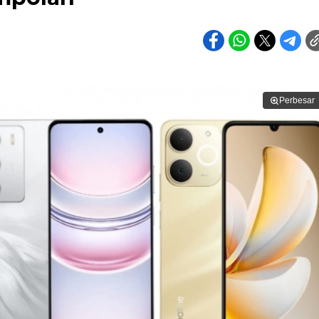
Perbesar