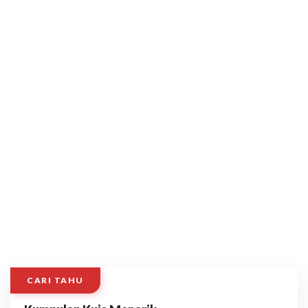
CARI TAHU