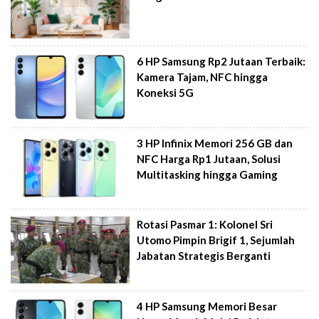
6 HP Samsung Rp2 Jutaan Terbaik:
Kamera Tajam, NFC hingga
Koneksi 5G
3 HP Infinix Memori 256 GB dan
NFC Harga Rp1 Jutaan, Solusi
Multitasking hingga Gaming
Rotasi Pasmar 1: Kolonel Sri
Utomo Pimpin Brigif 1, Sejumlah
Jabatan Strategis Berganti
4 HP Samsung Memori Besar