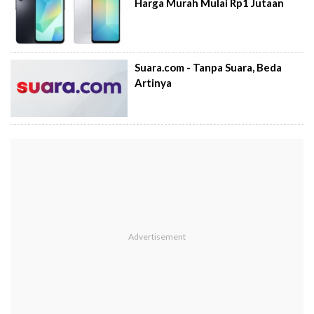
Harga Murah Mulai Rp1 Jutaan
Suara.com - Tanpa Suara, Beda
Artinya