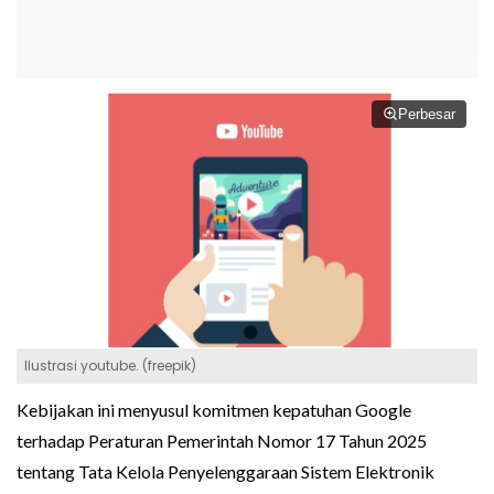
Perbesar
Ilustrasi youtube. (freepik)
Kebijakan ini menyusul komitmen kepatuhan Google
terhadap Peraturan Pemerintah Nomor 17 Tahun 2025
tentang Tata Kelola Penyelenggaraan Sistem Elektronik