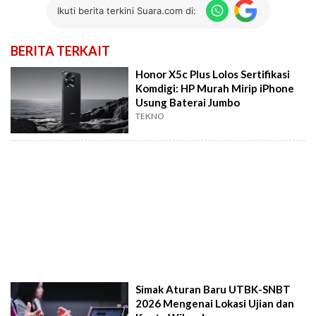
Ikuti berita terkini Suara.com di:
BERITA TERKAIT
Honor X5c Plus Lolos Sertifikasi
Komdigi: HP Murah Mirip iPhone
Usung Baterai Jumbo
TEKNO
Simak Aturan Baru UTBK-SNBT
2026 Mengenai Lokasi Ujian dan