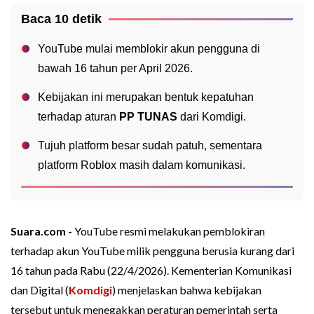
Baca 10 detik
YouTube mulai memblokir akun pengguna di
bawah 16 tahun per April 2026.
Kebijakan ini merupakan bentuk kepatuhan
terhadap aturan
PP TUNAS
dari Komdigi.
Tujuh platform besar sudah patuh, sementara
platform Roblox masih dalam komunikasi.
Suara.com -
YouTube resmi melakukan pemblokiran
terhadap akun YouTube milik pengguna berusia kurang dari
16 tahun pada Rabu (22/4/2026). Kementerian Komunikasi
dan Digital (
Komdigi
) menjelaskan bahwa kebijakan
tersebut untuk menegakkan peraturan pemerintah serta