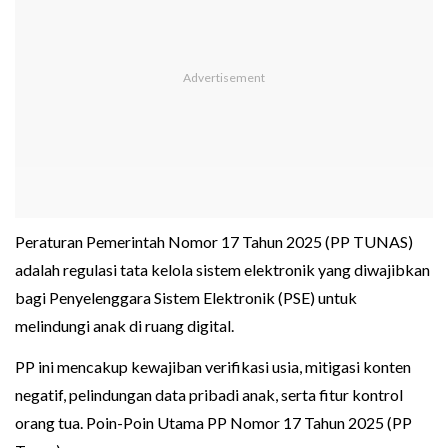
Peraturan Pemerintah Nomor 17 Tahun 2025 (PP TUNAS)
adalah regulasi tata kelola sistem elektronik yang diwajibkan
bagi Penyelenggara Sistem Elektronik (PSE) untuk
melindungi anak di ruang digital.
PP ini mencakup kewajiban verifikasi usia, mitigasi konten
negatif, pelindungan data pribadi anak, serta fitur kontrol
orang tua. Poin-Poin Utama PP Nomor 17 Tahun 2025 (PP