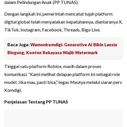
dalam Pelindungan Anak (PP TUNAS).
Dengan langkah ini, pemerintah mencatat tujuh platform
digital global telah menyatakan kepatuhannya, diantaranya X,
TikTok, Instagram, Facebook, Threads, Bigo Live.
Baca Juga:
Wamenkomdigi: Generative AI Bikin Lansia
Bingung, Konten Rekayasa Wajib Watermark
Tinggal satu platform Roblox, masih dalam proses
komunikasi. “Kami melihat delapan platform ini sebagai role
model. Jika mau, pasti bisa,” tegas Meutya melalui siaran pers
Komdigi.
Penjelasan Tentang PP TUNAS