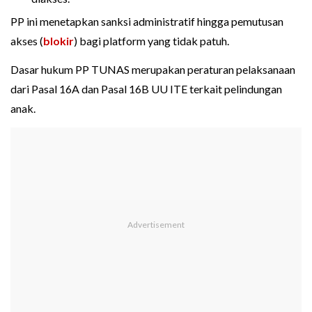
PP ini menetapkan sanksi administratif hingga pemutusan
akses (
blokir
) bagi platform yang tidak patuh.
Dasar hukum PP TUNAS merupakan peraturan pelaksanaan
dari Pasal 16A dan Pasal 16B UU ITE terkait pelindungan
anak.