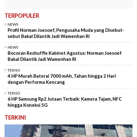
TERPOPULER
NEWS
Profil Norman Joesoef, Pengusaha Muda yang Disebut-
sebut Bakal Dilantik Jadi Wamenhan RI
NEWS
Bocoran Reshuffle Kabinet Agustus: Norman Joesoef
Bakal Dilantik Jadi Wamenhan RI
TEKNO
4 HP Murah Baterai 7000 mAh, Tahan hingga 2 Hari
dengan Performa Kencang
TEKNO
6 HP Samsung Rp2 Jutaan Terbaik: Kamera Tajam, NFC
hingga Koneksi 5G
TERKINI