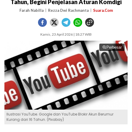
Tahun, Begini Penjelasan Aturan Komdigi
Farah Nabilla
Rezza Dwi Rachmanta
Suara.Com
Kamis, 23 April 2026 | 18:27 WIB
Perbesar
Ilustrasi YouTube. Google dan YouTube Blokir Akun Berumur
Kurang dari 16 Tahun. (Pixabay)