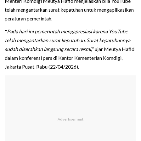
Menteri Komdigi Meutya Hafid menjelaskan bila YouTube
telah mengantarkan surat kepatuhan untuk mengaplikasikan
peraturan pemerintah.
"
Pada hari ini pemerintah mengapresiasi karena YouTube
telah mengantarkan surat kepatuhan. Surat kepatuhannya
sudah diserahkan langsung secara resmi,
” ujar Meutya Hafid
dalam konferensi pers di Kantor Kementerian Komdigi,
Jakarta Pusat, Rabu (22/04/2026).