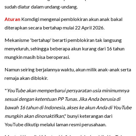
sudah diatur dalam undang-undang.
Aturan
Komdigi mengenai pemblokiran akun anak bakal
diterapkan secara bertahap mulai 22 April 2026.
Mekanisme 'bertahap' berarti pemblokiran tak langsung
menyeluruh, sehingga beberapa akun kurang dari 16 tahun
mungkin masih bisa beroperasi.
Namun seiring berjalannya waktu, akun milik anak-anak serta
remaja akan diblokir.
"
YouTube akan memperbarui persyaratan usia minimumnya
sesuai dengan ketentuan PP Tunas. Jika Anda berusia di
bawah 16 tahun di Indonesia, akses ke akun Anda di YouTube
mungkin akan dinonaktifkan
," bunyi keterangan dari
YouTube dikutip melalui laman resmi perusahaan.