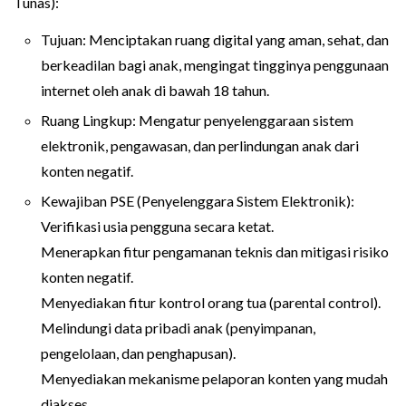
Tunas):
Tujuan: Menciptakan ruang digital yang aman, sehat, dan
berkeadilan bagi anak, mengingat tingginya penggunaan
internet oleh anak di bawah 18 tahun.
Ruang Lingkup: Mengatur penyelenggaraan sistem
elektronik, pengawasan, dan perlindungan anak dari
konten negatif.
Kewajiban PSE (Penyelenggara Sistem Elektronik):
Verifikasi usia pengguna secara ketat.
Menerapkan fitur pengamanan teknis dan mitigasi risiko
konten negatif.
Menyediakan fitur kontrol orang tua (parental control).
Melindungi data pribadi anak (penyimpanan,
pengelolaan, dan penghapusan).
Menyediakan mekanisme pelaporan konten yang mudah
diakses.