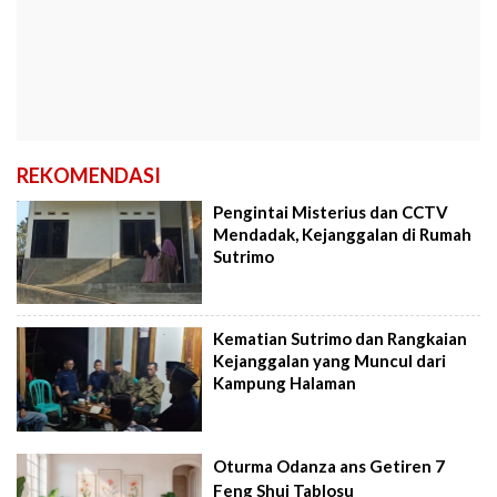
REKOMENDASI
Pengintai Misterius dan CCTV
Mendadak, Kejanggalan di Rumah
Sutrimo
Kematian Sutrimo dan Rangkaian
Kejanggalan yang Muncul dari
Kampung Halaman
Oturma Odanza ans Getiren 7
Feng Shui Tablosu