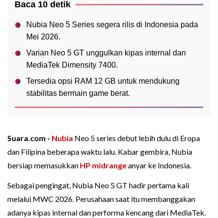
Baca 10 detik
Nubia Neo 5 Series segera rilis di Indonesia pada
Mei 2026.
Varian Neo 5 GT unggulkan kipas internal dan
MediaTek Dimensity 7400.
Tersedia opsi RAM 12 GB untuk mendukung
stabilitas bermain game berat.
Suara.com -
Nubia
Neo 5 series debut lebih dulu di Eropa
dan Filipina beberapa waktu lalu. Kabar gembira, Nubia
bersiap memasukkan
HP midrange
anyar ke Indonesia.
Sebagai pengingat, Nubia Neo 5 GT hadir pertama kali
melalui MWC 2026. Perusahaan saat itu membanggakan
adanya kipas internal dan performa kencang dari MediaTek.