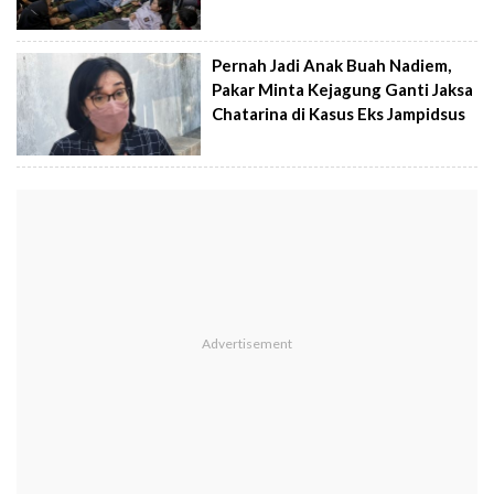
Pernah Jadi Anak Buah Nadiem,
Pakar Minta Kejagung Ganti Jaksa
Chatarina di Kasus Eks Jampidsus