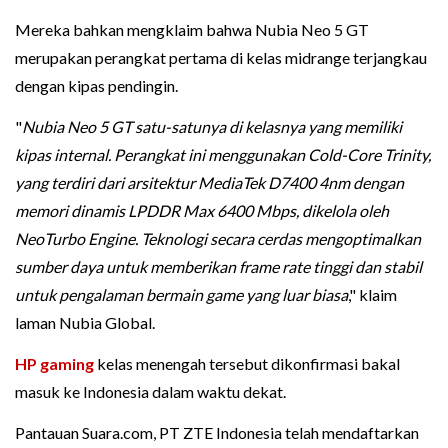
Mereka bahkan mengklaim bahwa Nubia Neo 5 GT
merupakan perangkat pertama di kelas midrange terjangkau
dengan kipas pendingin.
"
Nubia Neo 5 GT satu-satunya di kelasnya yang memiliki
kipas internal. Perangkat ini menggunakan Cold-Core Trinity,
yang terdiri dari arsitektur MediaTek D7400 4nm dengan
memori dinamis LPDDR Max 6400 Mbps, dikelola oleh
NeoTurbo Engine. Teknologi secara cerdas mengoptimalkan
sumber daya untuk memberikan frame rate tinggi dan stabil
untuk pengalaman bermain game yang luar biasa
," klaim
laman Nubia Global.
HP gaming
kelas menengah tersebut dikonfirmasi bakal
masuk ke Indonesia dalam waktu dekat.
Pantauan Suara.com, PT ZTE Indonesia telah mendaftarkan