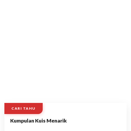
CARI TAHU
Kumpulan Kuis Menarik