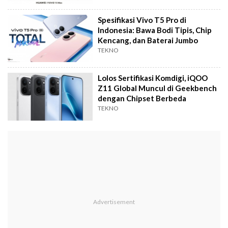
Spesifikasi Vivo T5 Pro di
Indonesia: Bawa Bodi Tipis, Chip
Kencang, dan Baterai Jumbo
TEKNO
Lolos Sertifikasi Komdigi, iQOO
Z11 Global Muncul di Geekbench
dengan Chipset Berbeda
TEKNO