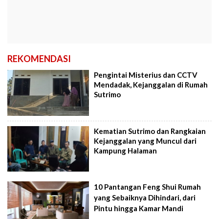
REKOMENDASI
Pengintai Misterius dan CCTV
Mendadak, Kejanggalan di Rumah
Sutrimo
Kematian Sutrimo dan Rangkaian
Kejanggalan yang Muncul dari
Kampung Halaman
10 Pantangan Feng Shui Rumah
yang Sebaiknya Dihindari, dari
Pintu hingga Kamar Mandi