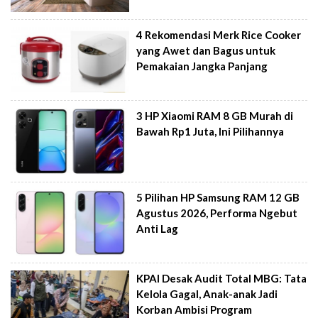
4 Rekomendasi Merk Rice Cooker
yang Awet dan Bagus untuk
Pemakaian Jangka Panjang
3 HP Xiaomi RAM 8 GB Murah di
Bawah Rp1 Juta, Ini Pilihannya
5 Pilihan HP Samsung RAM 12 GB
Agustus 2026, Performa Ngebut
Anti Lag
KPAI Desak Audit Total MBG: Tata
Kelola Gagal, Anak-anak Jadi
Korban Ambisi Program