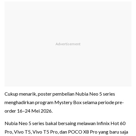
Cukup menarik, poster pembelian Nubia Neo 5 series
menghadirkan program Mystery Box selama periode pre-
order 16–24 Mei 2026.
Nubia Neo 5 series bakal bersaing melawan Infinix Hot 60
Pro, Vivo T5, Vivo T5 Pro, dan POCO X8 Pro yang baru saja