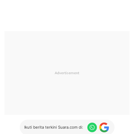
Ikuti berita terkini Suara.com di: