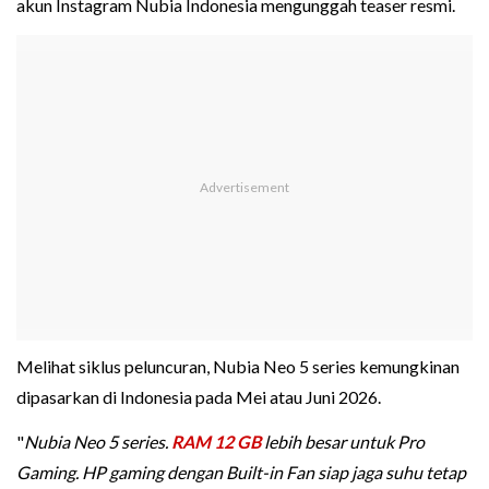
akun Instagram Nubia Indonesia mengunggah teaser resmi.
Melihat siklus peluncuran, Nubia Neo 5 series kemungkinan
dipasarkan di Indonesia pada Mei atau Juni 2026.
"
Nubia Neo 5 series.
RAM 12 GB
lebih besar untuk Pro
Gaming. HP gaming dengan Built-in Fan siap jaga suhu tetap