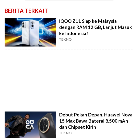
BERITA TERKAIT
iQOO Z11 Siap ke Malaysia
dengan RAM 12 GB, Lanjut Masuk
ke Indonesia?
TEKNO
Debut Pekan Depan, Huawei Nova
15 Max Bawa Baterai 8.500 mAh
dan Chipset Kirin
TEKNO