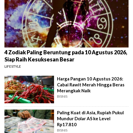
4 Zodiak Paling Beruntung pada 10 Agustus 2026,
Siap Raih Kesuksesan Besar
LIFESTYLE
Harga Pangan 10 Agustus 2026:
Cabai Rawit Merah Hingga Beras
Merangkak Naik
BISNIS
Paling Kuat di Asia, Rupiah Pukul
Mundur Dolar AS ke Level
Rp17.810
BISNIS