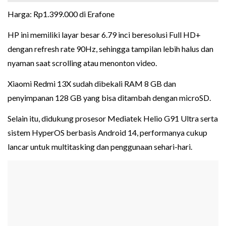
Harga: Rp1.399.000 di Erafone
HP ini memiliki layar besar 6.79 inci beresolusi Full HD+
dengan refresh rate 90Hz, sehingga tampilan lebih halus dan
nyaman saat scrolling atau menonton video.
Xiaomi Redmi 13X sudah dibekali RAM 8 GB dan
penyimpanan 128 GB yang bisa ditambah dengan microSD.
Selain itu, didukung prosesor Mediatek Helio G91 Ultra serta
sistem HyperOS berbasis Android 14, performanya cukup
lancar untuk multitasking dan penggunaan sehari-hari.