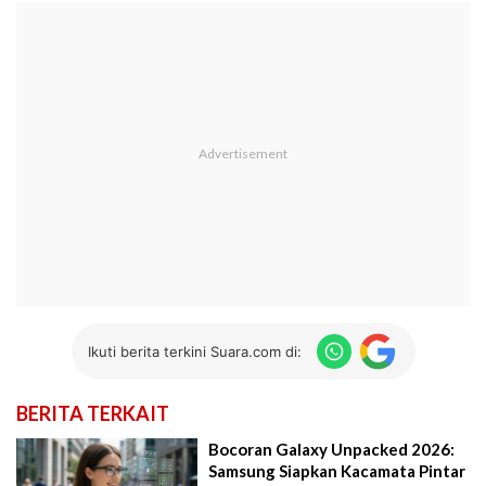
Ikuti berita terkini Suara.com di:
BERITA TERKAIT
Bocoran Galaxy Unpacked 2026:
Samsung Siapkan Kacamata Pintar