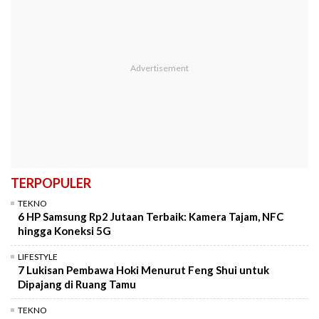
TERPOPULER
TEKNO
6 HP Samsung Rp2 Jutaan Terbaik: Kamera Tajam, NFC
hingga Koneksi 5G
LIFESTYLE
7 Lukisan Pembawa Hoki Menurut Feng Shui untuk
Dipajang di Ruang Tamu
TEKNO