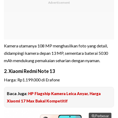
Kamera utamanya 108 MP menghasilkan foto yang detail,
didampingi kamera depan 13 MP, sementara baterai 5030
mAh mendukung pemakaian seharian dengan nyaman.
2. Xiaomi Redmi Note 13
Harga: Rp1.199.000 di Erafone
Baca Juga:
HP Flagship Kamera Leica Anyar, Harga
Xiaomi 17 Max Bakal Kompetitif
Perbesar