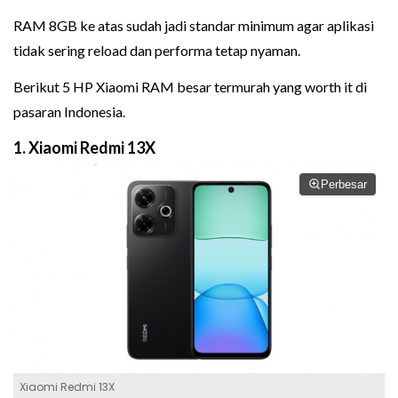
RAM 8GB ke atas sudah jadi standar minimum agar aplikasi
tidak sering reload dan performa tetap nyaman.
Berikut 5 HP Xiaomi RAM besar termurah yang worth it di
pasaran Indonesia.
1. Xiaomi Redmi 13X
Perbesar
Xiaomi Redmi 13X