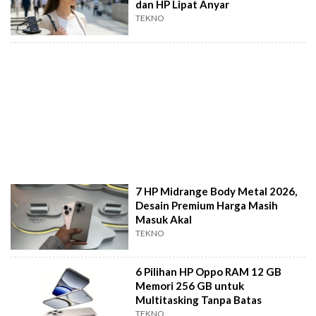
dan HP Lipat Anyar
TEKNO
7 HP Midrange Body Metal 2026,
Desain Premium Harga Masih
Masuk Akal
TEKNO
6 Pilihan HP Oppo RAM 12 GB
Memori 256 GB untuk
Multitasking Tanpa Batas
TEKNO