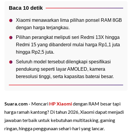
Baca 10 detik
Xiaomi menawarkan lima pilihan ponsel RAM 8GB
dengan harga terjangkau.
Pilihan perangkat meliputi seri Redmi 13X hingga
Redmi 15 yang dibanderol mulai harga Rp1,1 juta
hingga Rp2,5 juta.
Seluruh model tersebut dilengkapi spesifikasi
pendukung seperti layar AMOLED, kamera
beresolusi tinggi, serta kapasitas baterai besar.
Suara.com -
Mencari
HP
Xiaomi
dengan RAM besar tapi
harga ramah kantong? Di tahun 2026, Xiaomi dapat menjadi
jawaban terbaik untuk kebutuhan multitasking, gaming
ringan, hingga penggunaan sehari-hari yang lancar.