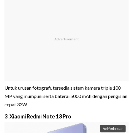
Untuk urusan fotografi, tersedia sistem kamera triple 108
MP yang mumpuni serta baterai 5000 mAh dengan pengisian
cepat 33W.
3. Xiaomi Redmi Note 13 Pro
Perbesar