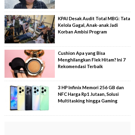
KPAI Desak Audit Total MBG: Tata
Kelola Gagal, Anak-anak Jadi
Korban Ambisi Program
Cushion Apa yang Bisa
Menghilangkan Flek Hitam? Ini 7
Rekomendasi Terbaik
3 HP Infinix Memori 256 GB dan
NFC Harga Rp1 Jutaan, Solusi
Multitasking hingga Gaming