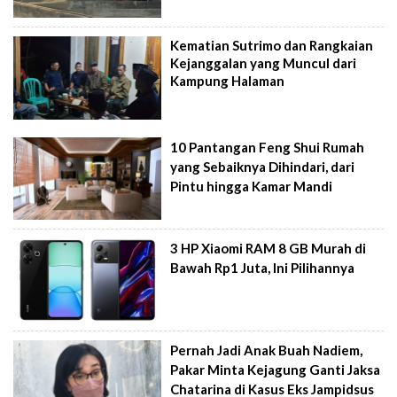
Kematian Sutrimo dan Rangkaian
Kejanggalan yang Muncul dari
Kampung Halaman
10 Pantangan Feng Shui Rumah
yang Sebaiknya Dihindari, dari
Pintu hingga Kamar Mandi
3 HP Xiaomi RAM 8 GB Murah di
Bawah Rp1 Juta, Ini Pilihannya
Pernah Jadi Anak Buah Nadiem,
Pakar Minta Kejagung Ganti Jaksa
Chatarina di Kasus Eks Jampidsus