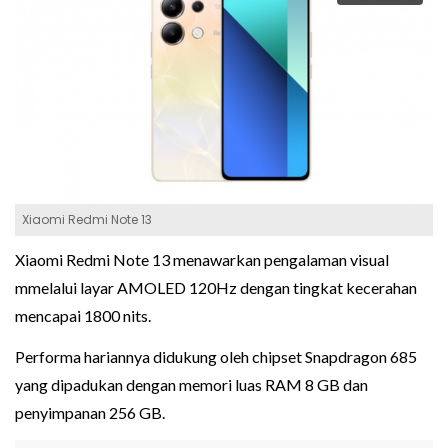
Xiaomi Redmi Note 13
Xiaomi Redmi Note 13 menawarkan pengalaman visual
mmelalui layar AMOLED 120Hz dengan tingkat kecerahan
mencapai 1800 nits.
Performa hariannya didukung oleh chipset Snapdragon 685
yang dipadukan dengan memori luas RAM 8 GB dan
penyimpanan 256 GB.