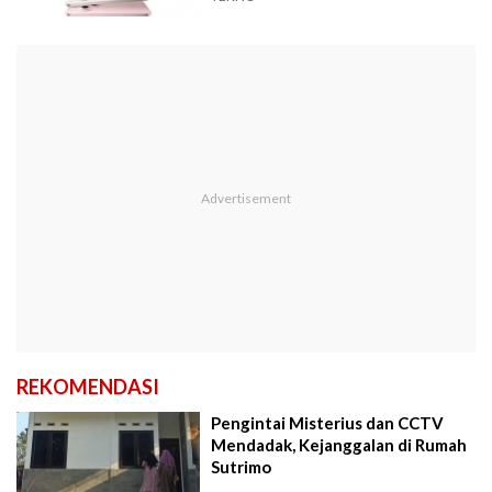
REKOMENDASI
Pengintai Misterius dan CCTV
Mendadak, Kejanggalan di Rumah
Sutrimo