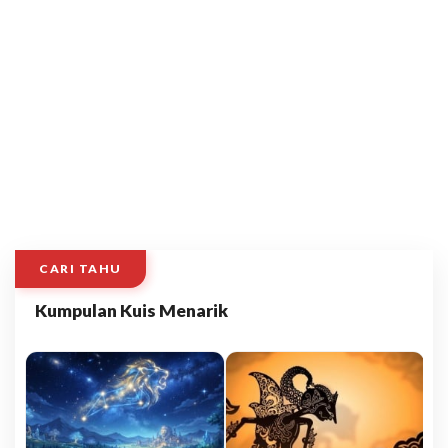
CARI TAHU
Kumpulan Kuis Menarik