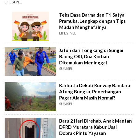
LIFESTYLE
Teks Dasa Darma dan Tri Satya
Pramuka, Lengkap dengan Tips
Mudah Menghafalnya
LIFESTYLE
Jatuh dari Tongkang di Sungai
Baung OKI, Dua Korban
Ditemukan Meninggal
SUMSEL
Karhutla Dekati Runway Bandara
Atung Bungsu, Penerbangan
Pagar Alam Masih Normal?
SUMSEL
Baru 2 Hari Direhab, Anak Mantan
DPRD Muratara Kabur Usai
Dobrak Pintu Yayasan