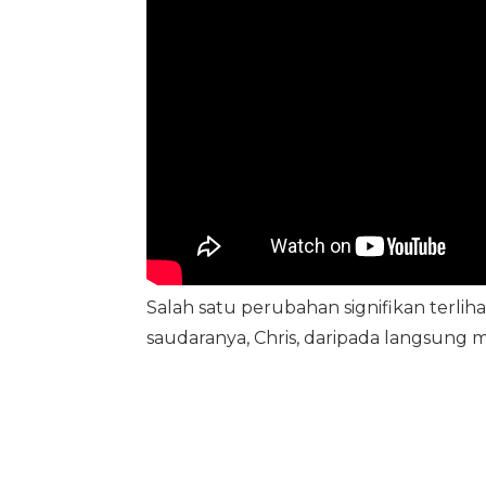
Salah satu perubahan signifikan terliha
saudaranya, Chris, daripada langsung 