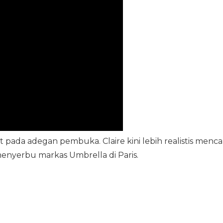
t pada adegan pembuka. Claire kini lebih realistis menca
menyerbu markas Umbrella di Paris.