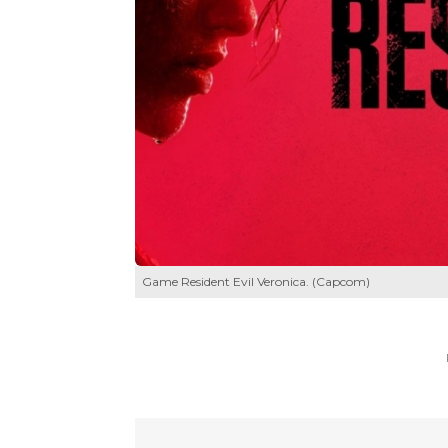
Game Resident Evil Veronica. (Capcom)