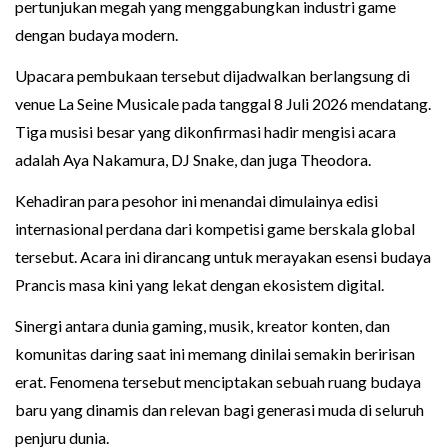
pertunjukan megah yang menggabungkan industri game
dengan budaya modern.
Upacara pembukaan tersebut dijadwalkan berlangsung di
venue La Seine Musicale pada tanggal 8 Juli 2026 mendatang.
Tiga musisi besar yang dikonfirmasi hadir mengisi acara
adalah Aya Nakamura, DJ Snake, dan juga Theodora.
Kehadiran para pesohor ini menandai dimulainya edisi
internasional perdana dari kompetisi game berskala global
tersebut. Acara ini dirancang untuk merayakan esensi budaya
Prancis masa kini yang lekat dengan ekosistem digital.
Sinergi antara dunia gaming, musik, kreator konten, dan
komunitas daring saat ini memang dinilai semakin beririsan
erat. Fenomena tersebut menciptakan sebuah ruang budaya
baru yang dinamis dan relevan bagi generasi muda di seluruh
penjuru dunia.