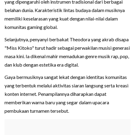
yang dipengaruhi oleh instrumen tradisional dari berbagai
belahan dunia. Karakteristik lintas budaya dalam musiknya
memiliki keselarasan yang kuat dengan nilai-nilai dalam
komunitas gaming global.
Selanjutnya, penyanyi berbakat Theodora yang akrab disapa
"Miss Kitoko" turut hadir sebagai perwakilan musisi generasi
masa kini. Ia dikenal mahir memadukan genre musik rap, pop,
dan klub dengan estetika era digital.
Gaya bermusiknya sangat lekat dengan identitas komunitas
yang terbentuk melalui aktivitas siaran langsung serta kreasi
konten internet. Penampilannya diharapkan dapat
memberikan warna baru yang segar dalam upacara
pembukaan turnamen tersebut.