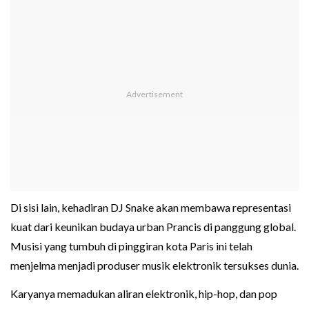
Di sisi lain, kehadiran DJ Snake akan membawa representasi
kuat dari keunikan budaya urban Prancis di panggung global.
Musisi yang tumbuh di pinggiran kota Paris ini telah
menjelma menjadi produser musik elektronik tersukses dunia.
Karyanya memadukan aliran elektronik, hip-hop, dan pop