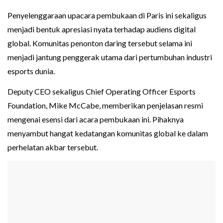
Penyelenggaraan upacara pembukaan di Paris ini sekaligus
menjadi bentuk apresiasi nyata terhadap audiens digital
global. Komunitas penonton daring tersebut selama ini
menjadi jantung penggerak utama dari pertumbuhan industri
esports dunia.
Deputy CEO sekaligus Chief Operating Officer Esports
Foundation, Mike McCabe, memberikan penjelasan resmi
mengenai esensi dari acara pembukaan ini. Pihaknya
menyambut hangat kedatangan komunitas global ke dalam
perhelatan akbar tersebut.