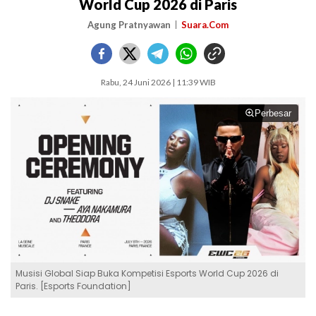
World Cup 2026 di Paris
Agung Pratnyawan
Suara.Com
Rabu, 24 Juni 2026 | 11:39 WIB
Perbesar
Musisi Global Siap Buka Kompetisi Esports World Cup 2026 di
Paris. [Esports Foundation]