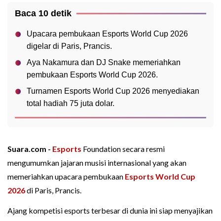
Baca 10 detik
Upacara pembukaan Esports World Cup 2026
digelar di Paris, Prancis.
Aya Nakamura dan DJ Snake memeriahkan
pembukaan Esports World Cup 2026.
Turnamen Esports World Cup 2026 menyediakan
total hadiah 75 juta dolar.
Suara.com -
Esports
Foundation secara resmi
mengumumkan jajaran musisi internasional yang akan
memeriahkan upacara pembukaan
Esports World Cup
2026
di Paris, Prancis.
Ajang kompetisi esports terbesar di dunia ini siap menyajikan