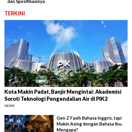
dan Spesifikasinya
TERKINI
Kota Makin Padat, Banjir Mengintai: Akademisi
Soroti Teknologi Pengendalian Air di PIK2
NEWS
Gen Z Fasih Bahasa Inggris, tapi
Makin Asing dengan Bahasa Ibu,
Mengapa?