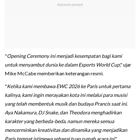
"
Opening Ceremony ini menjadi kesempatan bagi kami
untuk menyambut dunia ke dalam Esports World Cup
," ujar
Mike McCabe memberikan keterangan resmi.
"
Ketika kami membawa EWC 2026 ke Paris untuk pertama
kalinya, kami ingin merayakan kota ini melalui para musisi
yang telah membentuk musik dan budaya Prancis saat ini.
Aya Nakamura, DJ Snake, dan Theodora menghadirkan
karakter yang berbeda-beda, namun mereka semua
mencerminkan kreativitas dan dinamika yang menjadikan
Paris tempat istimewa sebagai tuan rumah acara ini
,"