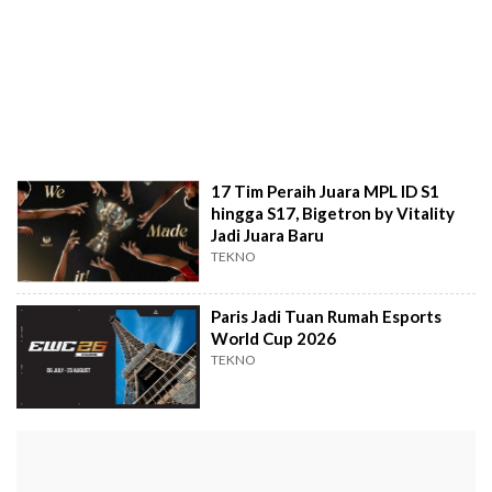
17 Tim Peraih Juara MPL ID S1
hingga S17, Bigetron by Vitality
Jadi Juara Baru
TEKNO
Paris Jadi Tuan Rumah Esports
World Cup 2026
TEKNO