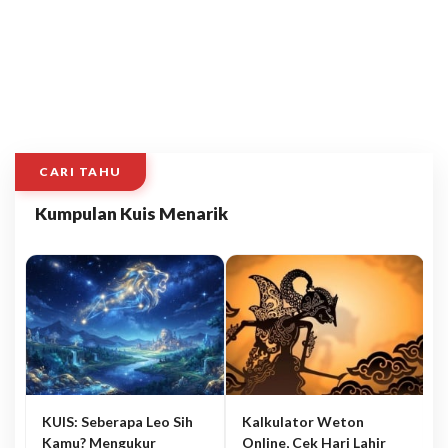
CARI TAHU
Kumpulan Kuis Menarik
KUIS: Seberapa Leo Sih
Kalkulator Weton
Kamu? Mengukur
Online, Cek Hari Lahir