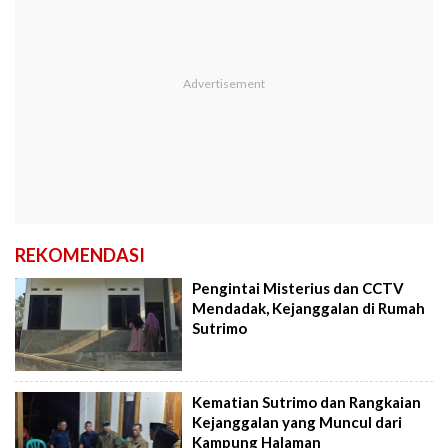
REKOMENDASI
Pengintai Misterius dan CCTV
Mendadak, Kejanggalan di Rumah
Sutrimo
Kematian Sutrimo dan Rangkaian
Kejanggalan yang Muncul dari
Kampung Halaman