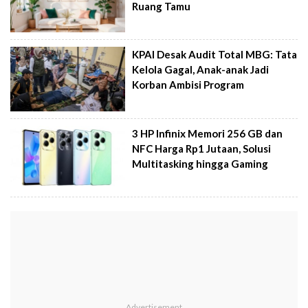
Ruang Tamu
KPAI Desak Audit Total MBG: Tata
Kelola Gagal, Anak-anak Jadi
Korban Ambisi Program
3 HP Infinix Memori 256 GB dan
NFC Harga Rp1 Jutaan, Solusi
Multitasking hingga Gaming