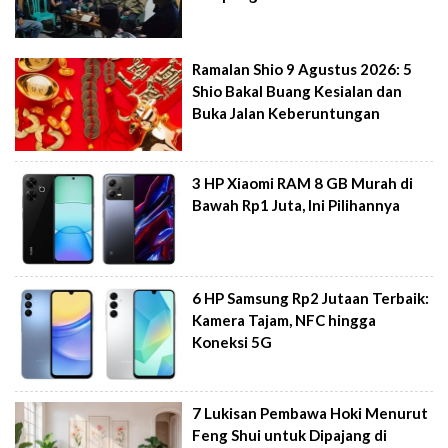
Ramalan Shio 9 Agustus 2026: 5
Shio Bakal Buang Kesialan dan
Buka Jalan Keberuntungan
3 HP Xiaomi RAM 8 GB Murah di
Bawah Rp1 Juta, Ini Pilihannya
6 HP Samsung Rp2 Jutaan Terbaik:
Kamera Tajam, NFC hingga
Koneksi 5G
7 Lukisan Pembawa Hoki Menurut
Feng Shui untuk Dipajang di