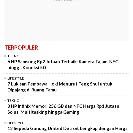
TERPOPULER
TEKNO
6 HP Samsung Rp2 Jutaan Terbaik: Kamera Tajam, NFC
hingga Koneksi 5G
LIFESTYLE
7 Lukisan Pembawa Hoki Menurut Feng Shui untuk
Dipajang di Ruang Tamu
TEKNO
3 HP Infinix Memori 256 GB dan NFC Harga Rp1 Jutaan,
Solusi Multitasking hingga Gaming
LIFESTYLE
12 Sepeda Gunung United Detroit Lengkap dengan Harga