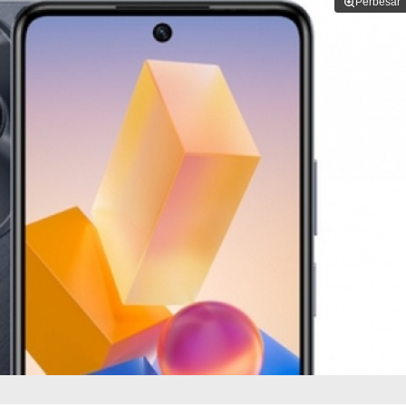
Perbesar