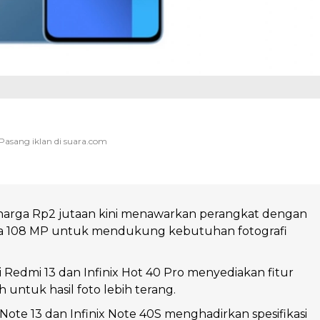
 harga Rp2 jutaan kini menawarkan perangkat dengan
 108 MP untuk mendukung kebutuhan fotografi
i Redmi 13 dan Infinix Hot 40 Pro menyediakan fitur
 untuk hasil foto lebih terang.
ote 13 dan Infinix Note 40S menghadirkan spesifikasi