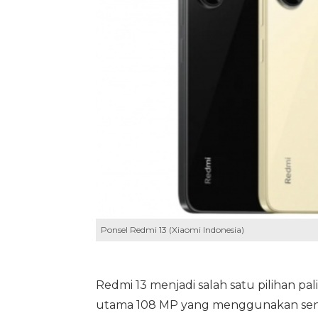
Ponsel Redmi 13 (Xiaomi Indonesia)
Redmi 13 menjadi salah satu pilihan pa
utama 108 MP yang menggunakan sensor