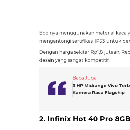
Bodinya menggunakan material kaca 
mengantongi sertifikasi IP53 untuk pe
Dengan harga sekitar Rp1,8 jutaan, R
desain yang sangat kompetitif.
Baca Juga
3 HP Midrange Vivo Terb
Kamera Rasa Flagship
2. Infinix Hot 40 Pro 8G