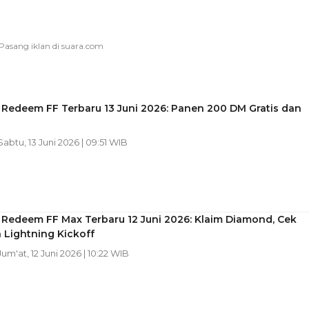
Redeem FF Terbaru 13 Juni 2026: Panen 200 DM Gratis dan
 Sabtu, 13 Juni 2026 | 09:51 WIB
 Redeem FF Max Terbaru 12 Juni 2026: Klaim Diamond, Cek
 Lightning Kickoff
 Jum'at, 12 Juni 2026 | 10:22 WIB