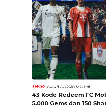
Tekno
Sabtu, 13 Juni 2026 | 10:04 WIB
43 Kode Redeem FC Mobi
5.000 Gems dan 150 Sha