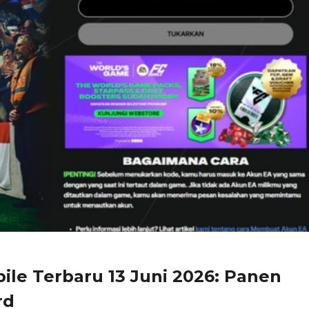
le Terbaru 13 Juni 2026: Panen
rd