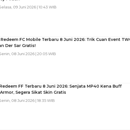
 Selasa, 09 Juni 2026 | 10:43 WIB
 Redeem FC Mobile Terbaru 8 Juni 2026: Trik Cuan Event TW
n Der Sar Gratis!
 Senin, 08 Juni 2026 | 20:05 WIB
Redeem FF Terbaru 8 Juni 2026: Senjata MP40 Kena Buff
rmor, Segera Sikat Skin Gratis
 Senin, 08 Juni 2026 | 18:35 WIB