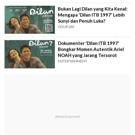
Bukan Lagi Dilan yang Kita Kenal:
Mengapa 'Dilan ITB 1997' Lebih
Sunyi dan Penuh Luka?
YOUR SAY
Dokumenter 'Dilan ITB 1997'
Bongkar Momen Autentik Ariel
NOAH yang Jarang Tersorot
ENTERTAINMENT