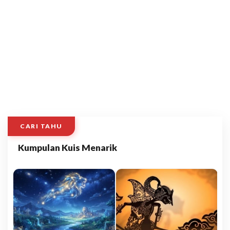
CARI TAHU
Kumpulan Kuis Menarik