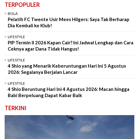
TERPOPULER
BOLA
Pelatih FC Twente Usir Mees Hilgers: Saya Tak Berharap
Dia Kembali ke Klub!
LIFESTYLE
PIP Termin II 2026 Kapan Cair? Ini Jadwal Lengkap dan Cara
Ceknya agar Dana Tidak Hangus!
LIFESTYLE
4 Shio yang Menarik Keberuntungan Hari Ini 5 Agustus
2026: Segalanya Berjalan Lancar
LIFESTYLE
4 Shio Beruntung Hari Ini 4 Agustus 2026: Macan hingga
Babi Berpeluang Dapat Kabar Baik
TERKINI