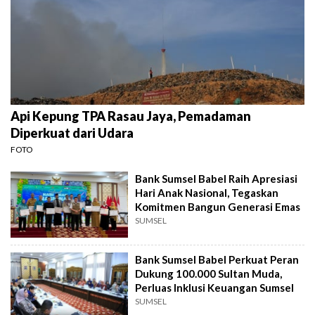
Api Kepung TPA Rasau Jaya, Pemadaman
Diperkuat dari Udara
FOTO
Bank Sumsel Babel Raih Apresiasi
Hari Anak Nasional, Tegaskan
Komitmen Bangun Generasi Emas
SUMSEL
Bank Sumsel Babel Perkuat Peran
Dukung 100.000 Sultan Muda,
Perluas Inklusi Keuangan Sumsel
SUMSEL