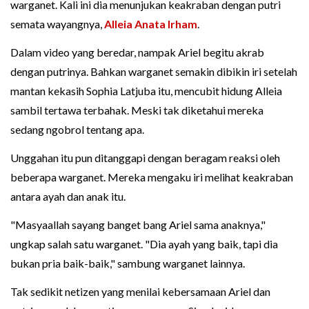
warganet. Kali ini dia menunjukan keakraban dengan putri
semata wayangnya,
Alleia Anata Irham
.
Dalam video yang beredar, nampak Ariel begitu akrab
dengan putrinya. Bahkan warganet semakin dibikin iri setelah
mantan kekasih Sophia Latjuba itu, mencubit hidung Alleia
sambil tertawa terbahak. Meski tak diketahui mereka
sedang ngobrol tentang apa.
Unggahan itu pun ditanggapi dengan beragam reaksi oleh
beberapa warganet. Mereka mengaku iri melihat keakraban
antara ayah dan anak itu.
"Masyaallah sayang banget bang Ariel sama anaknya,"
ungkap salah satu warganet. "Dia ayah yang baik, tapi dia
bukan pria baik-baik," sambung warganet lainnya.
Tak sedikit netizen yang menilai kebersamaan Ariel dan