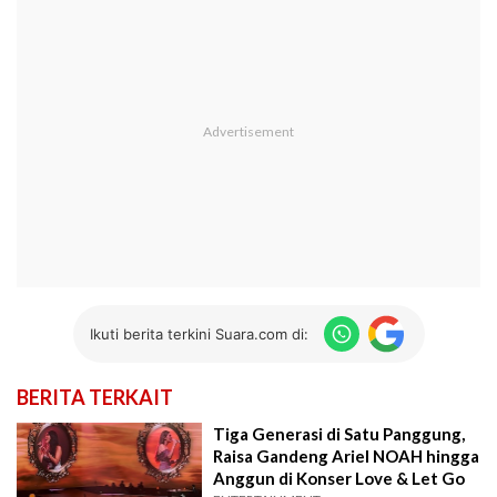
Ikuti berita terkini Suara.com di:
BERITA TERKAIT
Tiga Generasi di Satu Panggung,
Raisa Gandeng Ariel NOAH hingga
Anggun di Konser Love & Let Go