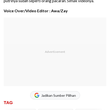
putrinya sudah seperti orang pacaran. Simak videonya.
Voice Over/Video Editor : Awa/Zay
Jadikan Sumber Pilihan
TAG