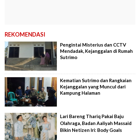
REKOMENDASI
Pengintai Misterius dan CCTV
Mendadak, Kejanggalan di Rumah
Sutrimo
Kematian Sutrimo dan Rangkaian
Kejanggalan yang Muncul dari
Kampung Halaman
Lari Bareng Thariq Pakai Baju
Olahraga, Badan Aaliyah Massaid
Bikin Netizen Iri: Body Goals