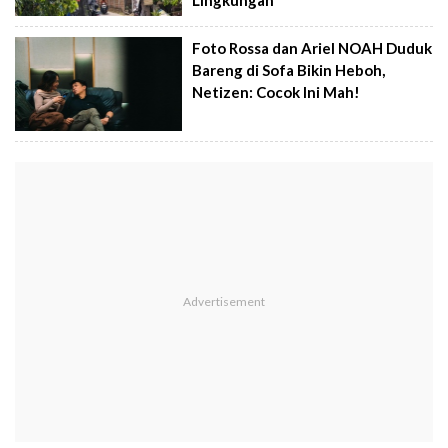
Foto Rossa dan Ariel NOAH Duduk
Bareng di Sofa Bikin Heboh,
Netizen: Cocok Ini Mah!