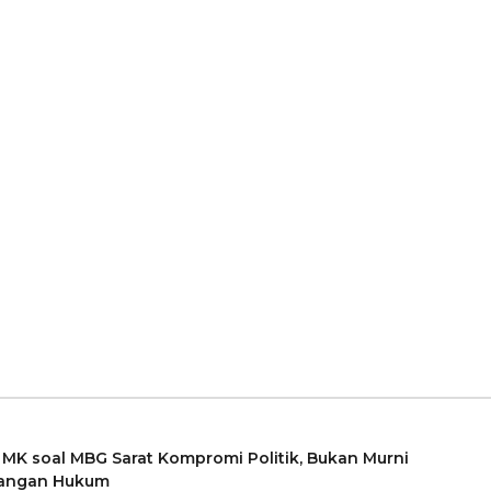
MK soal MBG Sarat Kompromi Politik, Bukan Murni
angan Hukum