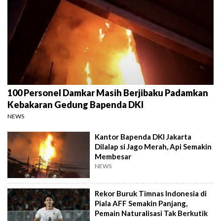
100 Personel Damkar Masih Berjibaku Padamkan
Kebakaran Gedung Bapenda DKI
NEWS
Kantor Bapenda DKI Jakarta
Dilalap si Jago Merah, Api Semakin
Membesar
NEWS
Rekor Buruk Timnas Indonesia di
Piala AFF Semakin Panjang,
Pemain Naturalisasi Tak Berkutik