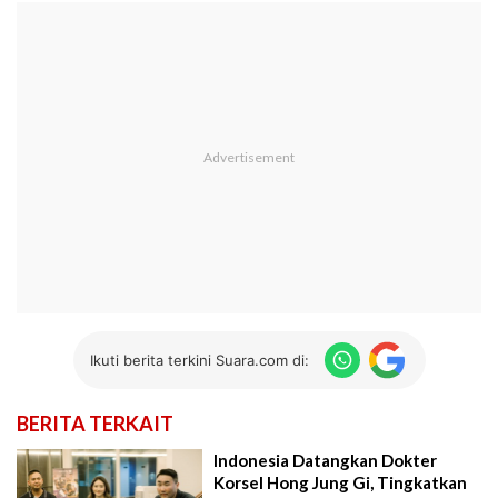
Ikuti berita terkini Suara.com di:
BERITA TERKAIT
Indonesia Datangkan Dokter
Korsel Hong Jung Gi, Tingkatkan