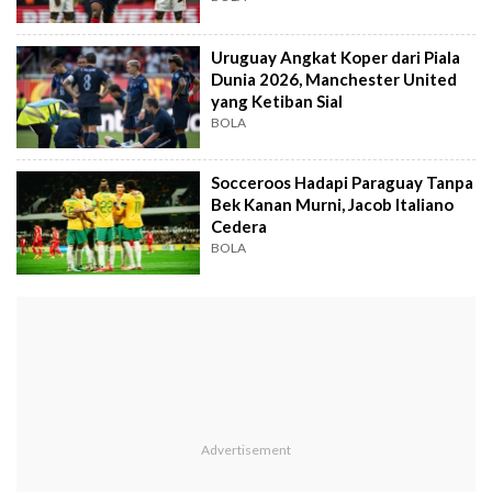
Uruguay Angkat Koper dari Piala
Dunia 2026, Manchester United
yang Ketiban Sial
BOLA
Socceroos Hadapi Paraguay Tanpa
Bek Kanan Murni, Jacob Italiano
Cedera
BOLA