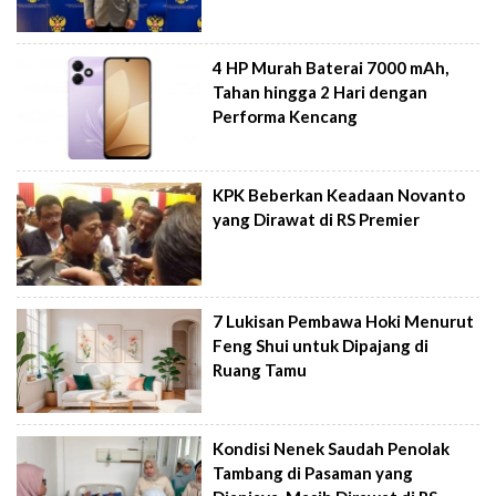
4 HP Murah Baterai 7000 mAh,
Tahan hingga 2 Hari dengan
Performa Kencang
KPK Beberkan Keadaan Novanto
yang Dirawat di RS Premier
7 Lukisan Pembawa Hoki Menurut
Feng Shui untuk Dipajang di
Ruang Tamu
Kondisi Nenek Saudah Penolak
Tambang di Pasaman yang