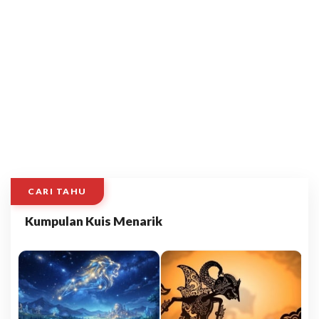
CARI TAHU
Kumpulan Kuis Menarik