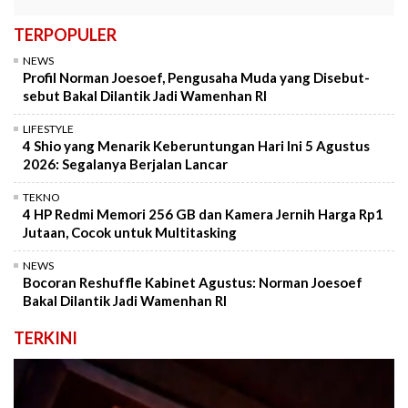
TERPOPULER
NEWS
Profil Norman Joesoef, Pengusaha Muda yang Disebut-
sebut Bakal Dilantik Jadi Wamenhan RI
LIFESTYLE
4 Shio yang Menarik Keberuntungan Hari Ini 5 Agustus
2026: Segalanya Berjalan Lancar
TEKNO
4 HP Redmi Memori 256 GB dan Kamera Jernih Harga Rp1
Jutaan, Cocok untuk Multitasking
NEWS
Bocoran Reshuffle Kabinet Agustus: Norman Joesoef
Bakal Dilantik Jadi Wamenhan RI
TERKINI