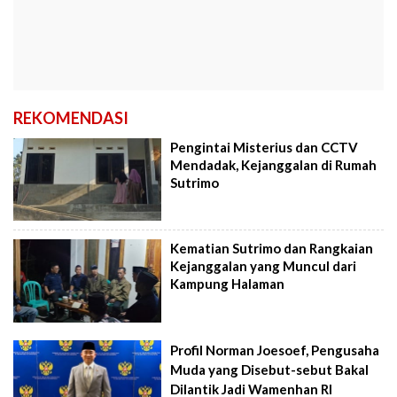
REKOMENDASI
Pengintai Misterius dan CCTV
Mendadak, Kejanggalan di Rumah
Sutrimo
Kematian Sutrimo dan Rangkaian
Kejanggalan yang Muncul dari
Kampung Halaman
Profil Norman Joesoef, Pengusaha
Muda yang Disebut-sebut Bakal
Dilantik Jadi Wamenhan RI