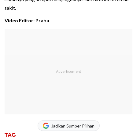
sakit.
Video Editor: Praba
Jadikan Sumber Pilihan
TAG