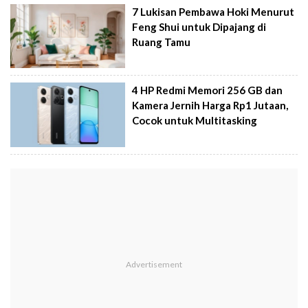
7 Lukisan Pembawa Hoki Menurut
Feng Shui untuk Dipajang di
Ruang Tamu
4 HP Redmi Memori 256 GB dan
Kamera Jernih Harga Rp1 Jutaan,
Cocok untuk Multitasking