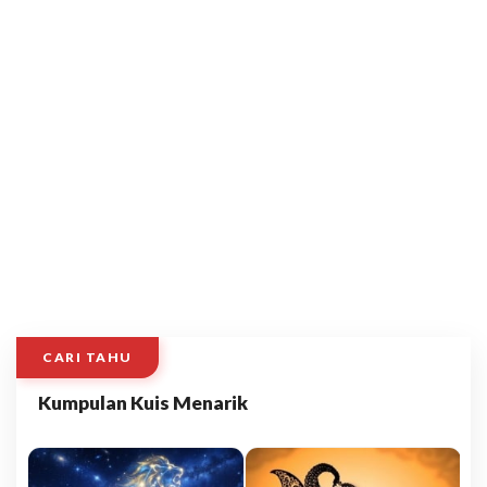
CARI TAHU
Kumpulan Kuis Menarik