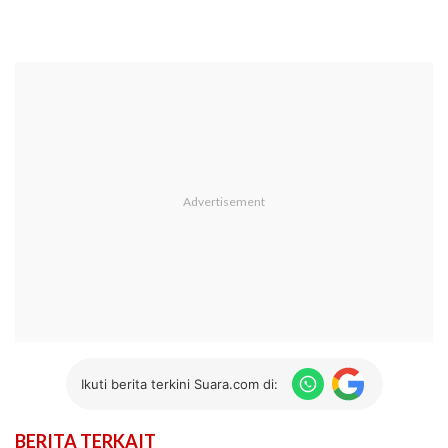
Ikuti berita terkini Suara.com di:
BERITA TERKAIT