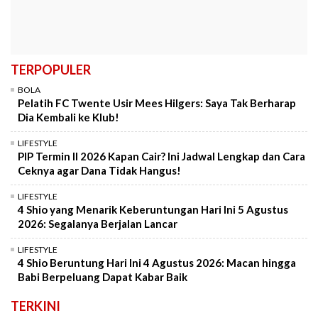
TERPOPULER
BOLA
Pelatih FC Twente Usir Mees Hilgers: Saya Tak Berharap
Dia Kembali ke Klub!
LIFESTYLE
PIP Termin II 2026 Kapan Cair? Ini Jadwal Lengkap dan Cara
Ceknya agar Dana Tidak Hangus!
LIFESTYLE
4 Shio yang Menarik Keberuntungan Hari Ini 5 Agustus
2026: Segalanya Berjalan Lancar
LIFESTYLE
4 Shio Beruntung Hari Ini 4 Agustus 2026: Macan hingga
Babi Berpeluang Dapat Kabar Baik
TERKINI