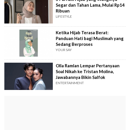
Segar dan Tahan Lama, Mulai Rp14
Ribuan
LIFESTYLE
Ketika Hijab Terasa Berat:
Panduan Hati bagi Muslimah yang
Sedang Berproses
YOUR SAY
Olla Ramlan Lempar Pertanyaan
Soal Nikah ke Tristan Molina,
Jawabannya Bikin Salfok
ENTERTAINMENT