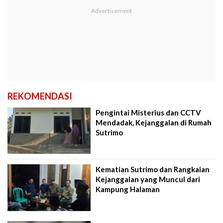
REKOMENDASI
Pengintai Misterius dan CCTV
Mendadak, Kejanggalan di Rumah
Sutrimo
Kematian Sutrimo dan Rangkaian
Kejanggalan yang Muncul dari
Kampung Halaman