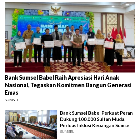
Bank Sumsel Babel Raih Apresiasi Hari Anak
Nasional, Tegaskan Komitmen Bangun Generasi
Emas
SUMSEL
Bank Sumsel Babel Perkuat Peran
Dukung 100.000 Sultan Muda,
Perluas Inklusi Keuangan Sumsel
SUMSEL