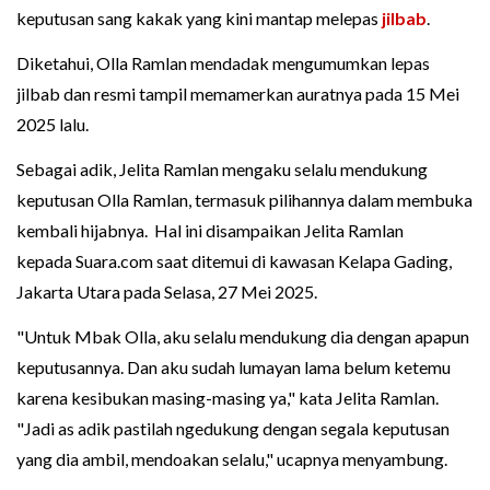
keputusan sang kakak yang kini mantap melepas
jilbab
.
Diketahui, Olla Ramlan mendadak mengumumkan lepas
jilbab dan resmi tampil memamerkan auratnya pada 15 Mei
2025 lalu.
Sebagai adik, Jelita Ramlan mengaku selalu mendukung
keputusan Olla Ramlan, termasuk pilihannya dalam membuka
kembali hijabnya. Hal ini disampaikan Jelita Ramlan
kepada Suara.com saat ditemui di kawasan Kelapa Gading,
Jakarta Utara pada Selasa, 27 Mei 2025.
"Untuk Mbak Olla, aku selalu mendukung dia dengan apapun
keputusannya. Dan aku sudah lumayan lama belum ketemu
karena kesibukan masing-masing ya," kata Jelita Ramlan.
"Jadi as adik pastilah ngedukung dengan segala keputusan
yang dia ambil, mendoakan selalu," ucapnya menyambung.