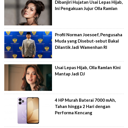
Dibanjiri Hujatan Usai Lepas Hijab,
Ini Pengakuan Jujur Olla Ramlan
Profil Norman Joesoef, Pengusaha
Muda yang Disebut-sebut Bakal
Dilantik Jadi Wamenhan RI
Usai Lepas Hijab, Olla Ramlan Kini
Mantap Jadi DJ
4 HP Murah Baterai 7000 mAh,
Tahan hingga 2 Hari dengan
Performa Kencang