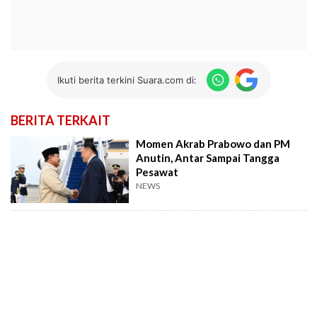
Ikuti berita terkini Suara.com di:
BERITA TERKAIT
Momen Akrab Prabowo dan PM
Anutin, Antar Sampai Tangga
Pesawat
NEWS