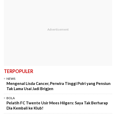
TERPOPULER
NEWS
Mengenal Lisda Cancer, Perwira Tinggi Polri yang Pensiun
Tak Lama Usai Jadi Brigjen
BOLA
Pelatih FC Twente Usir Mees Hilgers: Saya Tak Berharap
Dia Kembali ke Klub!