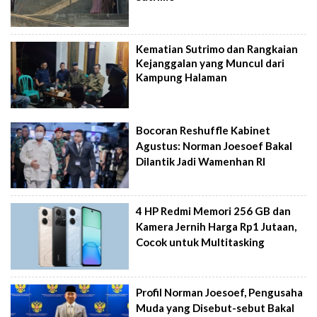
Kematian Sutrimo dan Rangkaian
Kejanggalan yang Muncul dari
Kampung Halaman
Bocoran Reshuffle Kabinet
Agustus: Norman Joesoef Bakal
Dilantik Jadi Wamenhan RI
4 HP Redmi Memori 256 GB dan
Kamera Jernih Harga Rp1 Jutaan,
Cocok untuk Multitasking
Profil Norman Joesoef, Pengusaha
Muda yang Disebut-sebut Bakal