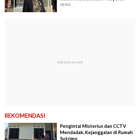
NEWS
REKOMENDASI
Pengintai Misterius dan CCTV
Mendadak, Kejanggalan di Rumah
Sutrimo