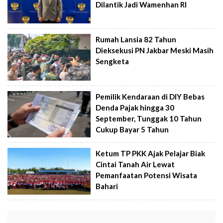
Dilantik Jadi Wamenhan RI
Rumah Lansia 82 Tahun
Dieksekusi PN Jakbar Meski Masih
Sengketa
Pemilik Kendaraan di DIY Bebas
Denda Pajak hingga 30
September, Tunggak 10 Tahun
Cukup Bayar 5 Tahun
Ketum TP PKK Ajak Pelajar Biak
Cintai Tanah Air Lewat
Pemanfaatan Potensi Wisata
Bahari