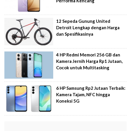
Performa Kencang
12 Sepeda Gunung United
Detroit Lengkap dengan Harga
dan Spesifikasinya
4 HP Redmi Memori 256 GB dan
Kamera Jernih Harga Rp1 Jutaan,
Cocok untuk Multitasking
6 HP Samsung Rp2 Jutaan Terbaik:
Kamera Tajam, NFC hingga
Koneksi 5G