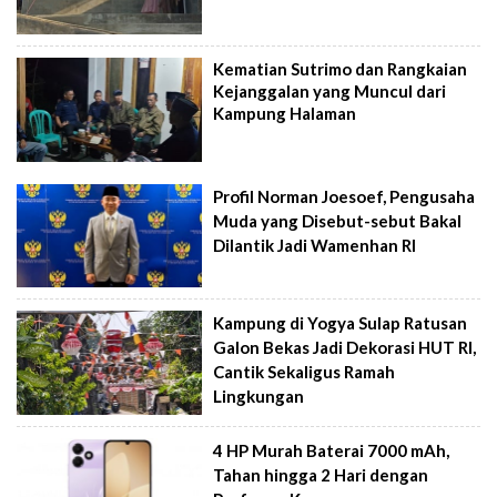
Kematian Sutrimo dan Rangkaian
Kejanggalan yang Muncul dari
Kampung Halaman
Profil Norman Joesoef, Pengusaha
Muda yang Disebut-sebut Bakal
Dilantik Jadi Wamenhan RI
Kampung di Yogya Sulap Ratusan
Galon Bekas Jadi Dekorasi HUT RI,
Cantik Sekaligus Ramah
Lingkungan
4 HP Murah Baterai 7000 mAh,
Tahan hingga 2 Hari dengan