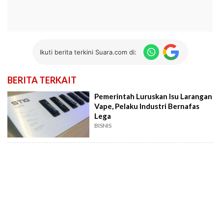
Ikuti berita terkini Suara.com di:
BERITA TERKAIT
Pemerintah Luruskan Isu Larangan
Vape, Pelaku Industri Bernafas
Lega
BISNIS