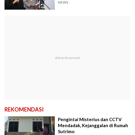
NEWS
REKOMENDASI
Pengintai Misterius dan CCTV
Mendadak, Kejanggalan di Rumah
Sutrimo