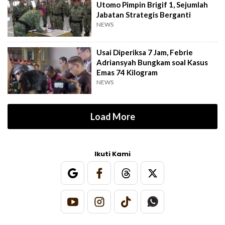
Utomo Pimpin Brigif 1, Sejumlah
Jabatan Strategis Berganti
NEWS
Usai Diperiksa 7 Jam, Febrie
Adriansyah Bungkam soal Kasus
Emas 74 Kilogram
NEWS
Load More
Ikuti Kami