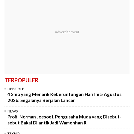
TERPOPULER
LIFESTYLE
4 Shio yang Menarik Keberuntungan Hari Ini 5 Agustus
2026: Segalanya Berjalan Lancar
NEWS
Profil Norman Joesoef, Pengusaha Muda yang Disebut-
sebut Bakal Dilantik Jadi Wamenhan RI
TEKNO