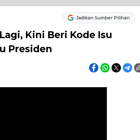
Jadikan Sumber Pilihan
agi, Kini Beri Kode Isu
u Presiden