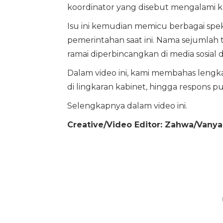
koordinator yang disebut mengalami 
Isu ini kemudian memicu berbagai spek
pemerintahan saat ini. Nama sejumlah 
ramai diperbincangkan di media sosial d
Dalam video ini, kami membahas leng
di lingkaran kabinet, hingga respons pu
Selengkapnya dalam video ini.
Creative/Video Editor: Zahwa/Vanya