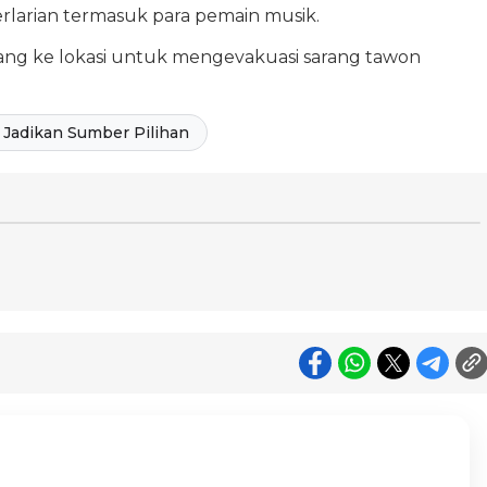
larian termasuk para pemain musik.
ng ke lokasi untuk mengevakuasi sarang tawon
Jadikan Sumber Pilihan