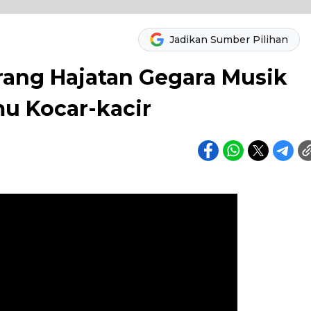
Jadikan Sumber Pilihan
ang Hajatan Gegara Musik
u Kocar-kacir