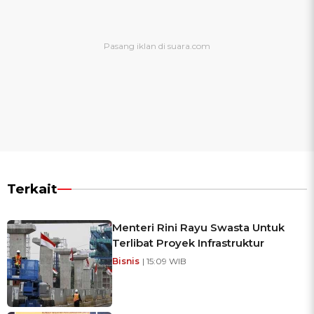
Terkait
Menteri Rini Rayu Swasta Untuk
Terlibat Proyek Infrastruktur
Bisnis
| 15:09 WIB