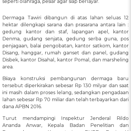
seperti olahraga, pesiar agar siap berlayar.
Dermaga Tawiri dibangun di atas lahan seluas 12
hektar dilengkapi sarana dan prasarana antara lain :
gedung kantor dan staf, lapangan apel, kantor
Denma, gudang senjata, gedung serba guna, pos
penjagaan, balai pengobatan, kantor satkom, kantor
Disang, hanggar, rumah ganset dan panel, gudang
Disbek, kantor Disahal, kantor Pomal, dan marsheling
area.
Biiaya konstruksi pembangunan dermaga baru
tersebut diperkirakan sebesar Rp 130 milyar dan saat
ini masih dalam proses lelang, sedangkan pengadaan
lahan sebesar Rp 70 miliar dan telah terbayarkan dari
dana APBN 2016.
Turut mendampingi Inspektur Jenderal Rildo
Ananda Anwar, Kepala Badan Penelitian dan