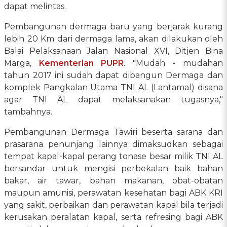
dapat melintas.
Pembangunan dermaga baru yang berjarak kurang
lebih 20 Km dari dermaga lama, akan dilakukan oleh
Balai Pelaksanaan Jalan Nasional XVI, Ditjen Bina
Marga,
Kementerian PUPR
. "Mudah - mudahan
tahun 2017 ini sudah dapat dibangun Dermaga dan
komplek Pangkalan Utama TNI AL (Lantamal) disana
agar TNI AL dapat melaksanakan tugasnya,"
tambahnya.
Pembangunan Dermaga Tawiri beserta sarana dan
prasarana penunjang lainnya dimaksudkan sebagai
tempat kapal-kapal perang tonase besar milik TNI AL
bersandar untuk mengisi perbekalan baik bahan
bakar, air tawar, bahan makanan, obat-obatan
maupun amunisi, perawatan kesehatan bagi ABK KRI
yang sakit, perbaikan dan perawatan kapal bila terjadi
kerusakan peralatan kapal, serta refresing bagi ABK