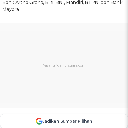
Bank Artha Graha, BRI, BNI, Mandiri, BTPN, dan Bank
Mayora.
Jadikan Sumber Pilihan