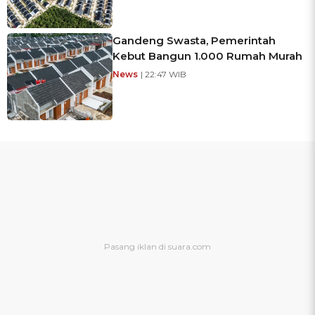
Gandeng Swasta, Pemerintah
Kebut Bangun 1.000 Rumah Murah
News
| 22:47 WIB