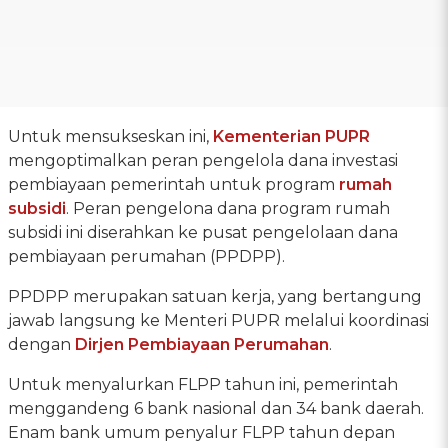
Untuk mensukseskan ini,
Kementerian PUPR
mengoptimalkan peran pengelola dana investasi
pembiayaan pemerintah untuk program
rumah
subsidi
. Peran pengelona dana program rumah
subsidi ini diserahkan ke pusat pengelolaan dana
pembiayaan perumahan (PPDPP).
PPDPP merupakan satuan kerja, yang bertangung
jawab langsung ke Menteri PUPR melalui koordinasi
dengan
Dirjen Pembiayaan Perumahan
.
Untuk menyalurkan FLPP tahun ini, pemerintah
menggandeng 6 bank nasional dan 34 bank daerah.
Enam bank umum penyalur FLPP tahun depan