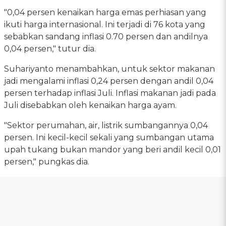
"0,04 persen kenaikan harga emas perhiasan yang
ikuti harga internasional. Ini terjadi di 76 kota yang
sebabkan sandang inflasi 0.70 persen dan andilnya
0,04 persen," tutur dia.
Suhariyanto menambahkan, untuk sektor makanan
jadi mengalami inflasi 0,24 persen dengan andil 0,04
persen terhadap inflasi Juli. Inflasi makanan jadi pada
Juli disebabkan oleh kenaikan harga ayam.
"Sektor perumahan, air, listrik sumbangannya 0,04
persen. Ini kecil-kecil sekali yang sumbangan utama
upah tukang bukan mandor yang beri andil kecil 0,01
persen," pungkas dia.