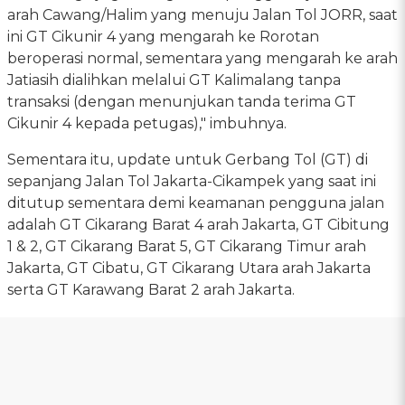
arah Cawang/Halim yang menuju Jalan Tol JORR, saat
ini GT Cikunir 4 yang mengarah ke Rorotan
beroperasi normal, sementara yang mengarah ke arah
Jatiasih dialihkan melalui GT Kalimalang tanpa
transaksi (dengan menunjukan tanda terima GT
Cikunir 4 kepada petugas)," imbuhnya.
Sementara itu, update untuk Gerbang Tol (GT) di
sepanjang Jalan Tol Jakarta-Cikampek yang saat ini
ditutup sementara demi keamanan pengguna jalan
adalah GT Cikarang Barat 4 arah Jakarta, GT Cibitung
1 & 2, GT Cikarang Barat 5, GT Cikarang Timur arah
Jakarta, GT Cibatu, GT Cikarang Utara arah Jakarta
serta GT Karawang Barat 2 arah Jakarta.