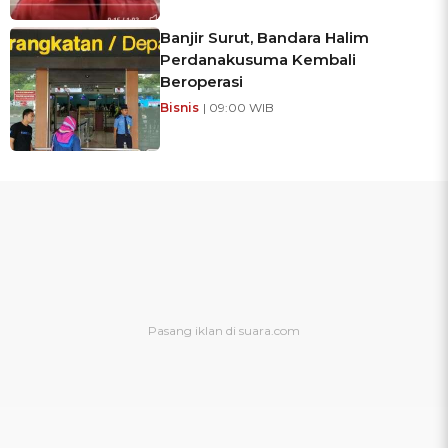
Banjir Surut, Bandara Halim
Perdanakusuma Kembali
Beroperasi
Bisnis
| 09:00 WIB