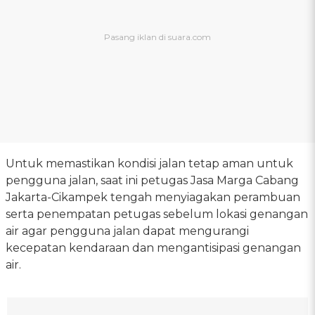
Untuk memastikan kondisi jalan tetap aman untuk
pengguna jalan, saat ini petugas Jasa Marga Cabang
Jakarta-Cikampek tengah menyiagakan perambuan
serta penempatan petugas sebelum lokasi genangan
air agar pengguna jalan dapat mengurangi
kecepatan kendaraan dan mengantisipasi genangan
air.