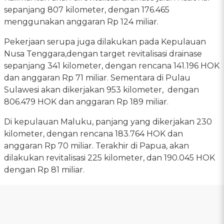
sepanjang 807 kilometer, dengan 176.465
menggunakan anggaran Rp 124 miliar.
Pekerjaan serupa juga dilakukan pada Kepulauan
Nusa Tenggara,dengan target revitalisasi drainase
sepanjang 341 kilometer, dengan rencana 141.196 HOK
dan anggaran Rp 71 miliar. Sementara di Pulau
Sulawesi akan dikerjakan 953 kilometer, dengan
806.479 HOK dan anggaran Rp 189 miliar.
Di kepulauan Maluku, panjang yang dikerjakan 230
kilometer, dengan rencana 183.764 HOK dan
anggaran Rp 70 miliar. Terakhir di Papua, akan
dilakukan revitalisasi 225 kilometer, dan 190.045 HOK
dengan Rp 81 miliar.