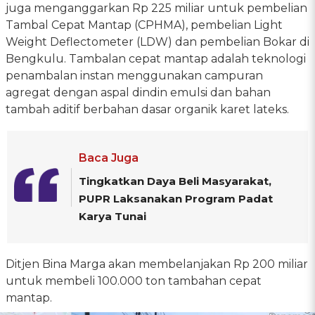
juga menganggarkan Rp 225 miliar untuk pembelian
Tambal Cepat Mantap (CPHMA), pembelian Light
Weight Deflectometer (LDW) dan pembelian Bokar di
Bengkulu. Tambalan cepat mantap adalah teknologi
penambalan instan menggunakan campuran
agregat dengan aspal dindin emulsi dan bahan
tambah aditif berbahan dasar organik karet lateks.
Baca Juga
Tingkatkan Daya Beli Masyarakat,
PUPR Laksanakan Program Padat
Karya Tunai
Ditjen Bina Marga akan membelanjakan Rp 200 miliar
untuk membeli 100.000 ton tambahan cepat
mantap.