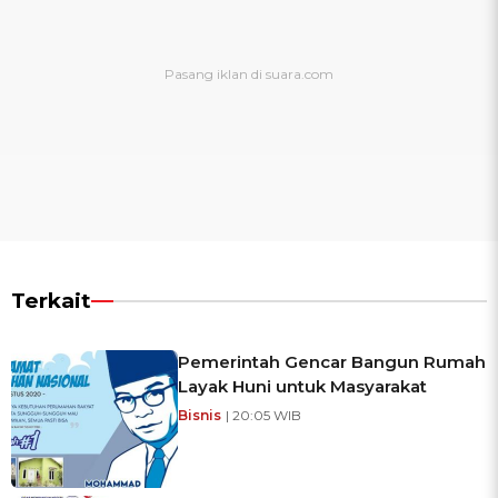
Terkait
Pemerintah Gencar Bangun Rumah
Layak Huni untuk Masyarakat
Bisnis
| 20:05 WIB