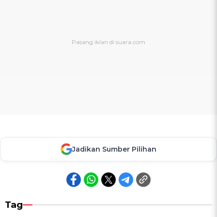
Jadikan Sumber Pilihan
Tag