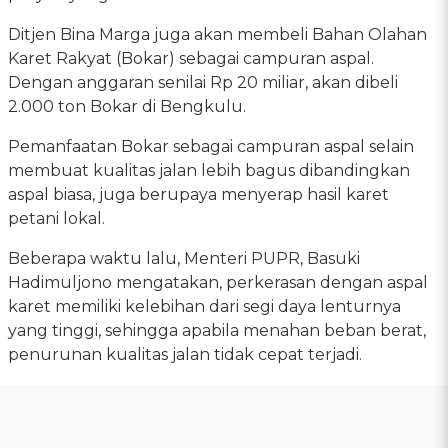
Ditjen Bina Marga juga akan membeli Bahan Olahan
Karet Rakyat (Bokar) sebagai campuran aspal.
Dengan anggaran senilai Rp 20 miliar, akan dibeli
2.000 ton Bokar di Bengkulu.
Pemanfaatan Bokar sebagai campuran aspal selain
membuat kualitas jalan lebih bagus dibandingkan
aspal biasa, juga berupaya menyerap hasil karet
petani lokal.
Beberapa waktu lalu, Menteri PUPR, Basuki
Hadimuljono mengatakan, perkerasan dengan aspal
karet memiliki kelebihan dari segi daya lenturnya
yang tinggi, sehingga apabila menahan beban berat,
penurunan kualitas jalan tidak cepat terjadi.