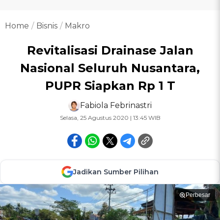
Home
Bisnis
Makro
Revitalisasi Drainase Jalan
Nasional Seluruh Nusantara,
PUPR Siapkan Rp 1 T
Fabiola Febrinastri
Selasa, 25 Agustus 2020 | 13:45 WIB
Jadikan Sumber Pilihan
Perbesar