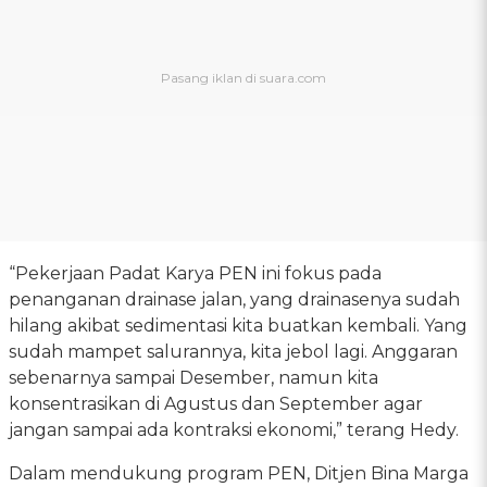
“Pekerjaan Padat Karya PEN ini fokus pada
penanganan drainase jalan, yang drainasenya sudah
hilang akibat sedimentasi kita buatkan kembali. Yang
sudah mampet salurannya, kita jebol lagi. Anggaran
sebenarnya sampai Desember, namun kita
konsentrasikan di Agustus dan September agar
jangan sampai ada kontraksi ekonomi,” terang Hedy.
Dalam mendukung program PEN, Ditjen Bina Marga