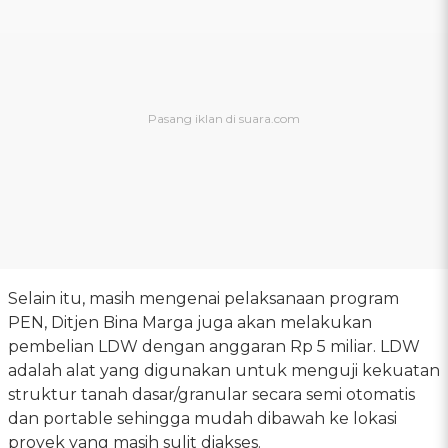
Selain itu, masih mengenai pelaksanaan program
PEN, Ditjen Bina Marga juga akan melakukan
pembelian LDW dengan anggaran Rp 5 miliar. LDW
adalah alat yang digunakan untuk menguji kekuatan
struktur tanah dasar/granular secara semi otomatis
dan portable sehingga mudah dibawah ke lokasi
proyek yang masih sulit diakses.