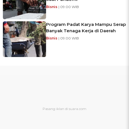
Bisnis
| 09:00 WIB
Program Padat Karya Mampu Serap
Banyak Tenaga Kerja di Daerah
Bisnis
| 09:00 WIB