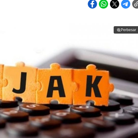
Perbesar