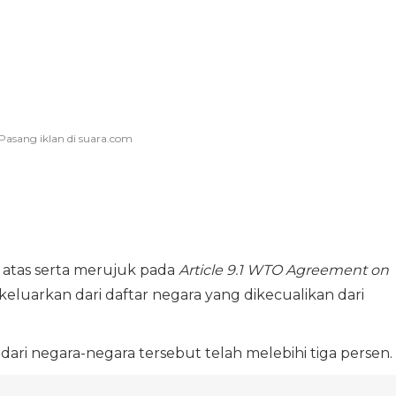
i atas serta merujuk pada
Article 9.1 WTO Agreement on
ikeluarkan dari daftar negara yang dikecualikan dari
dari negara-negara tersebut telah melebihi tiga persen.