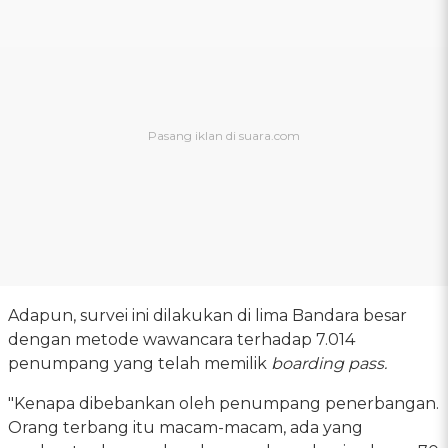
Adapun, survei ini dilakukan di lima Bandara besar
dengan metode wawancara terhadap 7.014
penumpang yang telah memilik
boarding pass.
"Kenapa dibebankan oleh penumpang penerbangan.
Orang terbang itu macam-macam, ada yang