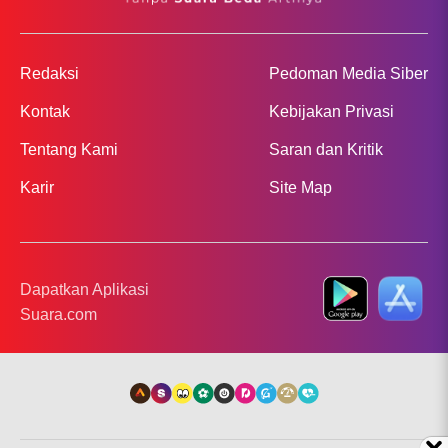
Redaksi
Pedoman Media Siber
Kontak
Kebijakan Privasi
Tentang Kami
Saran dan Kritik
Karir
Site Map
Dapatkan Aplikasi
Suara.com