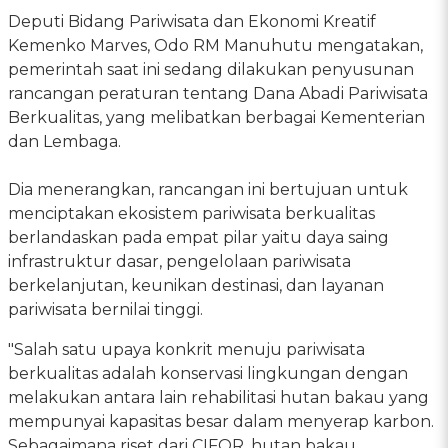
Deputi Bidang Pariwisata dan Ekonomi Kreatif
Kemenko Marves, Odo RM Manuhutu mengatakan,
pemerintah saat ini sedang dilakukan penyusunan
rancangan peraturan tentang Dana Abadi Pariwisata
Berkualitas, yang melibatkan berbagai Kementerian
dan Lembaga.
Dia menerangkan, rancangan ini bertujuan untuk
menciptakan ekosistem pariwisata berkualitas
berlandaskan pada empat pilar yaitu daya saing
infrastruktur dasar, pengelolaan pariwisata
berkelanjutan, keunikan destinasi, dan layanan
pariwisata bernilai tinggi.
"Salah satu upaya konkrit menuju pariwisata
berkualitas adalah konservasi lingkungan dengan
melakukan antara lain rehabilitasi hutan bakau yang
mempunyai kapasitas besar dalam menyerap karbon.
Sebagaimana riset dari CIFOR, hutan bakau