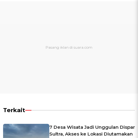
Terkait
7 Desa Wisata Jadi Unggulan Dispar
Sultra, Akses ke Lokasi Diutamakan