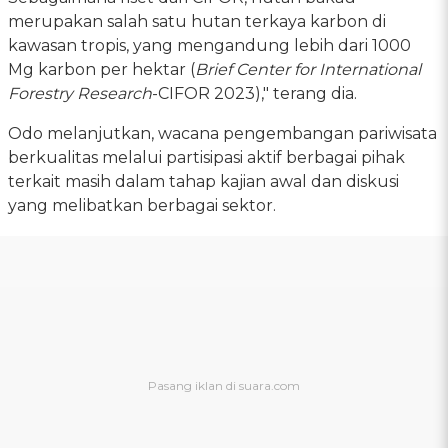
merupakan salah satu hutan terkaya karbon di
kawasan tropis, yang mengandung lebih dari 1000
Mg karbon per hektar (
Brief Center for International
Forestry Research
-CIFOR 2023)," terang dia.
Odo melanjutkan, wacana pengembangan pariwisata
berkualitas melalui partisipasi aktif berbagai pihak
terkait masih dalam tahap kajian awal dan diskusi
yang melibatkan berbagai sektor.