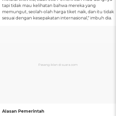
tapi tidak mau kelihatan bahwa mereka yang
memungut, seolah-olah harga tiket naik, dan itu tidak
sesuai dengan kesepakatan internasional," imbuh dia.
Alasan Pemerintah