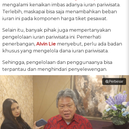
mengalami kenaikan imbas adanya iuran pariwisata.
Terlebih, maskapai bisa saja menambahkan beban
iuran ini pada komponen harga tiket pesawat.
Selain itu, banyak pihak juga mempertanyakan
pengelolaan iuran pariwisata ini. Pemerhati
penerbangan,
Alvin Lie
menyebut, perlu ada badan
khusus yang mengelola dana iuran pariwisata.
Sehingga, pengelolaan dan penggunaanya bisa
terpantau dan menghindari penyelewengan.
Perbesar