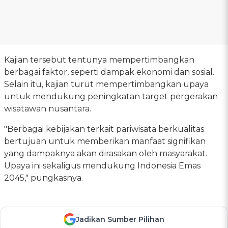
Kajian tersebut tentunya mempertimbangkan
berbagai faktor, seperti dampak ekonomi dan sosial.
Selain itu, kajian turut mempertimbangkan upaya
untuk mendukung peningkatan target pergerakan
wisatawan nusantara.
"Berbagai kebijakan terkait pariwisata berkualitas
bertujuan untuk memberikan manfaat signifikan
yang dampaknya akan dirasakan oleh masyarakat.
Upaya ini sekaligus mendukung Indonesia Emas
2045," pungkasnya.
Jadikan Sumber Pilihan