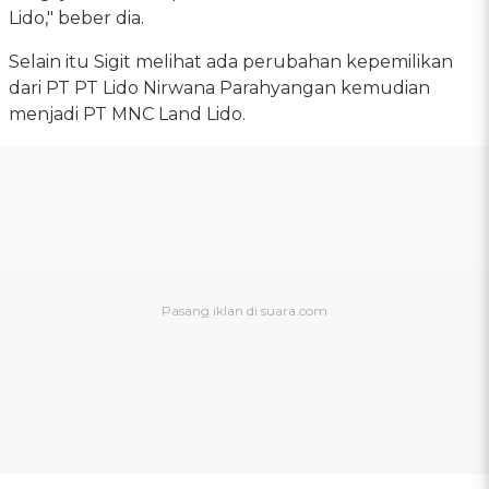
Lido," beber dia.
Selain itu Sigit melihat ada perubahan kepemilikan
dari PT PT Lido Nirwana Parahyangan kemudian
menjadi PT MNC Land Lido.