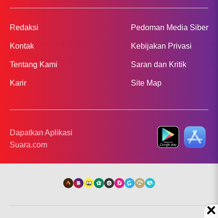
Redaksi
Pedoman Media Siber
Kontak
Kebijakan Privasi
Tentang Kami
Saran dan Kritik
Karir
Site Map
Dapatkan Aplikasi
Suara.com