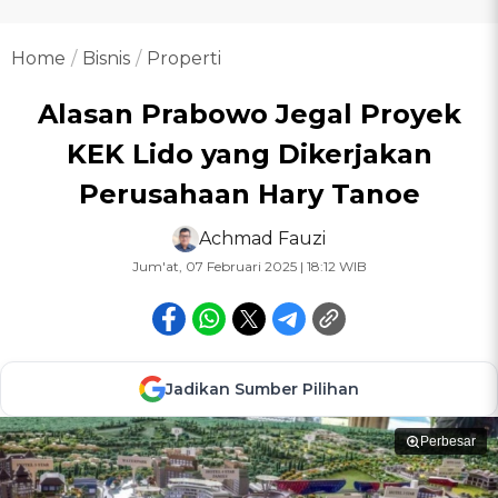
Home
Bisnis
Properti
Alasan Prabowo Jegal Proyek
KEK Lido yang Dikerjakan
Perusahaan Hary Tanoe
Achmad Fauzi
Jum'at, 07 Februari 2025 | 18:12 WIB
Jadikan Sumber Pilihan
Perbesar