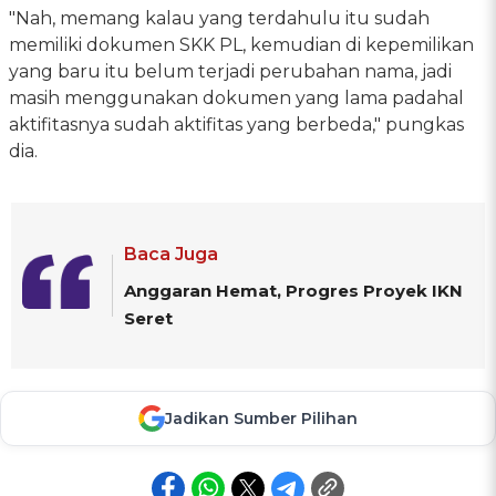
"Nah, memang kalau yang terdahulu itu sudah
memiliki dokumen SKK PL, kemudian di kepemilikan
yang baru itu belum terjadi perubahan nama, jadi
masih menggunakan dokumen yang lama padahal
aktifitasnya sudah aktifitas yang berbeda," pungkas
dia.
Baca Juga
Anggaran Hemat, Progres Proyek IKN
Seret
Jadikan Sumber Pilihan