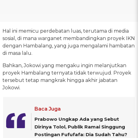
Hal ini memicu perdebatan luas, terutama di media
sosial, di mana warganet membandingkan proyek IKN
dengan Hambalang, yang juga mengalami hambatan
di masa lalu.
Bahkan, Jokowi yang mengaku ingin melanjutkan
proyek Hambalang ternyata tidak terwujud. Proyek
tersebut tetap mangkrak hingga akhir jabatan
Jokowi.
Baca Juga
Prabowo Ungkap Ada yang Sebut
Dirinya Tolol, Publik Ramai Singgung
Postingan Fufufafa: Dia Sudah Tahu?