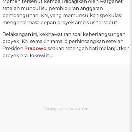
Momen tersebut kembali dibagikan oleh warganet
setelah muncul isu pemblokiran anggaran
pembangunan IKN, yang memunculkan spekulasi
mengenai masa depan proyek ambisius tersebut.
Belakangan ini, kekhawatiran soal keberlangsungan
proyek IKN semakin ramai diperbincangkan setelah
Presiden
Prabowo
seakan setengah hati melanjutkan
proyek era Jokowi itu.