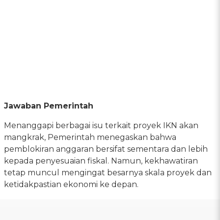
Jawaban Pemerintah
Menanggapi berbagai isu terkait proyek IKN akan
mangkrak, Pemerintah menegaskan bahwa
pemblokiran anggaran bersifat sementara dan lebih
kepada penyesuaian fiskal. Namun, kekhawatiran
tetap muncul mengingat besarnya skala proyek dan
ketidakpastian ekonomi ke depan.