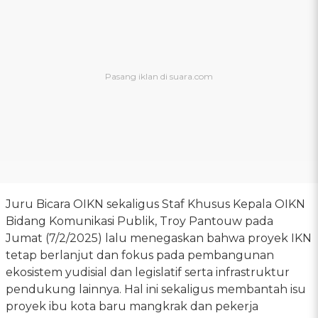
Juru Bicara OIKN sekaligus Staf Khusus Kepala OIKN
Bidang Komunikasi Publik, Troy Pantouw pada
Jumat (7/2/2025) lalu menegaskan bahwa proyek IKN
tetap berlanjut dan fokus pada pembangunan
ekosistem yudisial dan legislatif serta infrastruktur
pendukung lainnya. Hal ini sekaligus membantah isu
proyek ibu kota baru mangkrak dan pekerja