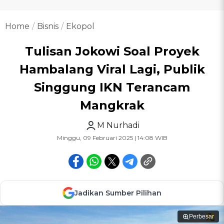
Home
Bisnis
Ekopol
Tulisan Jokowi Soal Proyek
Hambalang Viral Lagi, Publik
Singgung IKN Terancam
Mangkrak
M Nurhadi
Minggu, 09 Februari 2025 | 14:08 WIB
Jadikan Sumber Pilihan
Perbesar