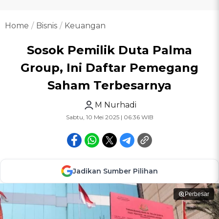
Home
Bisnis
Keuangan
Sosok Pemilik Duta Palma
Group, Ini Daftar Pemegang
Saham Terbesarnya
M Nurhadi
Sabtu, 10 Mei 2025 | 06:36 WIB
Jadikan Sumber Pilihan
Perbesar