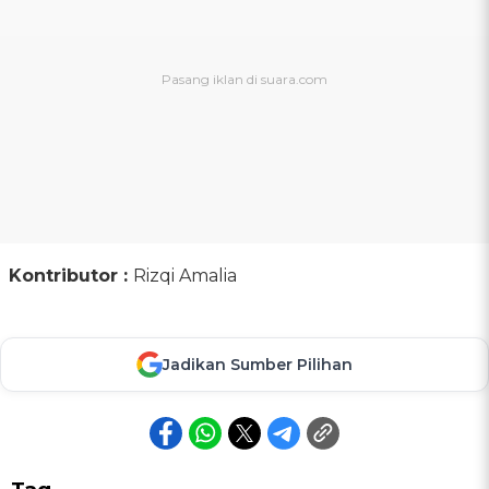
Kontributor :
Rizqi Amalia
Jadikan Sumber Pilihan