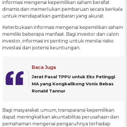
informasi mengenai kepemilikan saham bersifat
dinamis dan memerlukan pembaruan secara berkala
untuk mendapatkan gambaran yang akurat.
Keterbukaan informasi mengenai kepemilikan saham
memiliki beberapa manfaat. Bagi investor dan calon
investor, informasi ini penting untuk menilai risiko
investasi dan potensi keuntungan.
Baca Juga
Jerat Pasal TPPU untuk Eks Petinggi
MA yang Kongkalikong Vonis Bebas
Ronald Tannur
Bagi masyarakat umum, transparansi kepemilikan
dapat meningkatkan akuntabilitas perusahaan dan
pemahaman mengenai pengaruhnya terhadap