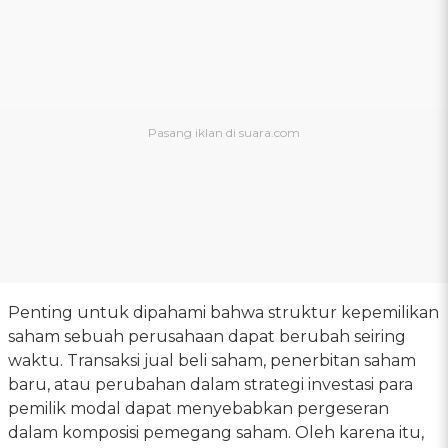
Penting untuk dipahami bahwa struktur kepemilikan
saham sebuah perusahaan dapat berubah seiring
waktu. Transaksi jual beli saham, penerbitan saham
baru, atau perubahan dalam strategi investasi para
pemilik modal dapat menyebabkan pergeseran
dalam komposisi pemegang saham. Oleh karena itu,