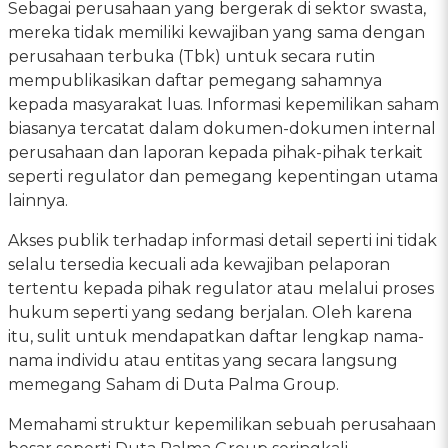
Sebagai perusahaan yang bergerak di sektor swasta,
mereka tidak memiliki kewajiban yang sama dengan
perusahaan terbuka (Tbk) untuk secara rutin
mempublikasikan daftar pemegang sahamnya
kepada masyarakat luas. Informasi kepemilikan saham
biasanya tercatat dalam dokumen-dokumen internal
perusahaan dan laporan kepada pihak-pihak terkait
seperti regulator dan pemegang kepentingan utama
lainnya.
Akses publik terhadap informasi detail seperti ini tidak
selalu tersedia kecuali ada kewajiban pelaporan
tertentu kepada pihak regulator atau melalui proses
hukum seperti yang sedang berjalan. Oleh karena
itu, sulit untuk mendapatkan daftar lengkap nama-
nama individu atau entitas yang secara langsung
memegang Saham di Duta Palma Group.
Memahami struktur kepemilikan sebuah perusahaan