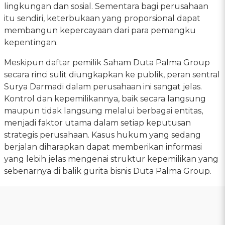
lingkungan dan sosial. Sementara bagi perusahaan
itu sendiri, keterbukaan yang proporsional dapat
membangun kepercayaan dari para pemangku
kepentingan.
Meskipun daftar pemilik Saham Duta Palma Group
secara rinci sulit diungkapkan ke publik, peran sentral
Surya Darmadi dalam perusahaan ini sangat jelas.
Kontrol dan kepemilikannya, baik secara langsung
maupun tidak langsung melalui berbagai entitas,
menjadi faktor utama dalam setiap keputusan
strategis perusahaan. Kasus hukum yang sedang
berjalan diharapkan dapat memberikan informasi
yang lebih jelas mengenai struktur kepemilikan yang
sebenarnya di balik gurita bisnis Duta Palma Group.