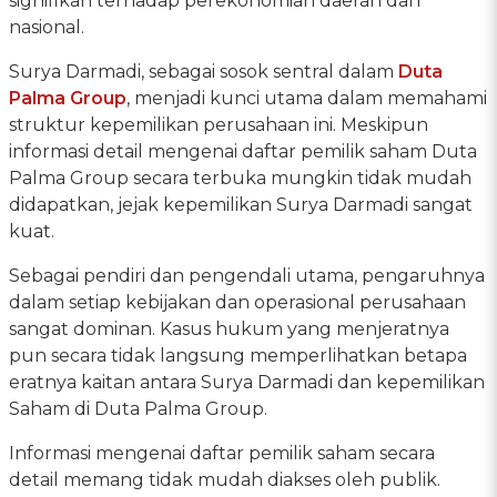
signifikan terhadap perekonomian daerah dan
nasional.
Surya Darmadi, sebagai sosok sentral dalam
Duta
Palma Group
, menjadi kunci utama dalam memahami
struktur kepemilikan perusahaan ini. Meskipun
informasi detail mengenai daftar pemilik saham Duta
Palma Group secara terbuka mungkin tidak mudah
didapatkan, jejak kepemilikan Surya Darmadi sangat
kuat.
Sebagai pendiri dan pengendali utama, pengaruhnya
dalam setiap kebijakan dan operasional perusahaan
sangat dominan. Kasus hukum yang menjeratnya
pun secara tidak langsung memperlihatkan betapa
eratnya kaitan antara Surya Darmadi dan kepemilikan
Saham di Duta Palma Group.
Informasi mengenai daftar pemilik saham secara
detail memang tidak mudah diakses oleh publik.