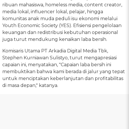
ribuan mahasiswa, homeless media, content creator,
media lokal, influencer lokal, pelajar, hingga
komunitas anak muda peduli isu ekonomi melalui
Youth Economic Society (YES). Efisiensi pengelolaan
keuangan dan redistribusi kebutuhan operasional
juga turut mendukung kenaikan laba bersih.
Komisaris Utama PT Arkadia Digital Media Tbk,
Stephen Kurniawan Sulistyo, turut mengapresiasi
capaian ini, menyatakan, "Capaian laba bersih ini
membuktikan bahwa kami berada di jalur yang tepat
untuk menciptakan keberlanjutan dan profitabilitas
di masa depan," katanya.