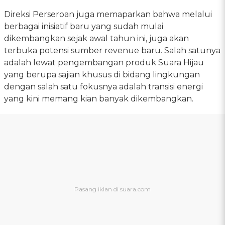
Direksi Perseroan juga memaparkan bahwa melalui
berbagai inisiatif baru yang sudah mulai
dikembangkan sejak awal tahun ini, juga akan
terbuka potensi sumber revenue baru. Salah satunya
adalah lewat pengembangan produk Suara Hijau
yang berupa sajian khusus di bidang lingkungan
dengan salah satu fokusnya adalah transisi energi
yang kini memang kian banyak dikembangkan.