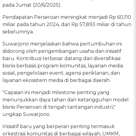
pada Jumat (20/6/2025).
Pendapatan Perseroan meningkat menjadi Rp 60,110
miliar pada tahun 2024, dari Rp 57,893 miliar di tahun
sebelumnya.
Suwarjono menjelaskan bahwa pertumbuhan ini
didorong oleh pengembangan usaha dan inisiatif
baru. Kontribusi terbesar datang dari diversifikasi
bisnis berbasis program komunitas, layanan media
sosial, pengelolaan event, agensi periklanan, dan
layanan ekosistem media di berbagai daerah.
"Capaian ini menjadi milestone penting yang
menunjukkan daya tahan dan ketangguhan model
bisnis Perseroan di tengah tantangan industri,"
ungkap Suwarjono.
Inisiatif baru yang berperan penting termasuk
orkestrasi komunitas di berbagai wilayah, UMKM,