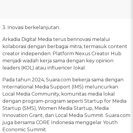
3. Inovasi berkelanjutan.
Arkadia Digital Media terus berinovasi melalui
kolaborasi dengan berbagai mitra, termasuk content
creator independen. Platform Nexus Creator Hub
menjadi wadah kerja sama dengan key opinion
leaders (KOL) atau influencer lokal.
Pada tahun 2024, Suara.com bekerja sama dengan
International Media Support (IMS) meluncurkan
Local Media Community, komunitas media lokal
dengan program-program seperti Startup for Media
Startup (SMS), Women Media Startup, Media
Innovation Grant, dan Local Media Summit. Suara.com
juga bersama CORE Indonesia menggelar Youth
Economic Summit.