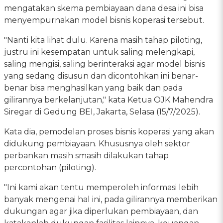
mengatakan skema pembiayaan dana desa ini bisa
menyempurnakan model bisnis koperasi tersebut.
"Nanti kita lihat dulu. Karena masih tahap piloting,
justru ini kesempatan untuk saling melengkapi,
saling mengisi, saling berinteraksi agar model bisnis
yang sedang disusun dan dicontohkan ini benar-
benar bisa menghasilkan yang baik dan pada
gilirannya berkelanjutan," kata Ketua OJK Mahendra
Siregar di Gedung BEI, Jakarta, Selasa (15/7/2025).
Kata dia, pemodelan proses bisnis koperasi yang akan
didukung pembiayaan. Khususnya oleh sektor
perbankan masih smasih dilakukan tahap
percontohan (piloting).
"Ini kami akan tentu memperoleh informasi lebih
banyak mengenai hal ini, pada gilirannya memberikan
dukungan agar jika diperlukan pembiayaan, dan