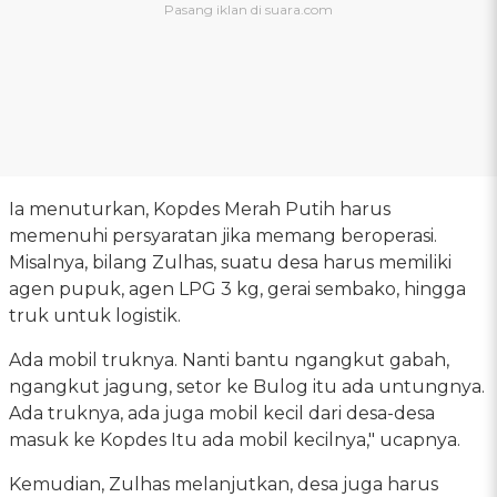
Ia menuturkan, Kopdes Merah Putih harus
memenuhi persyaratan jika memang beroperasi.
Misalnya, bilang Zulhas, suatu desa harus memiliki
agen pupuk, agen LPG 3 kg, gerai sembako, hingga
truk untuk logistik.
Ada mobil truknya. Nanti bantu ngangkut gabah,
ngangkut jagung, setor ke Bulog itu ada untungnya.
Ada truknya, ada juga mobil kecil dari desa-desa
masuk ke Kopdes Itu ada mobil kecilnya," ucapnya.
Kemudian, Zulhas melanjutkan, desa juga harus