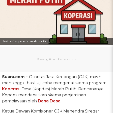
Ilustrasi koperasi merah putih.
Suara.com -
Otoritas Jasa Keuangan (OJK) masih
menunggu hasil uji coba mengenai skema program
Koperasi
Desa (Kopdes) Merah Putih. Rencananya,
Kopdes mendapatkan skema penjaminan
pembiayaan oleh
Dana Desa
.
Ketua Dewan Komisioner OJK Mahendra Siregar