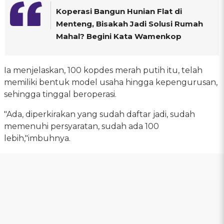
Koperasi Bangun Hunian Flat di
Menteng, Bisakah Jadi Solusi Rumah
Mahal? Begini Kata Wamenkop
Ia menjelaskan, 100 kopdes merah putih itu, telah
memiliki bentuk model usaha hingga kepengurusan,
sehingga tinggal beroperasi.
"Ada, diperkirakan yang sudah daftar jadi, sudah
memenuhi persyaratan, sudah ada 100
lebih,"imbuhnya.