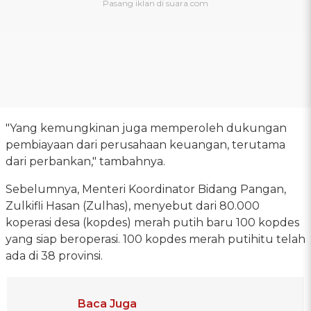
"Yang kemungkinan juga memperoleh dukungan
pembiayaan dari perusahaan keuangan, terutama
dari perbankan," tambahnya.
Sebelumnya, Menteri Koordinator Bidang Pangan,
Zulkifli Hasan (Zulhas), menyebut dari 80.000
koperasi desa (kopdes) merah putih baru 100 kopdes
yang siap beroperasi. 100 kopdes merah putihitu telah
ada di 38 provinsi.
Baca Juga