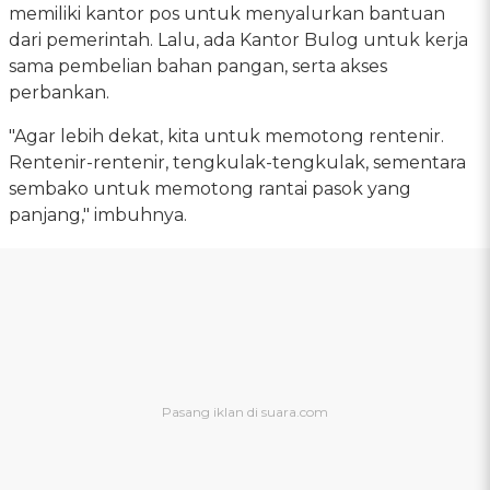
memiliki kantor pos untuk menyalurkan bantuan
dari pemerintah. Lalu, ada Kantor Bulog untuk kerja
sama pembelian bahan pangan, serta akses
perbankan.
"Agar lebih dekat, kita untuk memotong rentenir.
Rentenir-rentenir, tengkulak-tengkulak, sementara
sembako untuk memotong rantai pasok yang
panjang," imbuhnya.