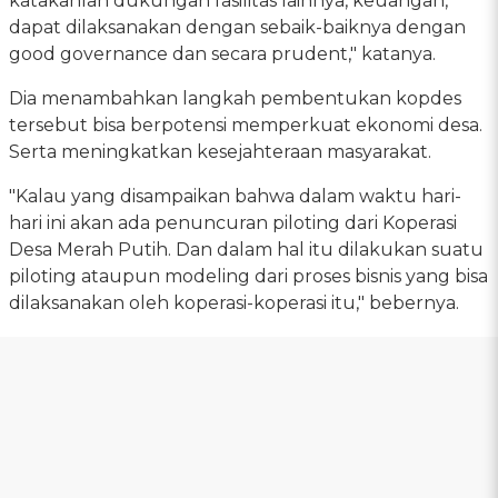
katakanlah dukungan fasilitas lainnya, keuangan,
dapat dilaksanakan dengan sebaik-baiknya dengan
good governance dan secara prudent," katanya.
Dia menambahkan langkah pembentukan kopdes
tersebut bisa berpotensi memperkuat ekonomi desa.
Serta meningkatkan kesejahteraan masyarakat.
"Kalau yang disampaikan bahwa dalam waktu hari-
hari ini akan ada penuncuran piloting dari Koperasi
Desa Merah Putih. Dan dalam hal itu dilakukan suatu
piloting ataupun modeling dari proses bisnis yang bisa
dilaksanakan oleh koperasi-koperasi itu," bebernya.