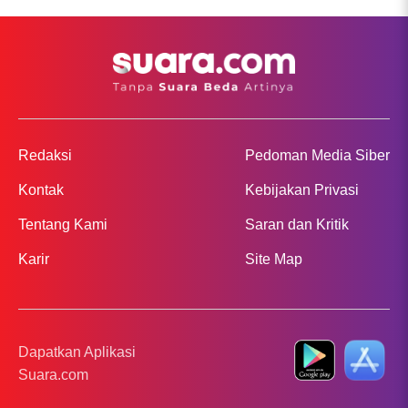
Redaksi
Pedoman Media Siber
Kontak
Kebijakan Privasi
Tentang Kami
Saran dan Kritik
Karir
Site Map
Dapatkan Aplikasi
Suara.com