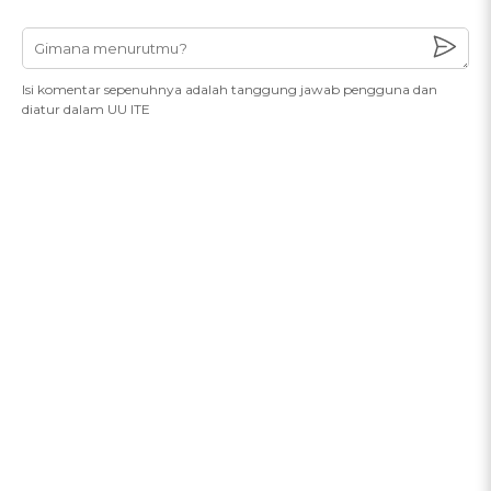
Isi komentar sepenuhnya adalah tanggung jawab pengguna dan
diatur dalam UU ITE