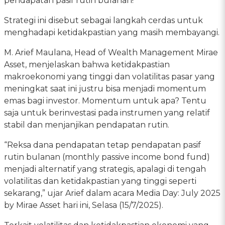
pendapatan pasif rutin bulanan!
Strategi ini disebut sebagai langkah cerdas untuk
menghadapi ketidakpastian yang masih membayangi.
M. Arief Maulana, Head of Wealth Management Mirae
Asset, menjelaskan bahwa ketidakpastian
makroekonomi yang tinggi dan volatilitas pasar yang
meningkat saat ini justru bisa menjadi momentum
emas bagi investor. Momentum untuk apa? Tentu
saja untuk berinvestasi pada instrumen yang relatif
stabil dan menjanjikan pendapatan rutin.
“Reksa dana pendapatan tetap pendapatan pasif
rutin bulanan (monthly passive income bond fund)
menjadi alternatif yang strategis, apalagi di tengah
volatilitas dan ketidakpastian yang tinggi seperti
sekarang,” ujar Arief dalam acara Media Day: July 2025
by Mirae Asset hari ini, Selasa (15/7/2025).