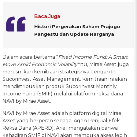
Baca Juga
Histori Pergerakan Saham Prajogo
Pangestu dan Update Harganya
Dalam acara bertema "
Fixed Income Fund: A Smart
Move Amid Economic Volatility"
itu, Mirae Asset juga
meresmikan kemitraan strategisnya dengan PT
Sucorinvest Asset Management. Kemitraan ini akan
mendistribusikan produk Sucorinvest Monthly
Income Fund (SMIF) melalui platform reksa dana
NAVI by Mirae Asset.
NAVI by Mirae Asset adalah platform digital Mirae
Asset yang berperan sebagai Agen Penjual Efek
Reksa Dana (APERD). Arief mengatakan bahwa
kehadiran SMIF di NAVI akan membuka akses lebih