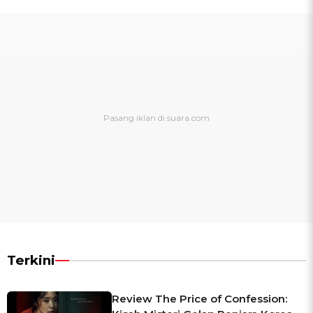
Terkini
Review The Price of Confession: