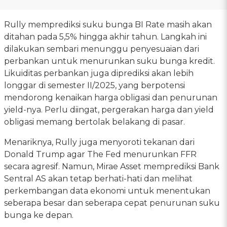
Rully memprediksi suku bunga BI Rate masih akan
ditahan pada 5,5% hingga akhir tahun. Langkah ini
dilakukan sembari menunggu penyesuaian dari
perbankan untuk menurunkan suku bunga kredit.
Likuiditas perbankan juga diprediksi akan lebih
longgar di semester II/2025, yang berpotensi
mendorong kenaikan harga obligasi dan penurunan
yield-nya. Perlu diingat, pergerakan harga dan yield
obligasi memang bertolak belakang di pasar.
Menariknya, Rully juga menyoroti tekanan dari
Donald Trump agar The Fed menurunkan FFR
secara agresif. Namun, Mirae Asset memprediksi Bank
Sentral AS akan tetap berhati-hati dan melihat
perkembangan data ekonomi untuk menentukan
seberapa besar dan seberapa cepat penurunan suku
bunga ke depan.