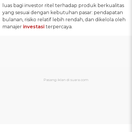
luas bagi investor ritel terhadap produk berkualitas
yang sesuai dengan kebutuhan pasar: pendapatan
bulanan, risiko relatif lebih rendah, dan dikelola oleh
manajer
investasi
terpercaya.