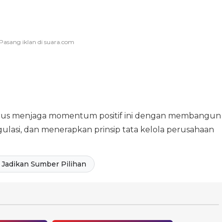
rus menjaga momentum positif ini dengan membangun
gulasi, dan menerapkan prinsip tata kelola perusahaan
Jadikan Sumber Pilihan