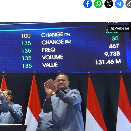
Perbesar