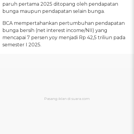
paruh pertama 2025 ditopang oleh pendapatan
bunga maupun pendapatan selain bunga.
BCA mempertahankan pertumbuhan pendapatan
bunga bersih (net interest income/NII) yang
mencapai 7 persen yoy menjadi Rp 42,5 triliun pada
semester I 2025.