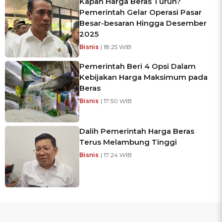
Kapan Harga Beras Turun?
Pemerintah Gelar Operasi Pasar
Besar-besaran Hingga Desember
2025
Bisnis
| 18:25 WIB
Pemerintah Beri 4 Opsi Dalam
Kebijakan Harga Maksimum pada
Beras
Bisnis
| 17:50 WIB
Dalih Pemerintah Harga Beras
Terus Melambung Tinggi
Bisnis
| 17:24 WIB