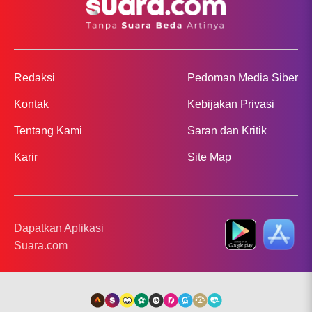
Redaksi
Pedoman Media Siber
Kontak
Kebijakan Privasi
Tentang Kami
Saran dan Kritik
Karir
Site Map
Dapatkan Aplikasi
Suara.com