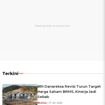
Terkini
BRI Danareksa Revisi Turun Target
Harga Saham BRMS, Kinerja Jadi
Sebab
Bisnis
| 17:49 WIB