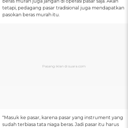
beras murah juga jangan di operasi pasar saja. Akan
tetapi, pedagang pasar tradisional juga mendapatkan
pasokan beras murah itu.
"Masuk ke pasar, karena pasar yang instrument yang
sudah terbiasa tata niaga beras. Jadi pasar itu harus