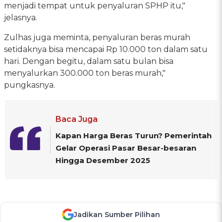
menjadi tempat untuk penyaluran SPHP itu,"
jelasnya.
Zulhas juga meminta, penyaluran beras murah
setidaknya bisa mencapai Rp 10.000 ton dalam satu
hari. Dengan begitu, dalam satu bulan bisa
menyalurkan 300.000 ton beras murah,"
pungkasnya.
Baca Juga
Kapan Harga Beras Turun? Pemerintah
Gelar Operasi Pasar Besar-besaran
Hingga Desember 2025
Jadikan Sumber Pilihan