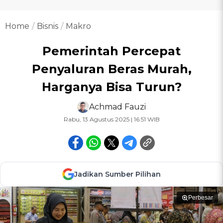
Home
Bisnis
Makro
Pemerintah Percepat
Penyaluran Beras Murah,
Harganya Bisa Turun?
Achmad Fauzi
Rabu, 13 Agustus 2025 | 16:51 WIB
Jadikan Sumber Pilihan
Perbesar