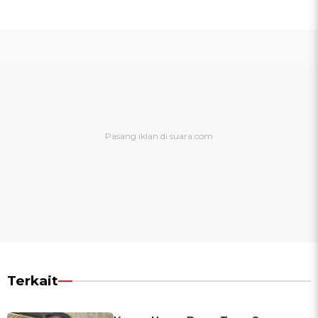
Terkait