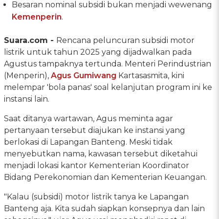
Besaran nominal subsidi bukan menjadi wewenang
Kemenperin
.
Suara.com -
Rencana peluncuran subsidi motor
listrik untuk tahun 2025 yang dijadwalkan pada
Agustus tampaknya tertunda. Menteri Perindustrian
(Menperin),
Agus Gumiwang
Kartasasmita, kini
melempar 'bola panas' soal kelanjutan program ini ke
instansi lain.
Saat ditanya wartawan, Agus meminta agar
pertanyaan tersebut diajukan ke instansi yang
berlokasi di Lapangan Banteng. Meski tidak
menyebutkan nama, kawasan tersebut diketahui
menjadi lokasi kantor Kementerian Koordinator
Bidang Perekonomian dan Kementerian Keuangan.
"Kalau (subsidi) motor listrik tanya ke Lapangan
Banteng aja. Kita sudah siapkan konsepnya dan lain