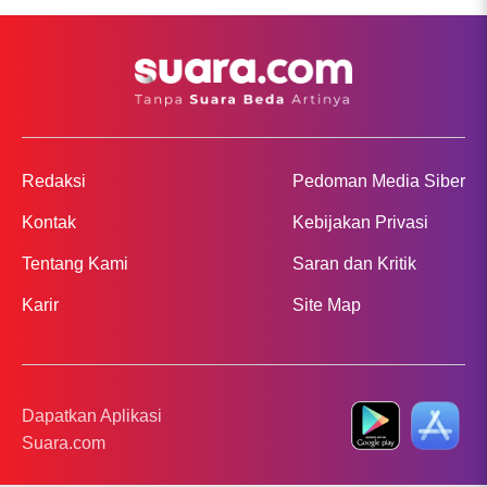
Redaksi
Pedoman Media Siber
Kontak
Kebijakan Privasi
Tentang Kami
Saran dan Kritik
Karir
Site Map
Dapatkan Aplikasi
Suara.com