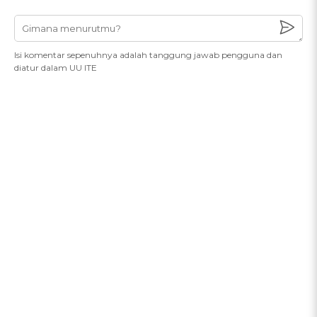
Isi komentar sepenuhnya adalah tanggung jawab pengguna dan
diatur dalam UU ITE