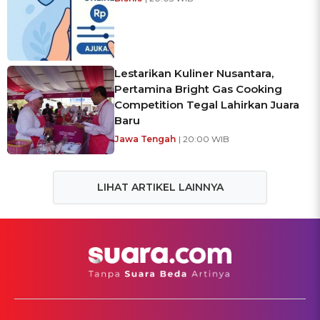
Lestarikan Kuliner Nusantara,
Pertamina Bright Gas Cooking
Competition Tegal Lahirkan Juara
Baru
Jawa Tengah
| 20:00 WIB
LIHAT ARTIKEL LAINNYA