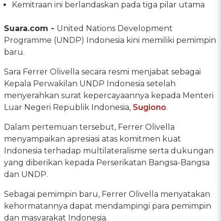
Kemitraan ini berlandaskan pada tiga pilar utama
Suara.com -
United Nations Development
Programme (UNDP) Indonesia kini memiliki pemimpin
baru.
Sara Ferrer Olivella secara resmi menjabat sebagai
Kepala Perwakilan UNDP Indonesia setelah
menyerahkan surat kepercayaannya kepada Menteri
Luar Negeri Republik Indonesia,
Sugiono
.
Dalam pertemuan tersebut, Ferrer Olivella
menyampaikan apresiasi atas komitmen kuat
Indonesia terhadap multilateralisme serta dukungan
yang diberikan kepada Perserikatan Bangsa-Bangsa
dan UNDP.
Sebagai pemimpin baru, Ferrer Olivella menyatakan
kehormatannya dapat mendampingi para pemimpin
dan masyarakat Indonesia.