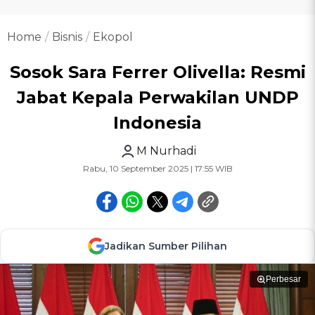
Home
Bisnis
Ekopol
Sosok Sara Ferrer Olivella: Resmi
Jabat Kepala Perwakilan UNDP
Indonesia
M Nurhadi
Rabu, 10 September 2025 | 17:55 WIB
Jadikan Sumber Pilihan
Perbesar