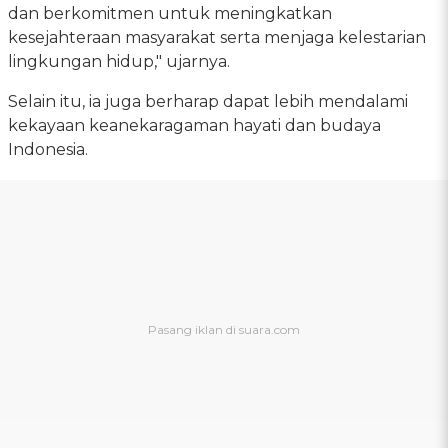
dan berkomitmen untuk meningkatkan
kesejahteraan masyarakat serta menjaga kelestarian
lingkungan hidup," ujarnya.
Selain itu, ia juga berharap dapat lebih mendalami
kekayaan keanekaragaman hayati dan budaya
Indonesia.