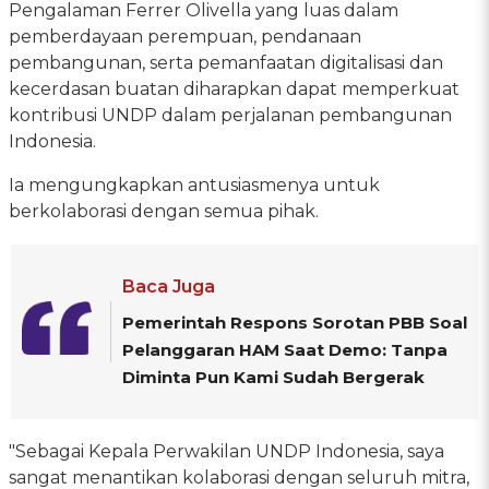
Pengalaman Ferrer Olivella yang luas dalam
pemberdayaan perempuan, pendanaan
pembangunan, serta pemanfaatan digitalisasi dan
kecerdasan buatan diharapkan dapat memperkuat
kontribusi UNDP dalam perjalanan pembangunan
Indonesia.
Ia mengungkapkan antusiasmenya untuk
berkolaborasi dengan semua pihak.
Baca Juga
Pemerintah Respons Sorotan PBB Soal
Pelanggaran HAM Saat Demo: Tanpa
Diminta Pun Kami Sudah Bergerak
"Sebagai Kepala Perwakilan UNDP Indonesia, saya
sangat menantikan kolaborasi dengan seluruh mitra,