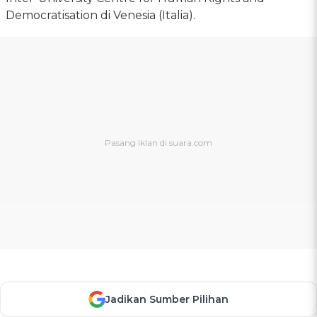
Democratisation di Venesia (Italia).
Jadikan Sumber Pilihan