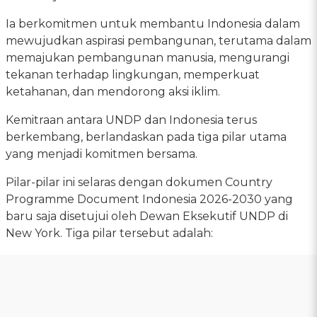
Ia berkomitmen untuk membantu Indonesia dalam
mewujudkan aspirasi pembangunan, terutama dalam
memajukan pembangunan manusia, mengurangi
tekanan terhadap lingkungan, memperkuat
ketahanan, dan mendorong aksi iklim.
Kemitraan antara UNDP dan Indonesia terus
berkembang, berlandaskan pada tiga pilar utama
yang menjadi komitmen bersama.
Pilar-pilar ini selaras dengan dokumen Country
Programme Document Indonesia 2026-2030 yang
baru saja disetujui oleh Dewan Eksekutif UNDP di
New York. Tiga pilar tersebut adalah: