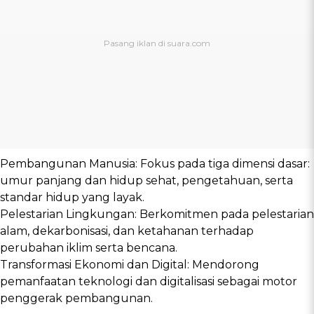
Pembangunan Manusia: Fokus pada tiga dimensi dasar:
umur panjang dan hidup sehat, pengetahuan, serta
standar hidup yang layak.
Pelestarian Lingkungan: Berkomitmen pada pelestarian
alam, dekarbonisasi, dan ketahanan terhadap
perubahan iklim serta bencana.
Transformasi Ekonomi dan Digital: Mendorong
pemanfaatan teknologi dan digitalisasi sebagai motor
penggerak pembangunan.