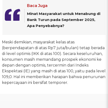
Baca Juga
Minat Masyarakat untuk Menabung di
Bank Turun pada September 2025,
Apa Penyebabnya?
Meski demikian, masyarakat kelas atas
(berpendapatan di atas Rp7 juta/bulan) tetap berada
di level optimis (IKK di atas 100). Secara keseluruhan,
konsumen masih memandang prospek ekonomi ke
depan dengan optimis, tercermin dari Indeks
Ekspektasi (IE) yang masih di atas 100, yaitu pada level
109,0. Hal ini memberikan harapan bahwa penurunan
kepercayaan ini bersifat temporer.