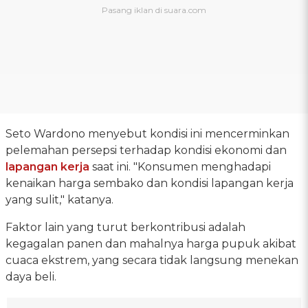
Seto Wardono menyebut kondisi ini mencerminkan
pelemahan persepsi terhadap kondisi ekonomi dan
lapangan kerja
saat ini. "Konsumen menghadapi
kenaikan harga sembako dan kondisi lapangan kerja
yang sulit," katanya.
Faktor lain yang turut berkontribusi adalah
kegagalan panen dan mahalnya harga pupuk akibat
cuaca ekstrem, yang secara tidak langsung menekan
daya beli.