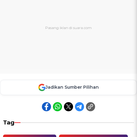
Jadikan Sumber Pilihan
Tag