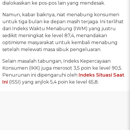
dialokasikan ke pos-pos lain yang mendesak.
Namun, kabar baiknya, niat menabung konsumen
untuk tiga bulan ke depan masih terjaga. Ini terlihat
dari Indeks Waktu Menabung (IWM) yang justru
sedikit meningkat ke level 87,4, menandakan
optimisme masyarakat untuk kembali menabung
setelah melewati masa sibuk pengeluaran.
Selain masalah tabungan, Indeks Kepercayaan
Konsumen (IKK) juga merosot 3,5 poin ke level 90,5.
Penurunan ini dipengaruhi oleh
Indeks Situasi Saat
Ini
(ISSI) yang anjlok 5,4 poin ke level 65,8.