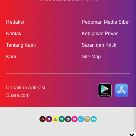
Redaksi
Pedoman Media Siber
Kontak
Kebijakan Privasi
Tentang Kami
Saran dan Kritik
Karir
Site Map
Dapatkan Aplikasi
Suara.com