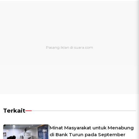
Terkait
Minat Masyarakat untuk Menabung
di Bank Turun pada September