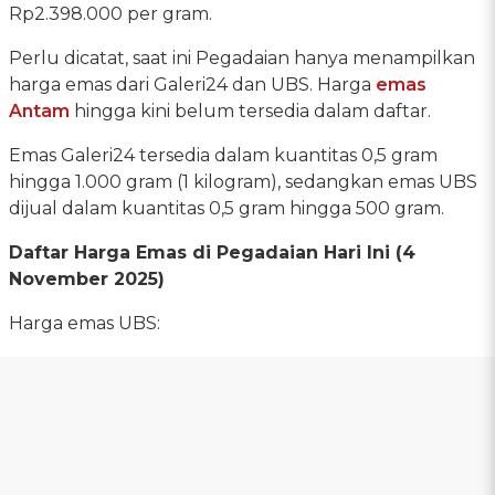
Rp2.398.000 per gram.
Perlu dicatat, saat ini Pegadaian hanya menampilkan
harga emas dari Galeri24 dan UBS. Harga
emas
Antam
hingga kini belum tersedia dalam daftar.
Emas Galeri24 tersedia dalam kuantitas 0,5 gram
hingga 1.000 gram (1 kilogram), sedangkan emas UBS
dijual dalam kuantitas 0,5 gram hingga 500 gram.
Daftar Harga Emas di Pegadaian Hari Ini (4
November 2025)
‎Harga emas UBS: