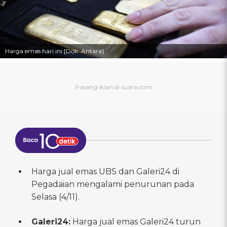
Harga emas hari ini [Dok. Antara]
Harga jual emas UBS dan Galeri24 di
Pegadaian mengalami penurunan pada
Selasa (4/11).
Galeri24:
Harga jual emas Galeri24 turun