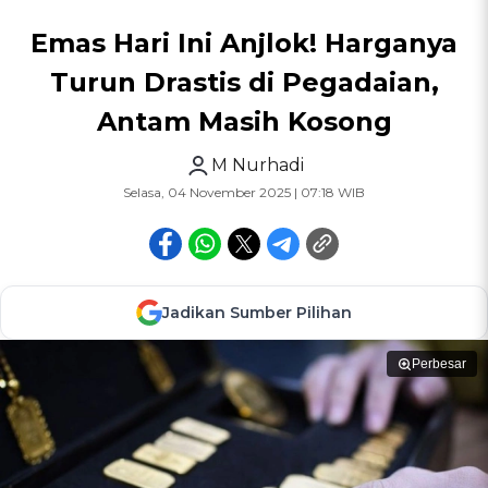
Emas Hari Ini Anjlok! Harganya
Turun Drastis di Pegadaian,
Antam Masih Kosong
M Nurhadi
Selasa, 04 November 2025 | 07:18 WIB
Jadikan Sumber Pilihan
Perbesar