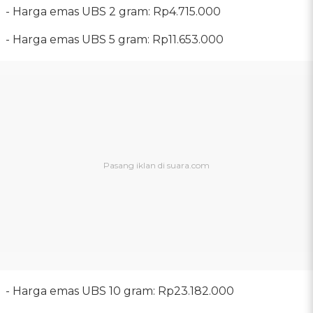
‎- Harga emas UBS 2 gram: Rp4.715.000
‎- Harga emas UBS 5 gram: Rp11.653.000
‎- Harga emas UBS 10 gram: Rp23.182.000