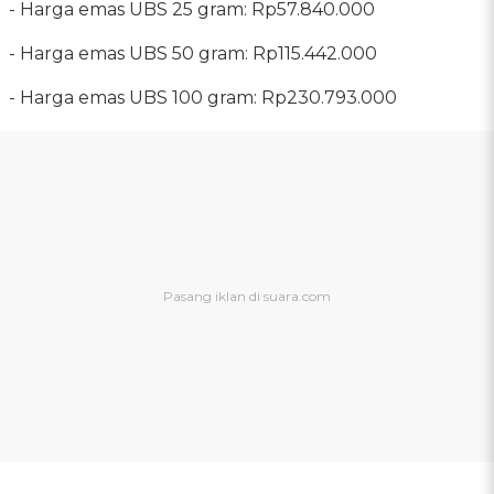
‎- Harga emas UBS 25 gram: Rp57.840.000
‎- Harga emas UBS 50 gram: Rp115.442.000
‎- Harga emas UBS 100 gram: Rp230.793.000