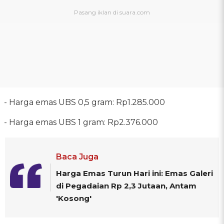
‎- Harga emas UBS 0,5 gram: Rp1.285.000
‎- Harga emas UBS 1 gram: Rp2.376.000
Baca Juga
Harga Emas Turun Hari ini: Emas Galeri
di Pegadaian Rp 2,3 Jutaan, Antam
'Kosong'