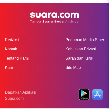
Redaksi
Pedoman Media Siber
Kontak
Kebijakan Privasi
Tentang Kami
Saran dan Kritik
Karir
Site Map
Dapatkan Aplikasi
Suara.com