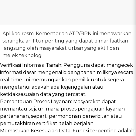
Aplikasi resmi Kementerian ATR/BPN ini menawarkan
serangkaian fitur penting yang dapat dimanfaatkan
langsung oleh masyarakat urban yang aktif dan
melek teknologi:
Verifikasi Informasi Tanah: Pengguna dapat mengecek
informasi dasar mengenai bidang tanah miliknya secara
real-time. Ini memungkinkan pemilik untuk segera
mengetahui apakah ada kejanggalan atau
ketidaksesuaian data yang tercatat.
Pemantauan Proses Layanan: Masyarakat dapat
memantau sejauh mana proses pengajuan layanan
pertanahan, seperti permohonan penerbitan atau
pemutakhiran sertifikat, telah berjalan.
Memastikan Kesesuaian Data: Fungsi terpenting adalah