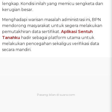
lengkap. Kondisi inilah yang memicu sengketa dan
kerugian besar.
Menghadapi warisan masalah administrasi ini, BPN
mendorong masyarakat untuk segera melakukan
pemutakhiran data sertifikat.
Aplikasi Sentuh
Tanahku
hadir sebagai platform utama untuk
melakukan pencegahan sekaligus verifikasi data
secara mandiri.