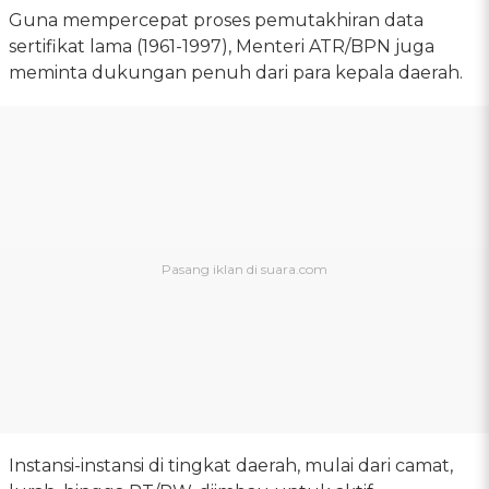
Guna mempercepat proses pemutakhiran data
sertifikat lama (1961-1997), Menteri ATR/BPN juga
meminta dukungan penuh dari para kepala daerah.
Instansi-instansi di tingkat daerah, mulai dari camat,