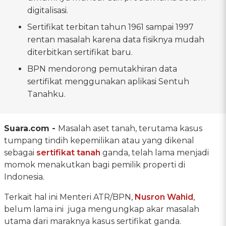
digitalisasi.
Sertifikat terbitan tahun 1961 sampai 1997
rentan masalah karena data fisiknya mudah
diterbitkan sertifikat baru.
BPN mendorong pemutakhiran data
sertifikat menggunakan aplikasi Sentuh
Tanahku.
Suara.com -
Masalah aset tanah, terutama kasus
tumpang tindih kepemilikan atau yang dikenal
sebagai
sertifikat tanah
ganda, telah lama menjadi
momok menakutkan bagi pemilik properti di
Indonesia.
Terkait hal ini Menteri ATR/BPN,
Nusron Wahid
,
belum lama ini juga mengungkap akar masalah
utama dari maraknya kasus sertifikat ganda.