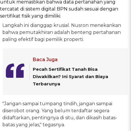
untuk memastikan bahwa data pertanahan yang
tercatat di sistem digital BPN sudah sesuai dengan
sertifikat fisik yang dimiliki.
Langkah ini dianggap krusial. Nusron menekankan
bahwa pemutakhiran adalah benteng pertahanan
paling efektif bagi pemilik properti.
Baca Juga
Pecah Sertifikat Tanah Bisa
Diwakilkan? Ini Syarat dan Biaya
Terbarunya
"Jangan sampai tumpang tindih, jangan sampai
diserobot orang. Yang belum terdaftar segera
didaftarkan, pentingnya di situ, dan dikasih batas-
batas yang jelas," tegasnya.