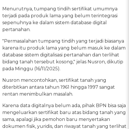
Menurutnya, tumpang tindih sertifikat umumnya
terjadi pada produk lama yang belum terintegrasi
sepenuhnya ke dalam sistem database digital
pertanahan.
"Permasalahan tumpang tindih yang terjadi biasanya
karena itu produk lama yang belum masuk ke dalam
database sistem digitalisasi pertanahan dan terlihat
bidang tanah tersebut kosong," jelas Nusron, dikutip
pada Minggu (16/11/2025).
Nusron mencontohkan, sertifikat tanah yang
diterbitkan antara tahun 1961 hingga 1997 sangat
rentan menimbulkan masalah.
Karena data digitalnya belum ada, pihak BPN bisa saja
mengeluarkan sertifikat baru atas bidang tanah yang
sama, apalagi jika pemohon baru menyertakan
dokumen fisik, yuridis, dan riwayat tanah yang terlihat