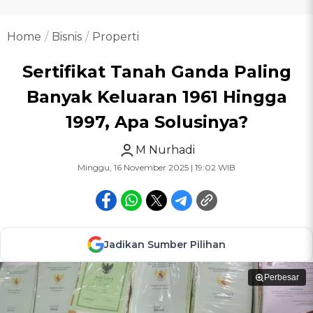
Home
Bisnis
Properti
Sertifikat Tanah Ganda Paling
Banyak Keluaran 1961 Hingga
1997, Apa Solusinya?
M Nurhadi
Minggu, 16 November 2025 | 19:02 WIB
Jadikan Sumber Pilihan
Perbesar