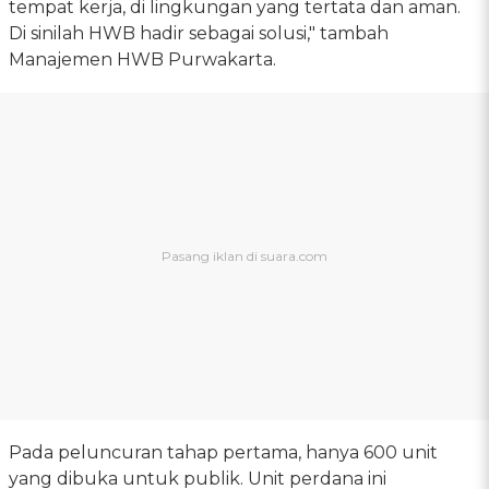
tempat kerja, di lingkungan yang tertata dan aman.
Di sinilah HWB hadir sebagai solusi," tambah
Manajemen HWB Purwakarta.
Pada peluncuran tahap pertama, hanya 600 unit
yang dibuka untuk publik. Unit perdana ini