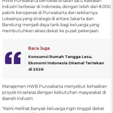
HWB Purwakarta berlokasi di salah satu kawasan
industri terbesar di Indonesia, dengan lebih dari 8.000
pabrik beroperasi di Purwakarta dan sekitarnya.
Lokasinya yang strategis di antara Jakarta dan
Bandung menjadi daya tarik bagi keluarga yang
membutuhkan akses dekat ke pusat pekerjaan.
Baca Juga
Konsumsi Rumah Tangga Lesu,
Ekonomi Indonesia Diramal Tertekan
di 2026
Manajemen HWB Purwakarta menyebut kehadiran
proyek ini selaras dengan kebutuhan masyarakat di
daerah industri.
"Kami melihat banyak keluarga ingin tinggal dekat