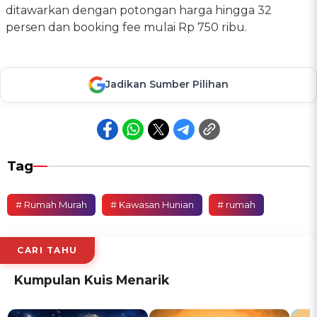
ditawarkan dengan potongan harga hingga 32
persen dan booking fee mulai Rp 750 ribu.
Jadikan Sumber Pilihan
Tag
# Rumah Murah
# Kawasan Hunian
# rumah
CARI TAHU
Kumpulan Kuis Menarik