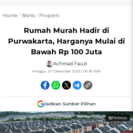
Home
Bisnis
Properti
Rumah Murah Hadir di
Purwakarta, Harganya Mulai di
Bawah Rp 100 Juta
Achmad Fauzi
Minggu, 07 Desember 2025 | 09:18 WIB
Jadikan Sumber Pilihan
Perbesar