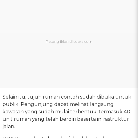
Selain itu, tujuh rumah contoh sudah dibuka untuk
publik. Pengunjung dapat melihat langsung
kawasan yang sudah mulai terbentuk, termasuk 40
unit rumah yang telah berdiri beserta infrastruktur
jalan.