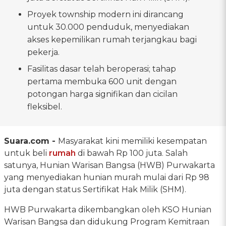
Proyek township modern ini dirancang
untuk 30.000 penduduk, menyediakan
akses kepemilikan rumah terjangkau bagi
pekerja.
Fasilitas dasar telah beroperasi; tahap
pertama membuka 600 unit dengan
potongan harga signifikan dan cicilan
fleksibel.
Suara.com -
Masyarakat kini memiliki kesempatan
untuk beli
rumah
di bawah Rp 100 juta. Salah
satunya, Hunian Warisan Bangsa (HWB) Purwakarta
yang menyediakan hunian murah mulai dari Rp 98
juta dengan status Sertifikat Hak Milik (SHM).
HWB Purwakarta dikembangkan oleh KSO Hunian
Warisan Bangsa dan didukung Program Kemitraan