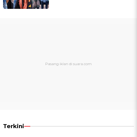
Terkini