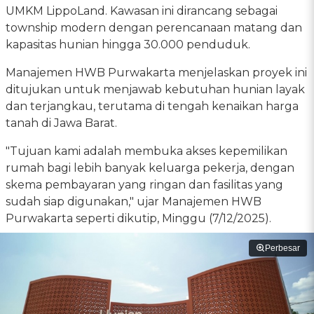
UMKM LippoLand. Kawasan ini dirancang sebagai
township modern dengan perencanaan matang dan
kapasitas hunian hingga 30.000 penduduk.
Manajemen HWB Purwakarta menjelaskan proyek ini
ditujukan untuk menjawab kebutuhan hunian layak
dan terjangkau, terutama di tengah kenaikan harga
tanah di Jawa Barat.
"Tujuan kami adalah membuka akses kepemilikan
rumah bagi lebih banyak keluarga pekerja, dengan
skema pembayaran yang ringan dan fasilitas yang
sudah siap digunakan," ujar Manajemen HWB
Purwakarta seperti dikutip, Minggu (7/12/2025).
Perbesar