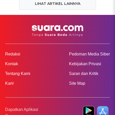
LIHAT ARTIKEL LAINNYA
Redaksi
Pedoman Media Siber
Kontak
Kebijakan Privasi
Tentang Kami
Saran dan Kritik
Karir
Site Map
Dapatkan Aplikasi