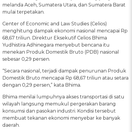
melanda Aceh, Sumatera Utara, dan Sumatera Barat
mulai terpetakan.
Center of Economic and Law Studies (Celios)
menghitung dampak ekonomi nasional mencapai Rp
68,67 triliun. Direktur Eksekutif Celios Bhima
Yudhistira Adhinegara menyebut bencana itu
menekan Produk Domestik Bruto (PDB) nasional
sebesar 0,29 persen.
“Secara nasional, terjadi dampak penurunan Produk
Domestik Bruto mencapai Rp 68,67 triliun atau setara
dengan 0,29 persen,” kata Bhima.
Bhima menilai lumpuhnya akses transportasi di satu
wilayah langsung memukul pergerakan barang
konsumsi dan pasokan industri. Kondisi tersebut
membuat tekanan ekonomi menyebar ke banyak
daerah.