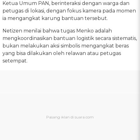
Ketua Umum PAN, berinteraksi dengan warga dan
petugas di lokasi, dengan fokus kamera pada momen
ia mengangkat karung bantuan tersebut.
Netizen menilai bahwa tugas Menko adalah
mengkoordinasikan bantuan logistik secara sistematis,
bukan melakukan aksi simbolis mengangkat beras
yang bisa dilakukan oleh relawan atau petugas
setempat.