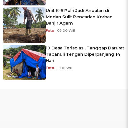
Unit K-9 Polri Jadi Andalan di
Medan Sulit Pencarian Korban
Banjir Agam
Foto
| 09:00 WIB
19 Desa Terisolasi, Tanggap Darurat
Tapanuli Tengah Diperpanjang 14
Hari
Foto
| 11:00 WIB