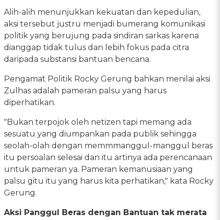
Alih-alih menunjukkan kekuatan dan kepedulian,
aksi tersebut justru menjadi bumerang komunikasi
politik yang berujung pada sindiran sarkas karena
dianggap tidak tulus dan lebih fokus pada citra
daripada substansi bantuan bencana.
Pengamat Politik Rocky Gerung bahkan menilai aksi
Zulhas adalah pameran palsu yang harus
diperhatikan.
"Bukan terpojok oleh netizen tapi memang ada
sesuatu yang diumpankan pada publik sehingga
seolah-olah dengan memmmanggul-manggul beras
itu persoalan selesai dan itu artinya ada perencanaan
untuk pameran ya. Pameran kemanusiaan yang
palsu gitu itu yang harus kita perhatikan," kata Rocky
Gerung.
Aksi Panggul Beras dengan Bantuan tak merata