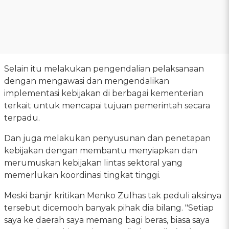
Selain itu melakukan pengendalian pelaksanaan
dengan mengawasi dan mengendalikan
implementasi kebijakan di berbagai kementerian
terkait untuk mencapai tujuan pemerintah secara
terpadu.
Dan juga melakukan penyusunan dan penetapan
kebijakan dengan membantu menyiapkan dan
merumuskan kebijakan lintas sektoral yang
memerlukan koordinasi tingkat tinggi.
Meski banjir kritikan Menko Zulhas tak peduli aksinya
tersebut dicemooh banyak pihak dia bilang. "Setiap
saya ke daerah saya memang bagi beras, biasa saya