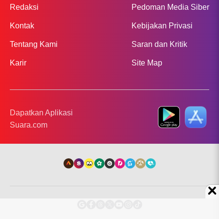
Redaksi
Pedoman Media Siber
Kontak
Kebijakan Privasi
Tentang Kami
Saran dan Kritik
Karir
Site Map
Dapatkan Aplikasi
Suara.com