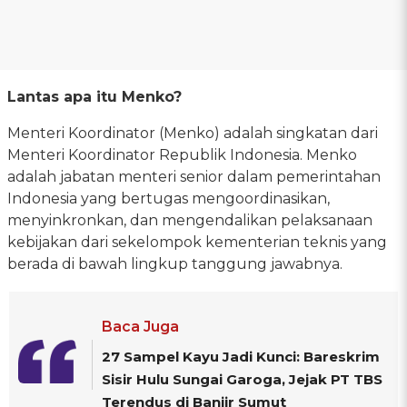
Lantas apa itu Menko?
Menteri Koordinator (Menko) adalah singkatan dari
Menteri Koordinator Republik Indonesia. Menko
adalah jabatan menteri senior dalam pemerintahan
Indonesia yang bertugas mengoordinasikan,
menyinkronkan, dan mengendalikan pelaksanaan
kebijakan dari sekelompok kementerian teknis yang
berada di bawah lingkup tanggung jawabnya.
Baca Juga
27 Sampel Kayu Jadi Kunci: Bareskrim
Sisir Hulu Sungai Garoga, Jejak PT TBS
Terendus di Banjir Sumut