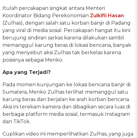
Itulah percakapan singkat antara Menteri
Koordinator Bidang Perekonomian
Zulkifli Hasan
(Zulhas), dengan salah satu korban banjir di Padang
yang viral di media sosial. Percakapan hangat itu kini
berujung sindiran sarkas karena dilakukan sambil
memanggul karung beras di lokasi bencana, banyak
yang menyebut aksi Zulhas tak berkelas karena
posisinya sebagai Menko.
Apa yang Terjadi?
Pada momen kunjungan ke lokasi bencana banjir di
Sumatera, Menko Zulhas terlihat memanggul satu
karung beras dan berjalan ke arah korban bencana.
Aksi ini terekam kamera dan dibagikan secara luas di
berbagai platform media sosial, termasuk Instagram
dan TikTok.
Cuplikan video ini memperlihatkan Zulhas, yang juga