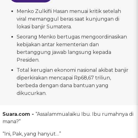
Menko Zulkifli Hasan menuai kritik setelah
viral memanggul beras saat kunjungan di
lokasi banjir Sumatera.
Seorang Menko bertugas mengoordinasikan
kebijakan antar kementerian dan
bertanggung jawab langsung kepada
Presiden.
Total kerugian ekonomi nasional akibat banjir
diperkirakan mencapai Rp68,67 triliun,
berbeda dengan dana bantuan yang
dikucurkan.
Suara.com -
“Assalammualaiku Ibu. Ibu rumahnya di
mana?”
“Ini, Pak, yang hanyut…”