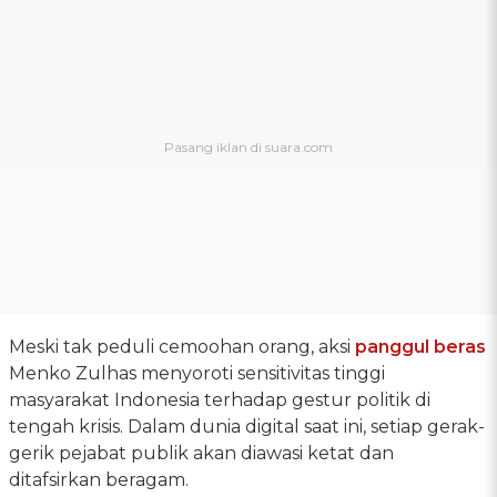
Meski tak peduli cemoohan orang, aksi
panggul beras
Menko Zulhas menyoroti sensitivitas tinggi
masyarakat Indonesia terhadap gestur politik di
tengah krisis. Dalam dunia digital saat ini, setiap gerak-
gerik pejabat publik akan diawasi ketat dan
ditafsirkan beragam.