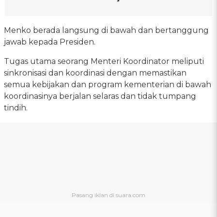
Menko berada langsung di bawah dan bertanggung
jawab kepada Presiden.
Tugas utama seorang Menteri Koordinator meliputi
sinkronisasi dan koordinasi dengan memastikan
semua kebijakan dan program kementerian di bawah
koordinasinya berjalan selaras dan tidak tumpang
tindih.