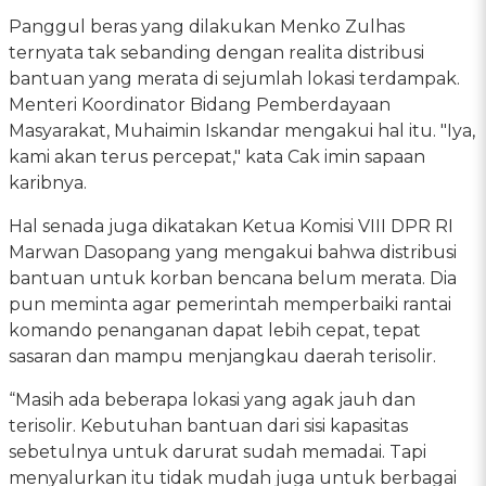
Panggul beras yang dilakukan Menko Zulhas
ternyata tak sebanding dengan realita distribusi
bantuan yang merata di sejumlah lokasi terdampak.
Menteri Koordinator Bidang Pemberdayaan
Masyarakat, Muhaimin Iskandar mengakui hal itu. "Iya,
kami akan terus percepat," kata Cak imin sapaan
karibnya.
Hal senada juga dikatakan Ketua Komisi VIII DPR RI
Marwan Dasopang yang mengakui bahwa distribusi
bantuan untuk korban bencana belum merata. Dia
pun meminta agar pemerintah memperbaiki rantai
komando penanganan dapat lebih cepat, tepat
sasaran dan mampu menjangkau daerah terisolir.
“Masih ada beberapa lokasi yang agak jauh dan
terisolir. Kebutuhan bantuan dari sisi kapasitas
sebetulnya untuk darurat sudah memadai. Tapi
menyalurkan itu tidak mudah juga untuk berbagai