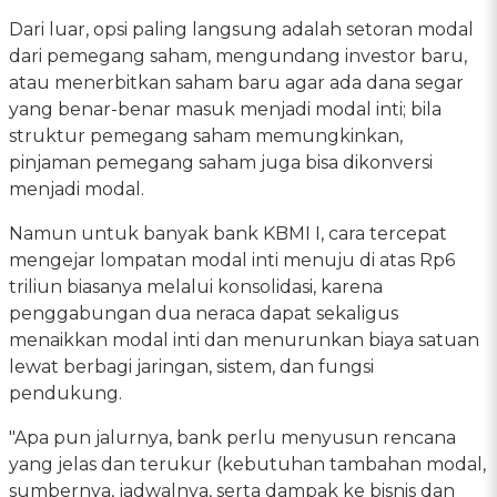
Dari luar, opsi paling langsung adalah setoran modal
dari pemegang saham, mengundang investor baru,
atau menerbitkan saham baru agar ada dana segar
yang benar-benar masuk menjadi modal inti; bila
struktur pemegang saham memungkinkan,
pinjaman pemegang saham juga bisa dikonversi
menjadi modal.
Namun untuk banyak bank KBMI I, cara tercepat
mengejar lompatan modal inti menuju di atas Rp6
triliun biasanya melalui konsolidasi, karena
penggabungan dua neraca dapat sekaligus
menaikkan modal inti dan menurunkan biaya satuan
lewat berbagi jaringan, sistem, dan fungsi
pendukung.
"Apa pun jalurnya, bank perlu menyusun rencana
yang jelas dan terukur (kebutuhan tambahan modal,
sumbernya, jadwalnya, serta dampak ke bisnis dan