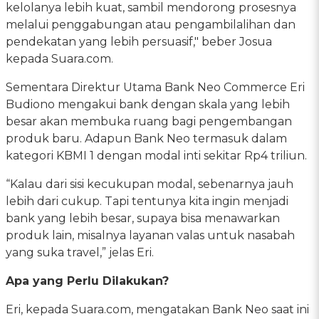
kelolanya lebih kuat, sambil mendorong prosesnya
melalui penggabungan atau pengambilalihan dan
pendekatan yang lebih persuasif," beber Josua
kepada Suara.com.
Sementara Direktur Utama Bank Neo Commerce Eri
Budiono mengakui bank dengan skala yang lebih
besar akan membuka ruang bagi pengembangan
produk baru. Adapun Bank Neo termasuk dalam
kategori KBMI 1 dengan modal inti sekitar Rp4 triliun.
“Kalau dari sisi kecukupan modal, sebenarnya jauh
lebih dari cukup. Tapi tentunya kita ingin menjadi
bank yang lebih besar, supaya bisa menawarkan
produk lain, misalnya layanan valas untuk nasabah
yang suka travel,” jelas Eri.
Apa yang Perlu Dilakukan?
Eri, kepada Suara.com, mengatakan Bank Neo saat ini