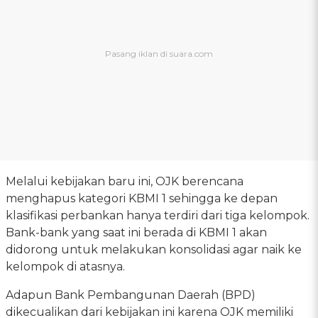
Melalui kebijakan baru ini, OJK berencana
menghapus kategori KBMI 1 sehingga ke depan
klasifikasi perbankan hanya terdiri dari tiga kelompok.
Bank-bank yang saat ini berada di KBMI 1 akan
didorong untuk melakukan konsolidasi agar naik ke
kelompok di atasnya.
Adapun Bank Pembangunan Daerah (BPD)
dikecualikan dari kebijakan ini karena OJK memiliki