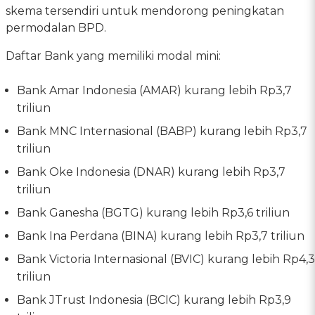
skema tersendiri untuk mendorong peningkatan
permodalan BPD.
Daftar Bank yang memiliki modal mini:
Bank Amar Indonesia (AMAR) kurang lebih Rp3,7
triliun
Bank MNC Internasional (BABP) kurang lebih Rp3,7
triliun
Bank Oke Indonesia (DNAR) kurang lebih Rp3,7
triliun
Bank Ganesha (BGTG) kurang lebih Rp3,6 triliun
Bank Ina Perdana (BINA) kurang lebih Rp3,7 triliun
Bank Victoria Internasional (BVIC) kurang lebih Rp4,3
triliun
Bank JTrust Indonesia (BCIC) kurang lebih Rp3,9