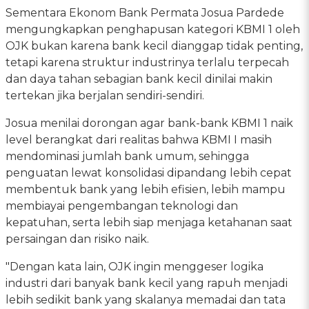
Sementara Ekonom Bank Permata Josua Pardede
mengungkapkan penghapusan kategori KBMI 1 oleh
OJK bukan karena bank kecil dianggap tidak penting,
tetapi karena struktur industrinya terlalu terpecah
dan daya tahan sebagian bank kecil dinilai makin
tertekan jika berjalan sendiri-sendiri.
Josua menilai dorongan agar bank-bank KBMI 1 naik
level berangkat dari realitas bahwa KBMI I masih
mendominasi jumlah bank umum, sehingga
penguatan lewat konsolidasi dipandang lebih cepat
membentuk bank yang lebih efisien, lebih mampu
membiayai pengembangan teknologi dan
kepatuhan, serta lebih siap menjaga ketahanan saat
persaingan dan risiko naik.
"Dengan kata lain, OJK ingin menggeser logika
industri dari banyak bank kecil yang rapuh menjadi
lebih sedikit bank yang skalanya memadai dan tata