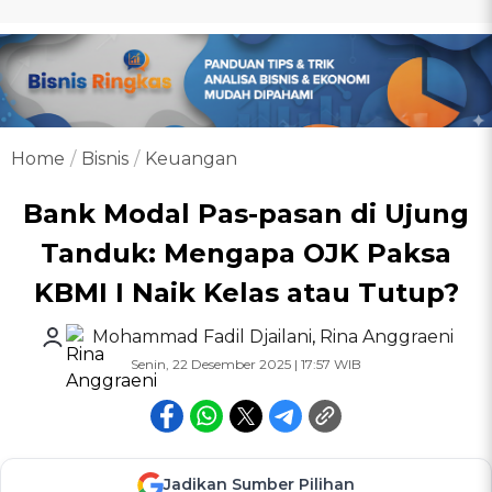
Home
Bisnis
Keuangan
Bank Modal Pas-pasan di Ujung
Tanduk: Mengapa OJK Paksa
KBMI I Naik Kelas atau Tutup?
Mohammad Fadil Djailani
,
Rina Anggraeni
Senin, 22 Desember 2025 | 17:57 WIB
Jadikan Sumber Pilihan