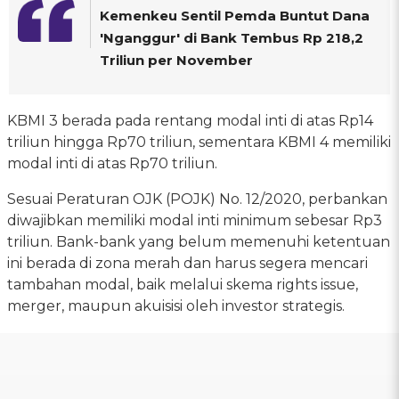
Kemenkeu Sentil Pemda Buntut Dana
'Nganggur' di Bank Tembus Rp 218,2
Triliun per November
KBMI 3 berada pada rentang modal inti di atas Rp14
triliun hingga Rp70 triliun, sementara KBMI 4 memiliki
modal inti di atas Rp70 triliun.
Sesuai Peraturan OJK (POJK) No. 12/2020, perbankan
diwajibkan memiliki modal inti minimum sebesar Rp3
triliun. Bank-bank yang belum memenuhi ketentuan
ini berada di zona merah dan harus segera mencari
tambahan modal, baik melalui skema rights issue,
merger, maupun akuisisi oleh investor strategis.