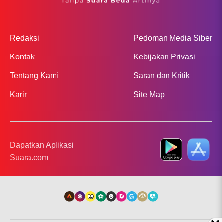
Redaksi
Pedoman Media Siber
Kontak
Kebijakan Privasi
Tentang Kami
Saran dan Kritik
Karir
Site Map
Dapatkan Aplikasi
Suara.com