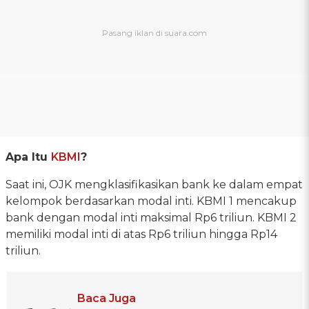
Apa Itu
KBMI
?
Saat ini, OJK mengklasifikasikan bank ke dalam empat
kelompok berdasarkan modal inti. KBMI 1 mencakup
bank dengan modal inti maksimal Rp6 triliun. KBMI 2
memiliki modal inti di atas Rp6 triliun hingga Rp14
triliun.
Baca Juga