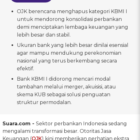
OJK berencana menghapus kategori KBMI I
untuk mendorong konsolidasi perbankan
demi menciptakan lembaga keuangan yang
lebih besar dan stabil.
Ukuran bank yang lebih besar dinilai esensial
agar mampu mendukung perekonomian
nasional yang terus berkembang secara
efektif.
Bank KBMI I didorong mencari modal
tambahan melalui merger, akuisisi, atau
skema KUB sebagai solusi penguatan
struktur permodalan.
Suara.com -
Sektor perbankan Indonesia sedang
mengalami transformasi besar. Otoritas Jasa
Keuangan (
OJK
) kini memberikan perhatian ekstra