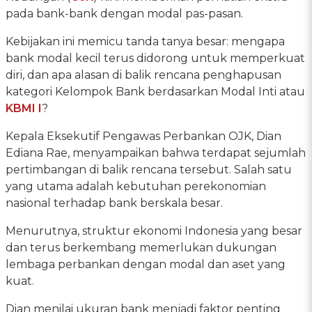
pada bank-bank dengan modal pas-pasan.
Kebijakan ini memicu tanda tanya besar: mengapa
bank modal kecil terus didorong untuk memperkuat
diri, dan apa alasan di balik rencana penghapusan
kategori Kelompok Bank berdasarkan Modal Inti atau
KBMI I
?
Kepala Eksekutif Pengawas Perbankan OJK, Dian
Ediana Rae, menyampaikan bahwa terdapat sejumlah
pertimbangan di balik rencana tersebut. Salah satu
yang utama adalah kebutuhan perekonomian
nasional terhadap bank berskala besar.
Menurutnya, struktur ekonomi Indonesia yang besar
dan terus berkembang memerlukan dukungan
lembaga perbankan dengan modal dan aset yang
kuat.
Dian menilai ukuran bank menjadi faktor penting