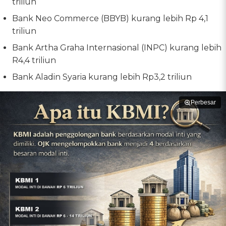
triliun
Bank Neo Commerce (BBYB) kurang lebih Rp 4,1
triliun
Bank Artha Graha Internasional (INPC) kurang lebih
R4,4 triliun
Bank Aladin Syaria kurang lebih Rp3,2 triliun
Perbesar