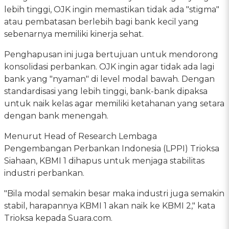
lebih tinggi, OJK ingin memastikan tidak ada "stigma"
atau pembatasan berlebih bagi bank kecil yang
sebenarnya memiliki kinerja sehat.
Penghapusan ini juga bertujuan untuk mendorong
konsolidasi perbankan. OJK ingin agar tidak ada lagi
bank yang "nyaman" di level modal bawah. Dengan
standardisasi yang lebih tinggi, bank-bank dipaksa
untuk naik kelas agar memiliki ketahanan yang setara
dengan bank menengah.
Menurut Head of Research Lembaga
Pengembangan Perbankan Indonesia (LPPI) Trioksa
Siahaan, KBMI 1 dihapus untuk menjaga stabilitas
industri perbankan.
"Bila modal semakin besar maka industri juga semakin
stabil, harapannya KBMI 1 akan naik ke KBMI 2," kata
Trioksa kepada Suara.com.