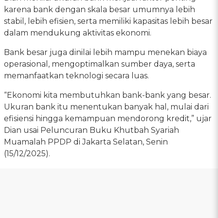
karena bank dengan skala besar umumnya lebih
stabil, lebih efisien, serta memiliki kapasitas lebih besar
dalam mendukung aktivitas ekonomi.
Bank besar juga dinilai lebih mampu menekan biaya
operasional, mengoptimalkan sumber daya, serta
memanfaatkan teknologi secara luas.
“Ekonomi kita membutuhkan bank-bank yang besar.
Ukuran bank itu menentukan banyak hal, mulai dari
efisiensi hingga kemampuan mendorong kredit,” ujar
Dian usai Peluncuran Buku Khutbah Syariah
Muamalah PPDP di Jakarta Selatan, Senin
(15/12/2025).