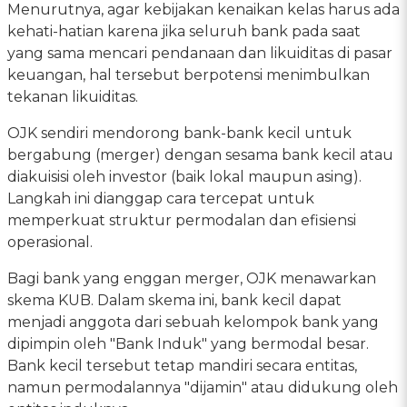
Menurutnya, agar kebijakan kenaikan kelas harus ada
kehati-hatian karena jika seluruh bank pada saat
yang sama mencari pendanaan dan likuiditas di pasar
keuangan, hal tersebut berpotensi menimbulkan
tekanan likuiditas.
OJK sendiri mendorong bank-bank kecil untuk
bergabung (merger) dengan sesama bank kecil atau
diakuisisi oleh investor (baik lokal maupun asing).
Langkah ini dianggap cara tercepat untuk
memperkuat struktur permodalan dan efisiensi
operasional.
Bagi bank yang enggan merger, OJK menawarkan
skema KUB. Dalam skema ini, bank kecil dapat
menjadi anggota dari sebuah kelompok bank yang
dipimpin oleh "Bank Induk" yang bermodal besar.
Bank kecil tersebut tetap mandiri secara entitas,
namun permodalannya "dijamin" atau didukung oleh