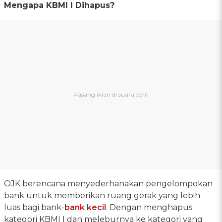
Mengapa KBMI I Dihapus?
OJK berencana menyederhanakan pengelompokan
bank untuk memberikan ruang gerak yang lebih
luas bagi bank-
bank kecil
. Dengan menghapus
kategori KBMI I dan meleburnya ke kategori yang