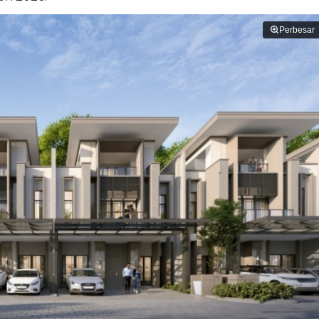
Perbesar