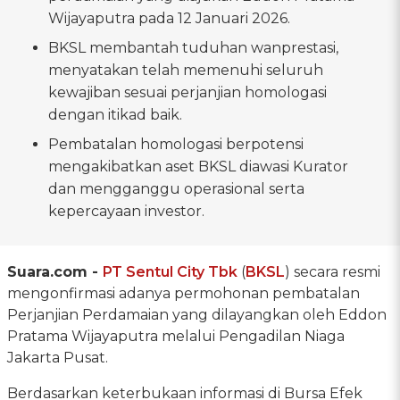
Wijayaputra pada 12 Januari 2026.
BKSL membantah tuduhan wanprestasi,
menyatakan telah memenuhi seluruh
kewajiban sesuai perjanjian homologasi
dengan itikad baik.
Pembatalan homologasi berpotensi
mengakibatkan aset BKSL diawasi Kurator
dan mengganggu operasional serta
kepercayaan investor.
Suara.com -
PT Sentul City Tbk
(
BKSL
) secara resmi
mengonfirmasi adanya permohonan pembatalan
Perjanjian Perdamaian yang dilayangkan oleh Eddon
Pratama Wijayaputra melalui Pengadilan Niaga
Jakarta Pusat.
Berdasarkan keterbukaan informasi di Bursa Efek