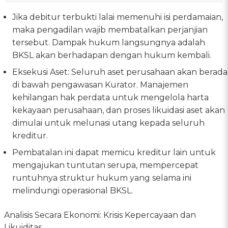
Jika debitur terbukti lalai memenuhi isi perdamaian,
maka pengadilan wajib membatalkan perjanjian
tersebut. Dampak hukum langsungnya adalah
BKSL akan berhadapan dengan hukum kembali.
Eksekusi Aset: Seluruh aset perusahaan akan berada
di bawah pengawasan Kurator. Manajemen
kehilangan hak perdata untuk mengelola harta
kekayaan perusahaan, dan proses likuidasi aset akan
dimulai untuk melunasi utang kepada seluruh
kreditur.
Pembatalan ini dapat memicu kreditur lain untuk
mengajukan tuntutan serupa, mempercepat
runtuhnya struktur hukum yang selama ini
melindungi operasional BKSL.
Analisis Secara Ekonomi: Krisis Kepercayaan dan
Likuiditas