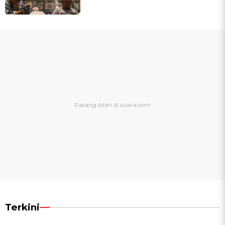
Terkini