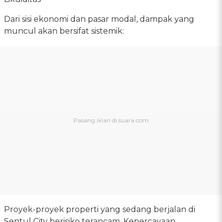
Dari sisi ekonomi dan pasar modal, dampak yang
muncul akan bersifat sistemik:
Proyek-proyek properti yang sedang berjalan di
Sentul City berisiko terancam. Kepercayaan