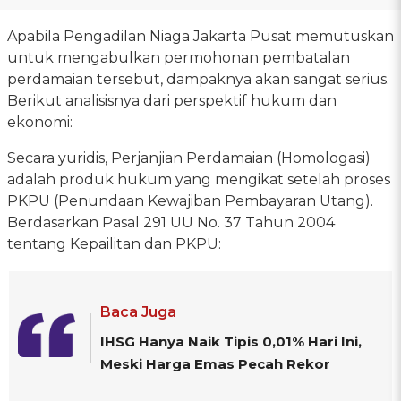
Apabila Pengadilan Niaga Jakarta Pusat memutuskan
untuk mengabulkan permohonan pembatalan
perdamaian tersebut, dampaknya akan sangat serius.
Berikut analisisnya dari perspektif hukum dan
ekonomi:
Secara yuridis, Perjanjian Perdamaian (Homologasi)
adalah produk hukum yang mengikat setelah proses
PKPU (Penundaan Kewajiban Pembayaran Utang).
Berdasarkan Pasal 291 UU No. 37 Tahun 2004
tentang Kepailitan dan PKPU:
Baca Juga
IHSG Hanya Naik Tipis 0,01% Hari Ini,
Meski Harga Emas Pecah Rekor