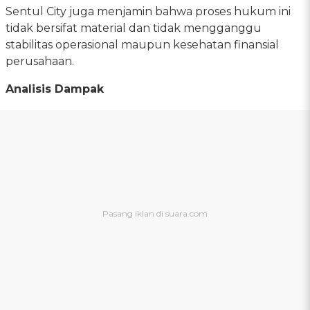
Sentul City juga menjamin bahwa proses hukum ini
tidak bersifat material dan tidak mengganggu
stabilitas operasional maupun kesehatan finansial
perusahaan.
Analisis Dampak