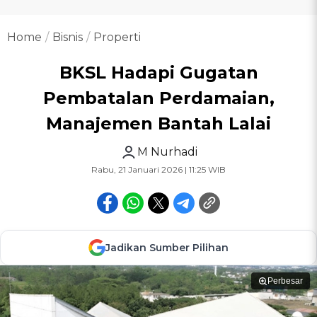
Home
Bisnis
Properti
BKSL Hadapi Gugatan
Pembatalan Perdamaian,
Manajemen Bantah Lalai
M Nurhadi
Rabu, 21 Januari 2026 | 11:25 WIB
Jadikan Sumber Pilihan
Perbesar