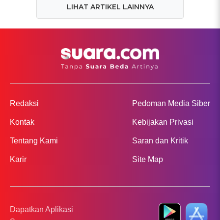
LIHAT ARTIKEL LAINNYA
Redaksi
Pedoman Media Siber
Kontak
Kebijakan Privasi
Tentang Kami
Saran dan Kritik
Karir
Site Map
Dapatkan Aplikasi