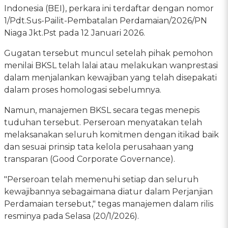
Indonesia (BEI), perkara ini terdaftar dengan nomor
1/Pdt.Sus-Pailit-Pembatalan Perdamaian/2026/PN
Niaga Jkt.Pst pada 12 Januari 2026.
Gugatan tersebut muncul setelah pihak pemohon
menilai BKSL telah lalai atau melakukan wanprestasi
dalam menjalankan kewajiban yang telah disepakati
dalam proses homologasi sebelumnya.
Namun, manajemen BKSL secara tegas menepis
tuduhan tersebut. Perseroan menyatakan telah
melaksanakan seluruh komitmen dengan itikad baik
dan sesuai prinsip tata kelola perusahaan yang
transparan (Good Corporate Governance).
"Perseroan telah memenuhi setiap dan seluruh
kewajibannya sebagaimana diatur dalam Perjanjian
Perdamaian tersebut," tegas manajemen dalam rilis
resminya pada Selasa (20/1/2026).