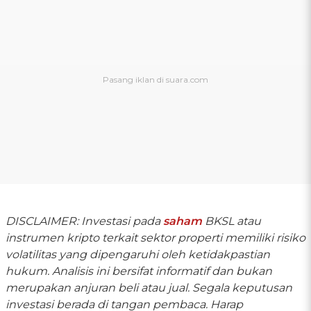
DISCLAIMER: Investasi pada
saham
BKSL atau
instrumen kripto terkait sektor properti memiliki risiko
volatilitas yang dipengaruhi oleh ketidakpastian
hukum. Analisis ini bersifat informatif dan bukan
merupakan anjuran beli atau jual. Segala keputusan
investasi berada di tangan pembaca. Harap