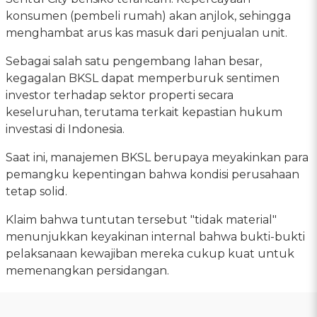
konsumen (pembeli rumah) akan anjlok, sehingga
menghambat arus kas masuk dari penjualan unit.
Sebagai salah satu pengembang lahan besar,
kegagalan BKSL dapat memperburuk sentimen
investor terhadap sektor properti secara
keseluruhan, terutama terkait kepastian hukum
investasi di Indonesia.
Saat ini, manajemen BKSL berupaya meyakinkan para
pemangku kepentingan bahwa kondisi perusahaan
tetap solid.
Klaim bahwa tuntutan tersebut "tidak material"
menunjukkan keyakinan internal bahwa bukti-bukti
pelaksanaan kewajiban mereka cukup kuat untuk
memenangkan persidangan.