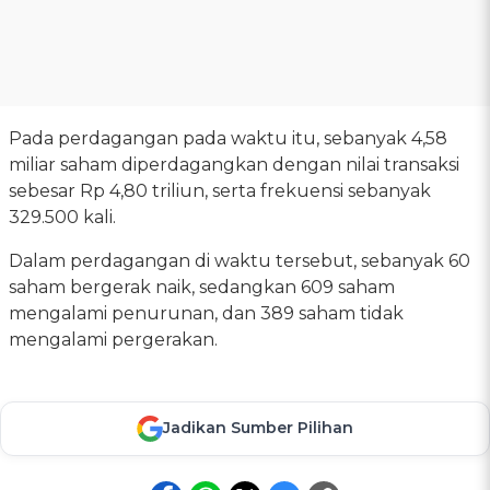
Pada perdagangan pada waktu itu, sebanyak 4,58
miliar saham diperdagangkan dengan nilai transaksi
sebesar Rp 4,80 triliun, serta frekuensi sebanyak
329.500 kali.
Dalam perdagangan di waktu tersebut, sebanyak 60
saham bergerak naik, sedangkan 609 saham
mengalami penurunan, dan 389 saham tidak
mengalami pergerakan.
Jadikan Sumber Pilihan