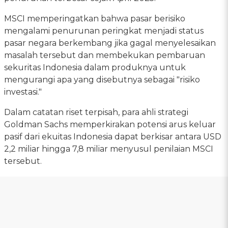
MSCI memperingatkan bahwa pasar berisiko
mengalami penurunan peringkat menjadi status
pasar negara berkembang jika gagal menyelesaikan
masalah tersebut dan membekukan pembaruan
sekuritas Indonesia dalam produknya untuk
mengurangi apa yang disebutnya sebagai "risiko
investasi."
Dalam catatan riset terpisah, para ahli strategi
Goldman Sachs memperkirakan potensi arus keluar
pasif dari ekuitas Indonesia dapat berkisar antara USD
2,2 miliar hingga 7,8 miliar menyusul penilaian MSCI
tersebut.