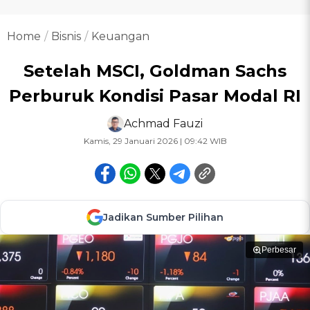
Home
Bisnis
Keuangan
Setelah MSCI, Goldman Sachs
Perburuk Kondisi Pasar Modal RI
Achmad Fauzi
Kamis, 29 Januari 2026 | 09:42 WIB
Jadikan Sumber Pilihan
Perbesar