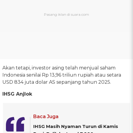
Akan tetapi, investor asing telah menjual saham
Indonesia senilai Rp 13,96 triliun rupiah atau setara
USD 834 juta dolar AS sepanjang tahun 2025.
IHSG Anjlok
Baca Juga
IHSG Masih Nyaman Turun di Kamis