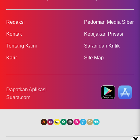
Redaksi
Pedoman Media Siber
Kontak
Kebijakan Privasi
Tentang Kami
Saran dan Kritik
Karir
Site Map
Dapatkan Aplikasi
Suara.com