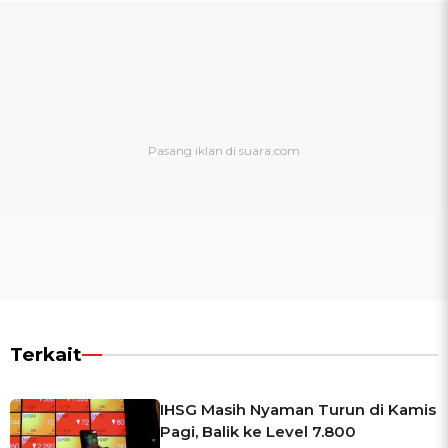
Terkait
IHSG Masih Nyaman Turun di Kamis
Pagi, Balik ke Level 7.800