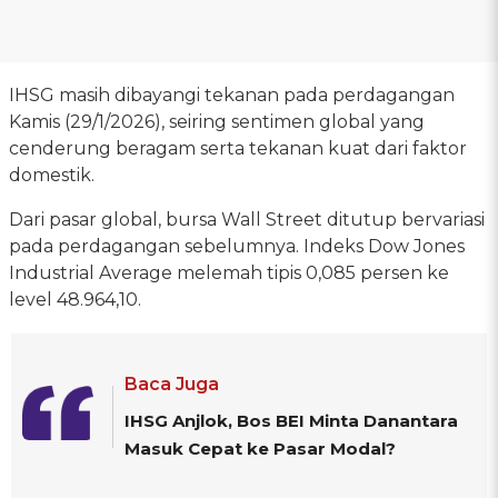
IHSG masih dibayangi tekanan pada perdagangan
Kamis (29/1/2026), seiring sentimen global yang
cenderung beragam serta tekanan kuat dari faktor
domestik.
Dari pasar global, bursa Wall Street ditutup bervariasi
pada perdagangan sebelumnya. Indeks Dow Jones
Industrial Average melemah tipis 0,085 persen ke
level 48.964,10.
Baca Juga
IHSG Anjlok, Bos BEI Minta Danantara
Masuk Cepat ke Pasar Modal?