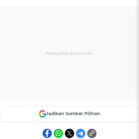
Jadikan Sumber Pilihan