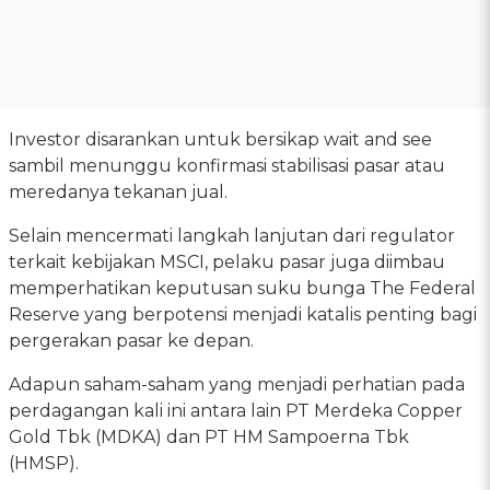
Investor disarankan untuk bersikap wait and see
sambil menunggu konfirmasi stabilisasi pasar atau
meredanya tekanan jual.
Selain mencermati langkah lanjutan dari regulator
terkait kebijakan MSCI, pelaku pasar juga diimbau
memperhatikan keputusan suku bunga The Federal
Reserve yang berpotensi menjadi katalis penting bagi
pergerakan pasar ke depan.
Adapun saham-saham yang menjadi perhatian pada
perdagangan kali ini antara lain PT Merdeka Copper
Gold Tbk (MDKA) dan PT HM Sampoerna Tbk
(HMSP).