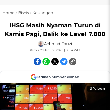
Home
Bisnis
Keuangan
IHSG Masih Nyaman Turun di
Kamis Pagi, Balik ke Level 7.800
Achmad Fauzi
Kamis, 29 Januari 2026 | 09:14 WIB
Jadikan Sumber Pilihan
Perbesar