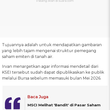
Tujuannya adalah untuk mendapatkan gambaran
yang lebih tajam mengenai struktur pemegang
saham emiten di tanah air.
Irvan menargetkan agar informasi mendetail dari
KSEI tersebut sudah dapat dipublikasikan ke publik
melalui Bursa sebelum memasuki bulan Mei 2026.
Baca Juga
MSCI Melihat 'Bandit' di Pasar Saham