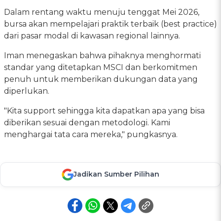
Dalam rentang waktu menuju tenggat Mei 2026,
bursa akan mempelajari praktik terbaik (best practice)
dari pasar modal di kawasan regional lainnya.
Iman menegaskan bahwa pihaknya menghormati
standar yang ditetapkan MSCI dan berkomitmen
penuh untuk memberikan dukungan data yang
diperlukan.
"Kita support sehingga kita dapatkan apa yang bisa
diberikan sesuai dengan metodologi. Kami
menghargai tata cara mereka," pungkasnya.
Jadikan Sumber Pilihan