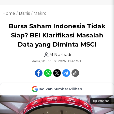
Home
Bisnis
Makro
Bursa Saham Indonesia Tidak
Siap? BEI Klarifikasi Masalah
Data yang Diminta MSCI
M Nurhadi
Rabu, 28 Januari 2026 | 19:43 WIB
Jadikan Sumber Pilihan
Perbesar