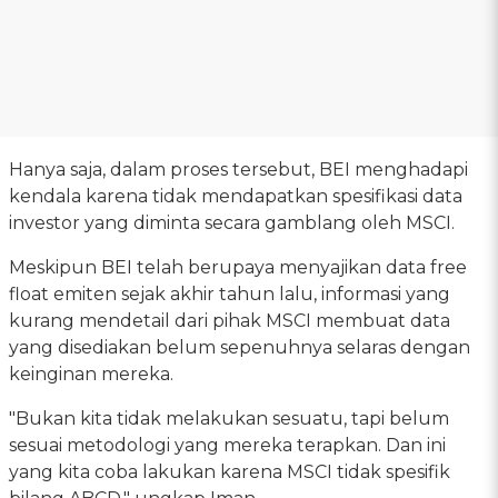
Hanya saja, dalam proses tersebut, BEI menghadapi
kendala karena tidak mendapatkan spesifikasi data
investor yang diminta secara gamblang oleh MSCI.
Meskipun BEI telah berupaya menyajikan data free
float emiten sejak akhir tahun lalu, informasi yang
kurang mendetail dari pihak MSCI membuat data
yang disediakan belum sepenuhnya selaras dengan
keinginan mereka.
"Bukan kita tidak melakukan sesuatu, tapi belum
sesuai metodologi yang mereka terapkan. Dan ini
yang kita coba lakukan karena MSCI tidak spesifik