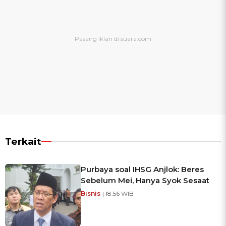
Terkait
Purbaya soal IHSG Anjlok: Beres
Sebelum Mei, Hanya Syok Sesaat
Bisnis
| 18:56 WIB