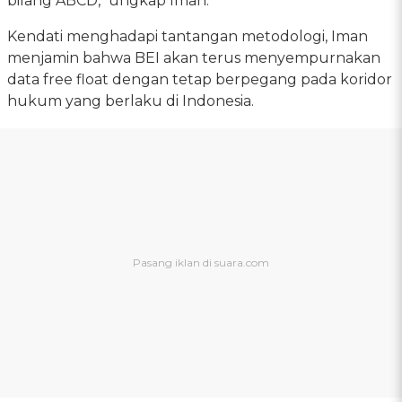
bilang ABCD," ungkap Iman.
Kendati menghadapi tantangan metodologi, Iman
menjamin bahwa BEI akan terus menyempurnakan
data free float dengan tetap berpegang pada koridor
hukum yang berlaku di Indonesia.