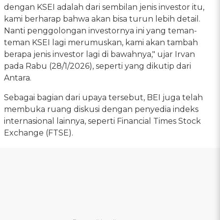
dengan KSEI adalah dari sembilan jenis investor itu,
kami berharap bahwa akan bisa turun lebih detail.
Nanti penggolongan investornya ini yang teman-
teman KSEI lagi merumuskan, kami akan tambah
berapa jenis investor lagi di bawahnya," ujar Irvan
pada Rabu (28/1/2026), seperti yang dikutip dari
Antara.
Sebagai bagian dari upaya tersebut, BEI juga telah
membuka ruang diskusi dengan penyedia indeks
internasional lainnya, seperti Financial Times Stock
Exchange (FTSE).