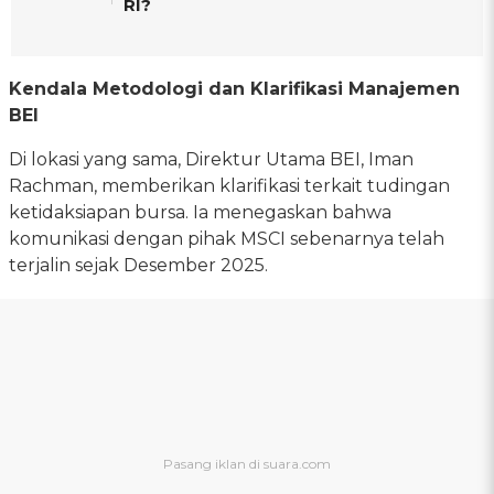
RI?
Kendala Metodologi dan Klarifikasi Manajemen
BEI
Di lokasi yang sama, Direktur Utama BEI, Iman
Rachman, memberikan klarifikasi terkait tudingan
ketidaksiapan bursa. Ia menegaskan bahwa
komunikasi dengan pihak MSCI sebenarnya telah
terjalin sejak Desember 2025.