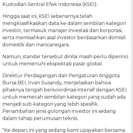
Kustodian Sentral Efek Indonesia (KSEI).
Hingga saat ini, KSEI sebenarnya telah
mengklasifikasikan data ke dalam sembilan kategori
investor, termasuk manajer investasi dan korporasi,
serta memisahkan asal investor berdasarkan domisili
domestik dan mancanegara.
Namun, standar tersebut dinilai masih perlu diperinci
untuk memenuhi ekspektasi pasar global.
Direktur Perdagangan dan Pengaturan Anggota
Bursa BEI, Irvan Susandy, menjelaskan bahwa
pihaknya tengah berkoordinasi intensif dengan KSEI
untuk memecah sembilan kategori yang sudah ada
menjadi sub-kategori yang lebih spesifik.
Penambahan jenis golongan investor ini sedang
dalam tahap perumusan teknis.
"Ke depan, ini yang sedang kami upayakan bersama